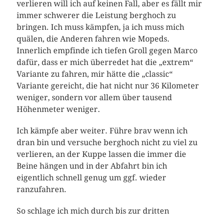
verlieren will ich auf keinen Fall, aber es fällt mir
immer schwerer die Leistung berghoch zu
bringen. Ich muss kämpfen, ja ich muss mich
quälen, die Anderen fahren wie Mopeds.
Innerlich empfinde ich tiefen Groll gegen Marco
dafür, dass er mich überredet hat die „extrem“
Variante zu fahren, mir hätte die „classic“
Variante gereicht, die hat nicht nur 36 Kilometer
weniger, sondern vor allem über tausend
Höhenmeter weniger.
Ich kämpfe aber weiter. Führe brav wenn ich
dran bin und versuche berghoch nicht zu viel zu
verlieren, an der Kuppe lassen die immer die
Beine hängen und in der Abfahrt bin ich
eigentlich schnell genug um ggf. wieder
ranzufahren.
So schlage ich mich durch bis zur dritten