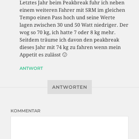
Letztes Jahr beim Peakbreak fuhr ich neben
einem weiteren Fahrer mit SRM im gleichen
Tempo einen Pass hoch und seine Werte
lagen zwischen 30 und 50 Watt niedriger. Der
wog so 70 kg, ich hatte 7 oder 8 kg mehr.
Seitdem träume ich davon den peakbreak
dieses Jahr mit 74 kg zu fahren wenn mein
Appetit es zulässt 🙂
ANTWORT
ANTWORTEN
KOMMENTAR