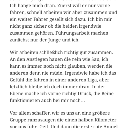
Ich hänge mich dran. Zuerst will er nur vorne
fahren, schnell arbeiten wir aber zusammen und
ein weiter Fahrer gesellt sich dazu. Ich bin mir
nicht ganz sicher ob die beiden irgendwie
zusammen gehören. Führungsarbeit machen
zunächst nur der Junge und ich.
Wir arbeiten schließlich richtig gut zusammen.
An den Anstiegen hauen die rein wie Sau, ich
kann es immer noch nicht glauben, werden die
anderen denn nie müde. Irgendwie habe ich das
Gefühl die fahren in einer anderen Liga, aber
letztlich bleibe ich doch immer dran. In der
Ebene mache ich vorne richtig Druck, die Beine
funktionieren auch bei mir noch…
Vor allem schaffen wir es uns an eine größere
Gruppe ranzusaugen die einen halben Kilometer
vor uns fuhr. Geil. Und dann die erste rote Ampel