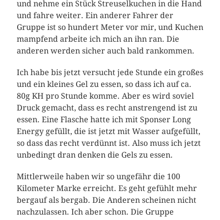
und nehme ein Stück Streuselkuchen in die Hand
und fahre weiter. Ein anderer Fahrer der
Gruppe ist so hundert Meter vor mir, und Kuchen
mampfend arbeite ich mich an ihn ran. Die
anderen werden sicher auch bald rankommen.
Ich habe bis jetzt versucht jede Stunde ein großes
und ein kleines Gel zu essen, so dass ich auf ca.
80g KH pro Stunde komme. Aber es wird soviel
Druck gemacht, dass es recht anstrengend ist zu
essen. Eine Flasche hatte ich mit Sponser Long
Energy gefüllt, die ist jetzt mit Wasser aufgefüllt,
so dass das recht verdünnt ist. Also muss ich jetzt
unbedingt dran denken die Gels zu essen.
Mittlerweile haben wir so ungefähr die 100
Kilometer Marke erreicht. Es geht gefühlt mehr
bergauf als bergab. Die Anderen scheinen nicht
nachzulassen. Ich aber schon. Die Gruppe