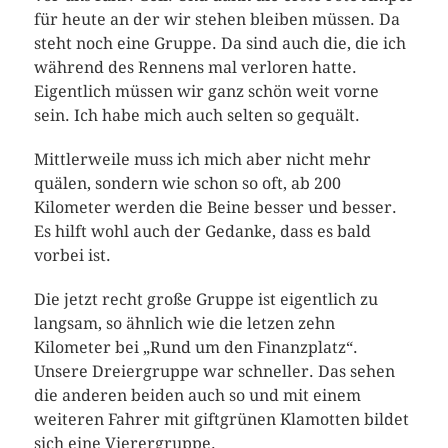
für heute an der wir stehen bleiben müssen. Da
steht noch eine Gruppe. Da sind auch die, die ich
während des Rennens mal verloren hatte.
Eigentlich müssen wir ganz schön weit vorne
sein. Ich habe mich auch selten so gequält.
Mittlerweile muss ich mich aber nicht mehr
quälen, sondern wie schon so oft, ab 200
Kilometer werden die Beine besser und besser.
Es hilft wohl auch der Gedanke, dass es bald
vorbei ist.
Die jetzt recht große Gruppe ist eigentlich zu
langsam, so ähnlich wie die letzen zehn
Kilometer bei „Rund um den Finanzplatz“.
Unsere Dreiergruppe war schneller. Das sehen
die anderen beiden auch so und mit einem
weiteren Fahrer mit giftgrünen Klamotten bildet
sich eine Vierergruppe.