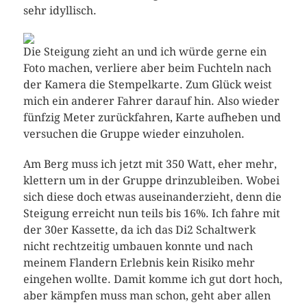
sehr idyllisch.
Die Steigung zieht an und ich würde gerne ein
Foto machen, verliere aber beim Fuchteln nach
der Kamera die Stempelkarte. Zum Glück weist
mich ein anderer Fahrer darauf hin. Also wieder
fünfzig Meter zurückfahren, Karte aufheben und
versuchen die Gruppe wieder einzuholen.
Am Berg muss ich jetzt mit 350 Watt, eher mehr,
klettern um in der Gruppe drinzubleiben. Wobei
sich diese doch etwas auseinanderzieht, denn die
Steigung erreicht nun teils bis 16%. Ich fahre mit
der 30er Kassette, da ich das Di2 Schaltwerk
nicht rechtzeitig umbauen konnte und nach
meinem Flandern Erlebnis kein Risiko mehr
eingehen wollte. Damit komme ich gut dort hoch,
aber kämpfen muss man schon, geht aber allen