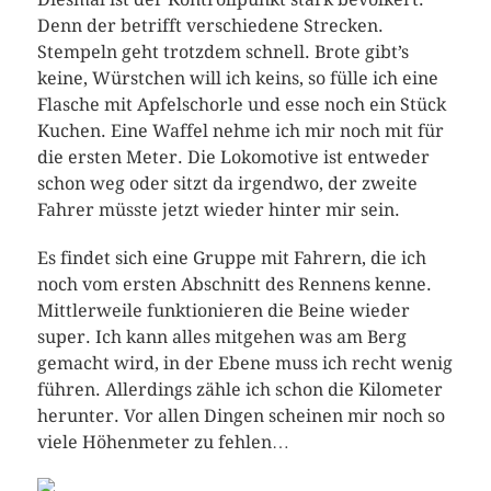
Denn der betrifft verschiedene Strecken.
Stempeln geht trotzdem schnell. Brote gibt’s
keine, Würstchen will ich keins, so fülle ich eine
Flasche mit Apfelschorle und esse noch ein Stück
Kuchen. Eine Waffel nehme ich mir noch mit für
die ersten Meter. Die Lokomotive ist entweder
schon weg oder sitzt da irgendwo, der zweite
Fahrer müsste jetzt wieder hinter mir sein.
Es findet sich eine Gruppe mit Fahrern, die ich
noch vom ersten Abschnitt des Rennens kenne.
Mittlerweile funktionieren die Beine wieder
super. Ich kann alles mitgehen was am Berg
gemacht wird, in der Ebene muss ich recht wenig
führen. Allerdings zähle ich schon die Kilometer
herunter. Vor allen Dingen scheinen mir noch so
viele Höhenmeter zu fehlen…