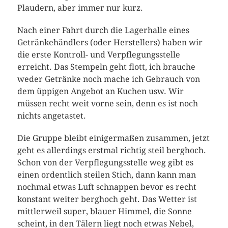
Plaudern, aber immer nur kurz.
Nach einer Fahrt durch die Lagerhalle eines
Getränkehändlers (oder Herstellers) haben wir
die erste Kontroll- und Verpflegungsstelle
erreicht. Das Stempeln geht flott, ich brauche
weder Getränke noch mache ich Gebrauch von
dem üppigen Angebot an Kuchen usw. Wir
müssen recht weit vorne sein, denn es ist noch
nichts angetastet.
Die Gruppe bleibt einigermaßen zusammen, jetzt
geht es allerdings erstmal richtig steil berghoch.
Schon von der Verpflegungsstelle weg gibt es
einen ordentlich steilen Stich, dann kann man
nochmal etwas Luft schnappen bevor es recht
konstant weiter berghoch geht. Das Wetter ist
mittlerweil super, blauer Himmel, die Sonne
scheint, in den Tälern liegt noch etwas Nebel,