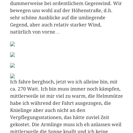
dummerweise bei ordentlichem Gegenwind. Wir
bewegen uns wohl auf der Höhenstraße, d.h.
sehr schöne Ausblicke auf die umliegende
Gegend, aber auch relativ starker Wind,
natürlich von vorne…
Ich fahre berghoch, jetzt wo ich alleine bin, mit
ca. 270 Watt. Ich bin muss immer noch kämpfen,
mittlerweile ist mir viel zu warm, die Helmmütze
habe ich während der Fahrt ausgezogen, die
Knielinge aber auch nicht an den
Verpflegungsstationen, das hätte zuviel Zeit
gekostet. Die Armlinge muss ich eh anlassen weil
mittlerweile die Sonne knallt und ich keine