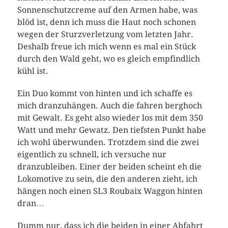
Sonnenschutzcreme auf den Armen habe, was
blöd ist, denn ich muss die Haut noch schonen
wegen der Sturzverletzung vom letzten Jahr.
Deshalb freue ich mich wenn es mal ein Stück
durch den Wald geht, wo es gleich empfindlich
kühl ist.
Ein Duo kommt von hinten und ich schaffe es
mich dranzuhängen. Auch die fahren berghoch
mit Gewalt. Es geht also wieder los mit dem 350
Watt und mehr Gewatz. Den tiefsten Punkt habe
ich wohl überwunden. Trotzdem sind die zwei
eigentlich zu schnell, ich versuche nur
dranzubleiben. Einer der beiden scheint eh die
Lokomotive zu sein, die den anderen zieht, ich
hängen noch einen SL3 Roubaix Waggon hinten
dran…
Dumm nur, dass ich die beiden in einer Abfahrt