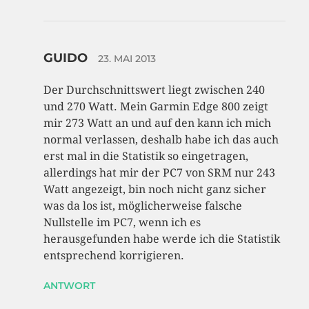
GUIDO
23. MAI 2013
Der Durchschnittswert liegt zwischen 240
und 270 Watt. Mein Garmin Edge 800 zeigt
mir 273 Watt an und auf den kann ich mich
normal verlassen, deshalb habe ich das auch
erst mal in die Statistik so eingetragen,
allerdings hat mir der PC7 von SRM nur 243
Watt angezeigt, bin noch nicht ganz sicher
was da los ist, möglicherweise falsche
Nullstelle im PC7, wenn ich es
herausgefunden habe werde ich die Statistik
entsprechend korrigieren.
ANTWORT