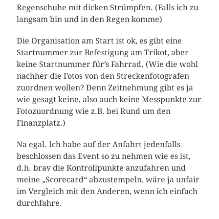
Regenschuhe mit dicken Strümpfen. (Falls ich zu
langsam bin und in den Regen komme)
Die Organisation am Start ist ok, es gibt eine
Startnummer zur Befestigung am Trikot, aber
keine Startnummer für’s Fahrrad. (Wie die wohl
nachher die Fotos von den Streckenfotografen
zuordnen wollen? Denn Zeitnehmung gibt es ja
wie gesagt keine, also auch keine Messpunkte zur
Fotozuordnung wie z.B. bei Rund um den
Finanzplatz.)
Na egal. Ich habe auf der Anfahrt jedenfalls
beschlossen das Event so zu nehmen wie es ist,
d.h. brav die Kontrollpunkte anzufahren und
meine „Scorecard“ abzustempeln, wäre ja unfair
im Vergleich mit den Anderen, wenn ich einfach
durchfahre.