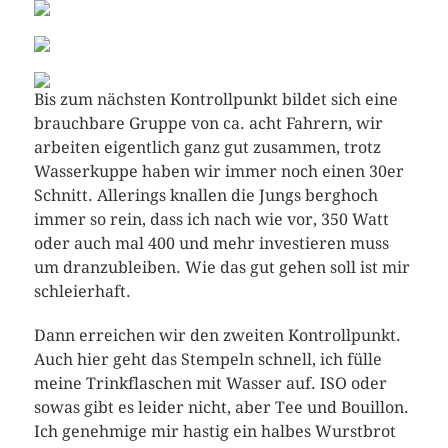
Bis zum nächsten Kontrollpunkt bildet sich eine
brauchbare Gruppe von ca. acht Fahrern, wir
arbeiten eigentlich ganz gut zusammen, trotz
Wasserkuppe haben wir immer noch einen 30er
Schnitt. Allerings knallen die Jungs berghoch
immer so rein, dass ich nach wie vor, 350 Watt
oder auch mal 400 und mehr investieren muss
um dranzubleiben. Wie das gut gehen soll ist mir
schleierhaft.
Dann erreichen wir den zweiten Kontrollpunkt.
Auch hier geht das Stempeln schnell, ich fülle
meine Trinkflaschen mit Wasser auf. ISO oder
sowas gibt es leider nicht, aber Tee und Bouillon.
Ich genehmige mir hastig ein halbes Wurstbrot