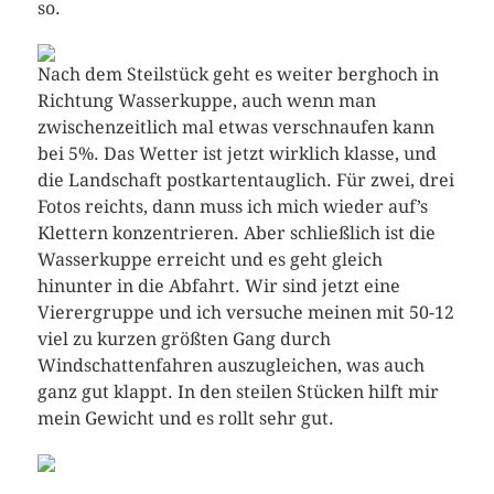
so.
Nach dem Steilstück geht es weiter berghoch in
Richtung Wasserkuppe, auch wenn man
zwischenzeitlich mal etwas verschnaufen kann
bei 5%. Das Wetter ist jetzt wirklich klasse, und
die Landschaft postkartentauglich. Für zwei, drei
Fotos reichts, dann muss ich mich wieder auf’s
Klettern konzentrieren. Aber schließlich ist die
Wasserkuppe erreicht und es geht gleich
hinunter in die Abfahrt. Wir sind jetzt eine
Vierergruppe und ich versuche meinen mit 50-12
viel zu kurzen größten Gang durch
Windschattenfahren auszugleichen, was auch
ganz gut klappt. In den steilen Stücken hilft mir
mein Gewicht und es rollt sehr gut.