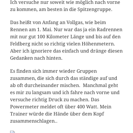
Ich versuche nur soweit wie möglich nach vorne
zu kommen, am besten in die Spitzengruppe.
Das heißt von Anfang an Vollgas, wie beim
Rennen am 1. Mai. Nur war das ja ein Radrennen
mit nur gut 100 Kilometer Länge und bis auf den
Feldberg nicht so richtig vielen Höhenmetern.
Aber ich ignoriere das einfach und dränge diesen
Gedanken nach hinten.
Es finden sich immer wieder Gruppen
zusammen, die sich durch das ständige auf und
ab oft durcheinander mischen. Manchmal geht
es mir zu langsam und ich fahre nach vorne und
versuche richtig Druck zu machen. Das
Powermeter meldet oft über 400 Watt. Mein
Trainer würde die Hände über dem Kopf
zusammenschlagen..