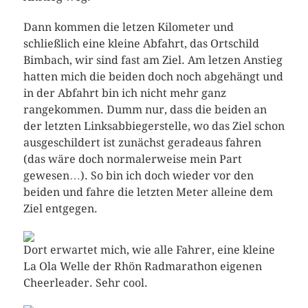
Dann kommen die letzen Kilometer und
schließlich eine kleine Abfahrt, das Ortschild
Bimbach, wir sind fast am Ziel. Am letzen Anstieg
hatten mich die beiden doch noch abgehängt und
in der Abfahrt bin ich nicht mehr ganz
rangekommen. Dumm nur, dass die beiden an
der letzten Linksabbiegerstelle, wo das Ziel schon
ausgeschildert ist zunächst geradeaus fahren
(das wäre doch normalerweise mein Part
gewesen…). So bin ich doch wieder vor den
beiden und fahre die letzten Meter alleine dem
Ziel entgegen.
Dort erwartet mich, wie alle Fahrer, eine kleine
La Ola Welle der Rhön Radmarathon eigenen
Cheerleader. Sehr cool.