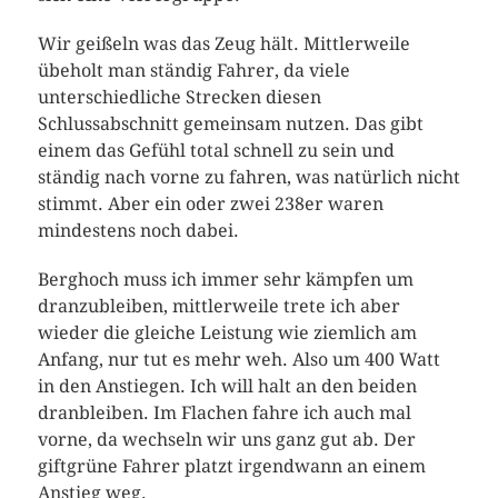
Wir geißeln was das Zeug hält. Mittlerweile
übeholt man ständig Fahrer, da viele
unterschiedliche Strecken diesen
Schlussabschnitt gemeinsam nutzen. Das gibt
einem das Gefühl total schnell zu sein und
ständig nach vorne zu fahren, was natürlich nicht
stimmt. Aber ein oder zwei 238er waren
mindestens noch dabei.
Berghoch muss ich immer sehr kämpfen um
dranzubleiben, mittlerweile trete ich aber
wieder die gleiche Leistung wie ziemlich am
Anfang, nur tut es mehr weh. Also um 400 Watt
in den Anstiegen. Ich will halt an den beiden
dranbleiben. Im Flachen fahre ich auch mal
vorne, da wechseln wir uns ganz gut ab. Der
giftgrüne Fahrer platzt irgendwann an einem
Anstieg weg.