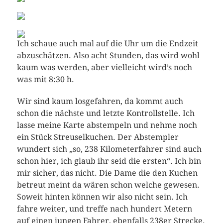
Ich schaue auch mal auf die Uhr um die Endzeit
abzuschätzen. Also acht Stunden, das wird wohl
kaum was werden, aber vielleicht wird’s noch
was mit 8:30 h.
Wir sind kaum losgefahren, da kommt auch
schon die nächste und letzte Kontrollstelle. Ich
lasse meine Karte abstempeln und nehme noch
ein Stück Streuselkuchen. Der Abstempler
wundert sich „so, 238 Kilometerfahrer sind auch
schon hier, ich glaub ihr seid die ersten“. Ich bin
mir sicher, das nicht. Die Dame die den Kuchen
betreut meint da wären schon welche gewesen.
Soweit hinten können wir also nicht sein. Ich
fahre weiter, und treffe nach hundert Metern
auf einen jungen Fahrer, ebenfalls 238er Strecke.