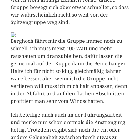
Gruppe bewegt sich aber etwas schneller, so dass
wir wahrscheinlich nicht so weit von der
Spitzengruppe weg sind.
Berghoch fährt mir die Gruppe immer noch zu
schnell, ich muss meist 400 Watt und mehr
raushauen um dranzubleiben, dafür lassen die
gerne mal auf der Kuppe dann die Beine hängen.
Halte ich für nicht so klug, gleichmäßig fahren
wäre besser, aber wenn ich die Gruppe nicht
verlieren will muss ich mich halt anpassen, denn
in der Abfahrt und auf den flachen Abschnitten
profitiert man sehr vom Windschatten.
Ich beteilige mich auch an der Führungsarbeit
und merke nun schon erstmals die Anstrengung
heftig. Trotzdem ergibt sich noch die ein oder
andere Gelegenheit zwischendurch etwas zu