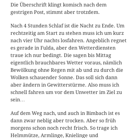
Die Überschrift klingt komisch nach dem
gestrigen Post, stimmt aber trotzdem.
Nach 4 Stunden Schlaf ist die Nacht zu Ende. Um
rechtzeitig am Start zu stehen muss ich um kurz
nach vier Uhr nachts losfahren. Angeblich regnet
es gerade in Fulda, aber den Wetterdiensten
traue ich nur bedingt. Die sagen bis Mittag
eigentlich brauchbares Wetter voraus, nämlich
Bewölkung ohne Regen mit ab und zu durch die
Wolken schauender Sonne. Das soll sich dann
aber ändern in Gewitterstürme. Also muss ich
schnell fahren um vor dem Unwetter im Ziel zu
sein…
Auf dem Weg nach, und auch in Bimbach ist es
dann zwar neblig aber trocken. Aber so früh
morgens schon noch recht frisch. So trage ich
Helmmütze, Armlinge, Knielinge und