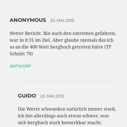
ANONYMOUS
23. MAI 2013
Netter Bericht. Bin auch den extremen gefahren,
war in 8:31 im Ziel. Aber glaube niemals das ich
so an die 400 Watt berghoch getreten hätte (TF
Schnitt 79)
ANTWORT
GUIDO
23. MAI 2013
Die Werte schwanken natürlich immer stark,
ich bin allerdings auch etwas schwer, was
sich berghoch stark bemerkbar macht.