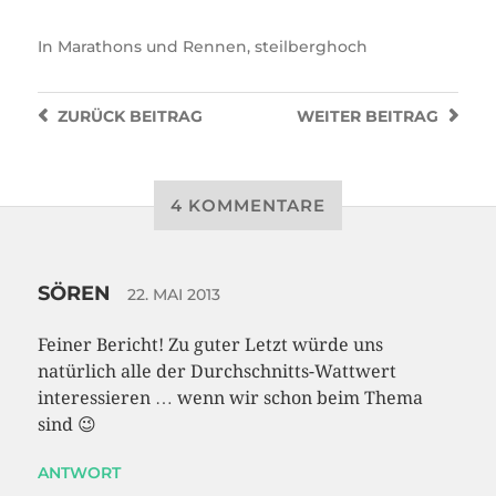
In
Marathons und Rennen
,
steilberghoch
ZURÜCK
BEITRAG
WEITER
BEITRAG
4 KOMMENTARE
SÖREN
22. MAI 2013
Feiner Bericht! Zu guter Letzt würde uns
natürlich alle der Durchschnitts-Wattwert
interessieren … wenn wir schon beim Thema
sind 😉
ANTWORT