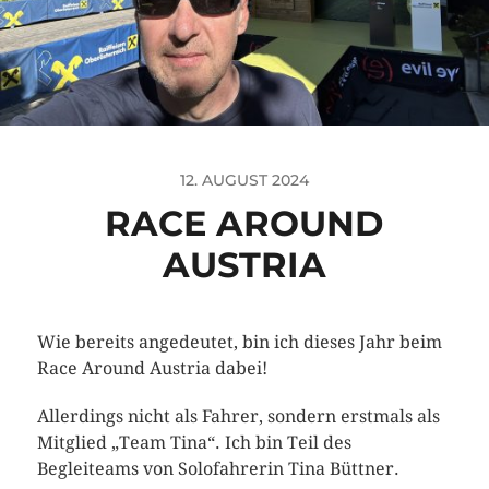
12. AUGUST 2024
RACE AROUND
AUSTRIA
Wie bereits angedeutet, bin ich dieses Jahr beim
Race Around Austria dabei!
Allerdings nicht als Fahrer, sondern erstmals als
Mitglied „Team Tina“. Ich bin Teil des
Begleiteams von Solofahrerin Tina Büttner.