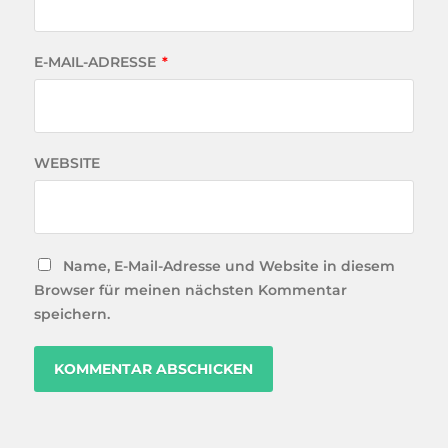
E-MAIL-ADRESSE
*
WEBSITE
Name, E-Mail-Adresse und Website in diesem
Browser für meinen nächsten Kommentar
speichern.