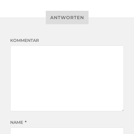
ANTWORTEN
KOMMENTAR
NAME
*