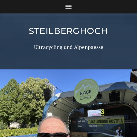
STEILBERGHOCH
Ultracycling und Alpenpaesse