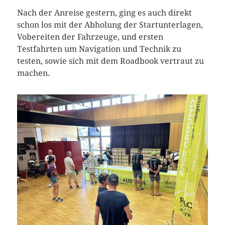
Nach der Anreise gestern, ging es auch direkt
schon los mit der Abholung der Startunterlagen,
Vobereiten der Fahrzeuge, und ersten
Testfahrten um Navigation und Technik zu
testen, sowie sich mit dem Roadbook vertraut zu
machen.