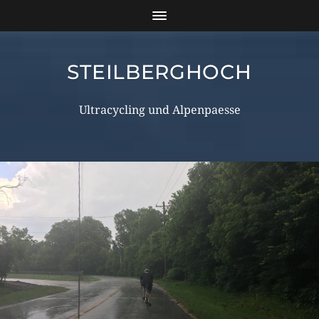
STEILBERGHOCH
Ultracycling und Alpenpaesse