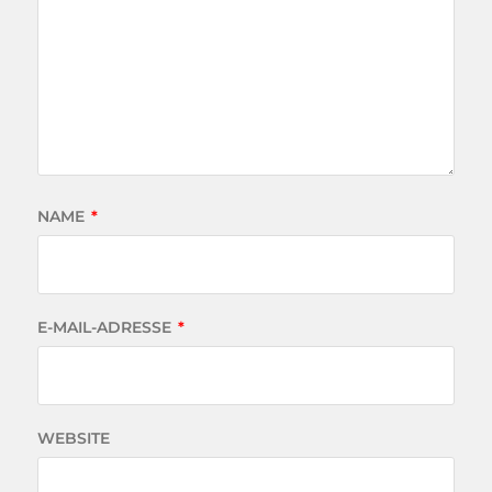
NAME
*
E-MAIL-ADRESSE
*
WEBSITE