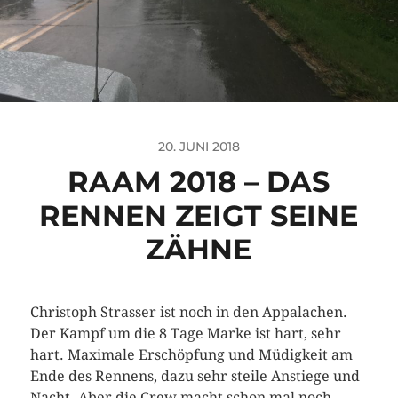
20. JUNI 2018
RAAM 2018 – DAS
RENNEN ZEIGT SEINE
ZÄHNE
Christoph Strasser ist noch in den Appalachen.
Der Kampf um die 8 Tage Marke ist hart, sehr
hart. Maximale Erschöpfung und Müdigkeit am
Ende des Rennens, dazu sehr steile Anstiege und
Nacht. Aber die Crew macht schon mal noch