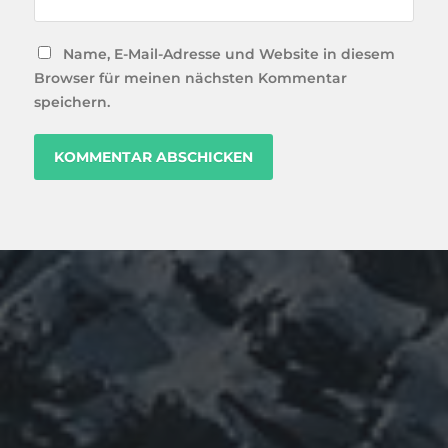
Name, E-Mail-Adresse und Website in diesem
Browser für meinen nächsten Kommentar
speichern.