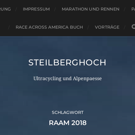
RUNG
IMPRESSUM
MARATHON UND RENNEN
P
RACE ACROSS AMERICA BUCH
VORTRÄGE
STEILBERGHOCH
Ultracycling und Alpenpaesse
SCHLAGWORT
RAAM 2018