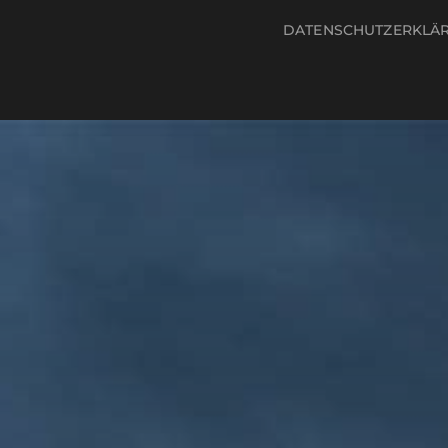
DATENSCHUTZERKLÄ