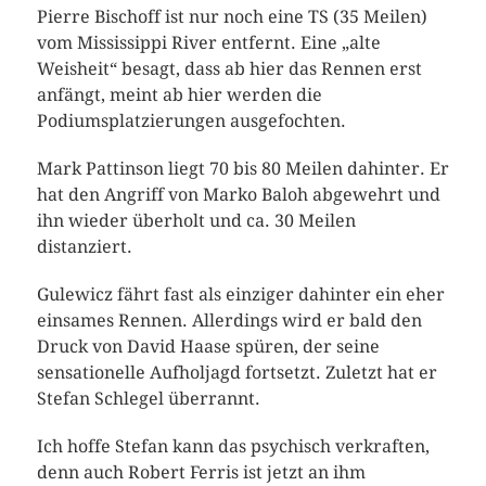
Pierre Bischoff ist nur noch eine TS (35 Meilen)
vom Mississippi River entfernt. Eine „alte
Weisheit“ besagt, dass ab hier das Rennen erst
anfängt, meint ab hier werden die
Podiumsplatzierungen ausgefochten.
Mark Pattinson liegt 70 bis 80 Meilen dahinter. Er
hat den Angriff von Marko Baloh abgewehrt und
ihn wieder überholt und ca. 30 Meilen
distanziert.
Gulewicz fährt fast als einziger dahinter ein eher
einsames Rennen. Allerdings wird er bald den
Druck von David Haase spüren, der seine
sensationelle Aufholjagd fortsetzt. Zuletzt hat er
Stefan Schlegel überrannt.
Ich hoffe Stefan kann das psychisch verkraften,
denn auch Robert Ferris ist jetzt an ihm