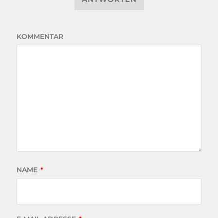
KOMMENTAR
NAME
*