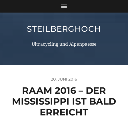
STEILBERGHOCH
Ultracycling und Alpenpaesse
20. JUNI 2016
RAAM 2016 – DER
MISSISSIPPI IST BALD
ERREICHT