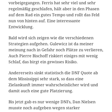
vorbeigegangen. Ferris hat sehr viel und sehr
regelmäßig geschlafen, hält aber in den Phasen
auf dem Rad ein gutes Tempo und rollt das Feld
nun von hinten auf. Eine interessante
Entwicklung.
Bald wird sich zeigen wie die verschiedenen
Strategien aufgehen. Gulewicz ist da meiner
meinung nach in Gefahr noch Plätze zu verlieren,
Auch Pierre Bischoff riskiert einiges mit wenig
Schlaf, das birgt ein gewisses Risiko.
Andererseits sinkt statistisch die DNF Quote ab
dem Mississippi sehr stark, so dass eine
Zielankunft immer wahrscheinlicher wird und
damit auch eine gute Platzierung.
Bis jetzt gab es nur wenige DNFs, Dan Nielsen
musste noch aufgeben wegen starker