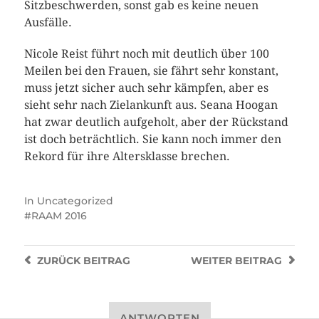
Sitzbeschwerden, sonst gab es keine neuen
Ausfälle.
Nicole Reist führt noch mit deutlich über 100
Meilen bei den Frauen, sie fährt sehr konstant,
muss jetzt sicher auch sehr kämpfen, aber es
sieht sehr nach Zielankunft aus. Seana Hoogan
hat zwar deutlich aufgeholt, aber der Rückstand
ist doch beträchtlich. Sie kann noch immer den
Rekord für ihre Altersklasse brechen.
In
Uncategorized
RAAM 2016
ZURÜCK
BEITRAG
WEITER
BEITRAG
ANTWORTEN