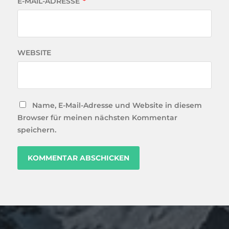
E-MAIL-ADRESSE
*
WEBSITE
Name, E-Mail-Adresse und Website in diesem
Browser für meinen nächsten Kommentar
speichern.