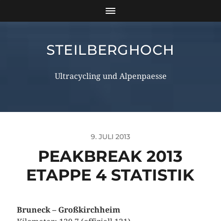
STEILBERGHOCH
Ultracycling und Alpenpaesse
9. JULI 2013
PEAKBREAK 2013
ETAPPE 4 STATISTIK
Bruneck – Großkirchheim