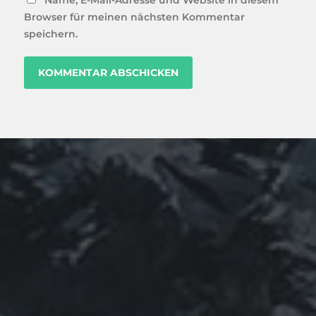
Name, E-Mail-Adresse und Website in diesem
Browser für meinen nächsten Kommentar
speichern.