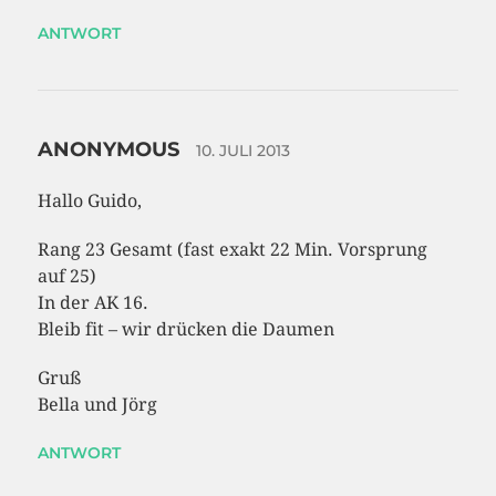
ANTWORT
ANONYMOUS
10. JULI 2013
Hallo Guido,
Rang 23 Gesamt (fast exakt 22 Min. Vorsprung
auf 25)
In der AK 16.
Bleib fit – wir drücken die Daumen
Gruß
Bella und Jörg
ANTWORT