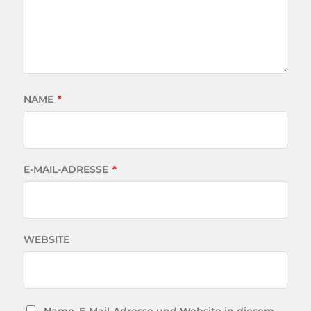
NAME
*
E-MAIL-ADRESSE
*
WEBSITE