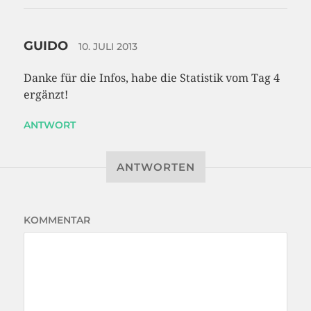
GUIDO
10. JULI 2013
Danke für die Infos, habe die Statistik vom Tag 4
ergänzt!
ANTWORT
ANTWORTEN
KOMMENTAR