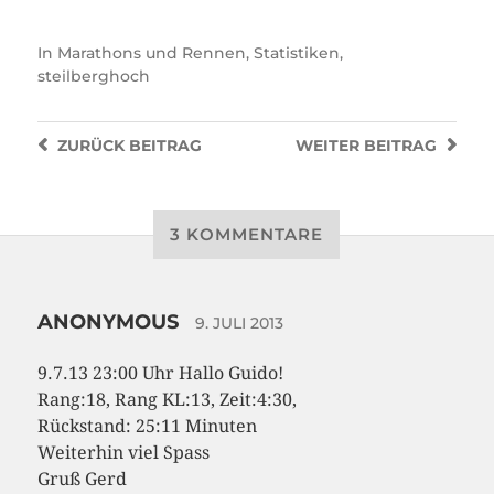
In
Marathons und Rennen
,
Statistiken
,
steilberghoch
ZURÜCK
BEITRAG
WEITER
BEITRAG
3 KOMMENTARE
ANONYMOUS
9. JULI 2013
9.7.13 23:00 Uhr Hallo Guido!
Rang:18, Rang KL:13, Zeit:4:30,
Rückstand: 25:11 Minuten
Weiterhin viel Spass
Gruß Gerd