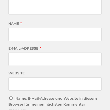
NAME
*
E-MAIL-ADRESSE
*
WEBSITE
Name, E-Mail-Adresse und Website in diesem
Browser für meinen nächsten Kommentar