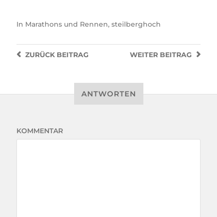
In
Marathons und Rennen
,
steilberghoch
ZURÜCK
BEITRAG
WEITER
BEITRAG
ANTWORTEN
KOMMENTAR