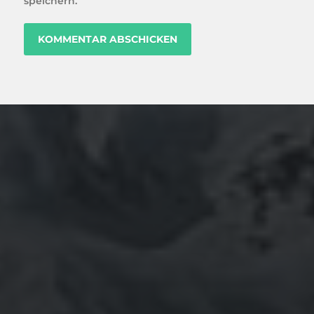
speichern.