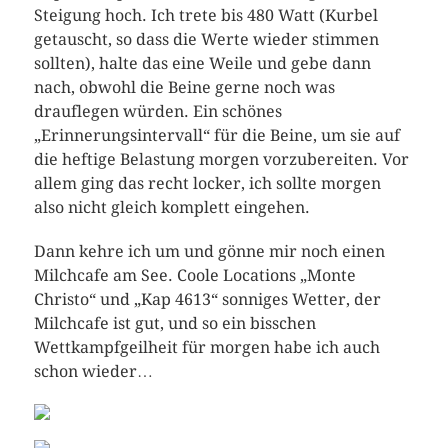
Steigung hoch. Ich trete bis 480 Watt (Kurbel
getauscht, so dass die Werte wieder stimmen
sollten), halte das eine Weile und gebe dann
nach, obwohl die Beine gerne noch was
drauflegen würden. Ein schönes
„Erinnerungsintervall“ für die Beine, um sie auf
die heftige Belastung morgen vorzubereiten. Vor
allem ging das recht locker, ich sollte morgen
also nicht gleich komplett eingehen.
Dann kehre ich um und gönne mir noch einen
Milchcafe am See. Coole Locations „Monte
Christo“ und „Kap 4613“ sonniges Wetter, der
Milchcafe ist gut, und so ein bisschen
Wettkampfgeilheit für morgen habe ich auch
schon wieder…