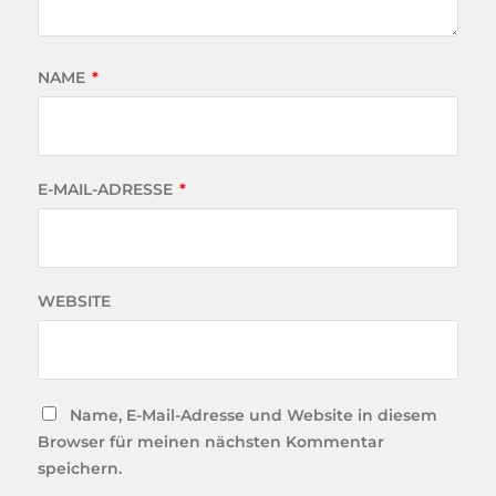
NAME
*
E-MAIL-ADRESSE
*
WEBSITE
Name, E-Mail-Adresse und Website in diesem
Browser für meinen nächsten Kommentar
speichern.