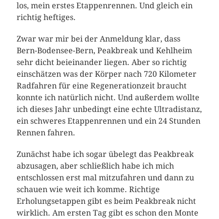
los, mein erstes Etappenrennen. Und gleich ein
richtig heftiges.
Zwar war mir bei der Anmeldung klar, dass
Bern-Bodensee-Bern, Peakbreak und Kehlheim
sehr dicht beieinander liegen. Aber so richtig
einschätzen was der Körper nach 720 Kilometer
Radfahren für eine Regenerationzeit braucht
konnte ich natürlich nicht. Und außerdem wollte
ich dieses Jahr unbedingt eine echte Ultradistanz,
ein schweres Etappenrennen und ein 24 Stunden
Rennen fahren.
Zunächst habe ich sogar übelegt das Peakbreak
abzusagen, aber schließlich habe ich mich
entschlossen erst mal mitzufahren und dann zu
schauen wie weit ich komme. Richtige
Erholungsetappen gibt es beim Peakbreak nicht
wirklich. Am ersten Tag gibt es schon den Monte