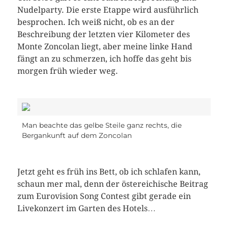
Nudelparty. Die erste Etappe wird ausführlich
besprochen. Ich weiß nicht, ob es an der
Beschreibung der letzten vier Kilometer des
Monte Zoncolan liegt, aber meine linke Hand
fängt an zu schmerzen, ich hoffe das geht bis
morgen früh wieder weg.
Man beachte das gelbe Steile ganz rechts, die
Bergankunft auf dem Zoncolan
Jetzt geht es früh ins Bett, ob ich schlafen kann,
schaun mer mal, denn der östereichische Beitrag
zum Eurovision Song Contest gibt gerade ein
Livekonzert im Garten des Hotels…