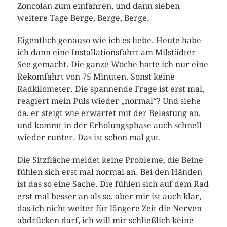
Zoncolan zum einfahren, und dann sieben
weitere Tage Berge, Berge, Berge.
Eigentlich genauso wie ich es liebe. Heute habe
ich dann eine Installationsfahrt am Milstädter
See gemacht. Die ganze Woche hatte ich nur eine
Rekomfahrt von 75 Minuten. Sonst keine
Radkilometer. Die spannende Frage ist erst mal,
reagiert mein Puls wieder „normal“? Und siehe
da, er steigt wie erwartet mit der Belastung an,
und kommt in der Erholungsphase auch schnell
wieder runter. Das ist schon mal gut.
Die Sitzfläche meldet keine Probleme, die Beine
fühlen sich erst mal normal an. Bei den Händen
ist das so eine Sache. Die fühlen sich auf dem Rad
erst mal besser an als so, aber mir ist auch klar,
das ich nicht weiter für längere Zeit die Nerven
abdrücken darf, ich will mir schließlich keine