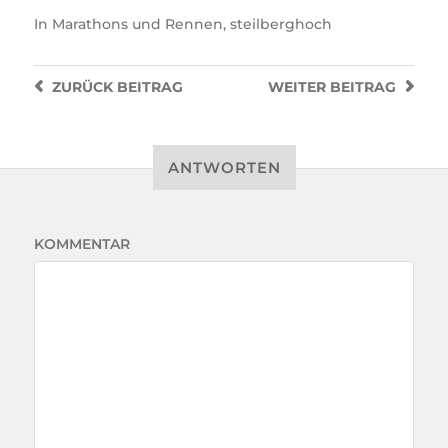
In
Marathons und Rennen
,
steilberghoch
ZURÜCK
BEITRAG
WEITER
BEITRAG
ANTWORTEN
KOMMENTAR