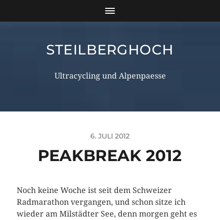
STEILBERGHOCH
Ultracycling und Alpenpaesse
6. JULI 2012
PEAKBREAK 2012
Noch keine Woche ist seit dem Schweizer
Radmarathon vergangen, und schon sitze ich
wieder am Milstädter See, denn morgen geht es