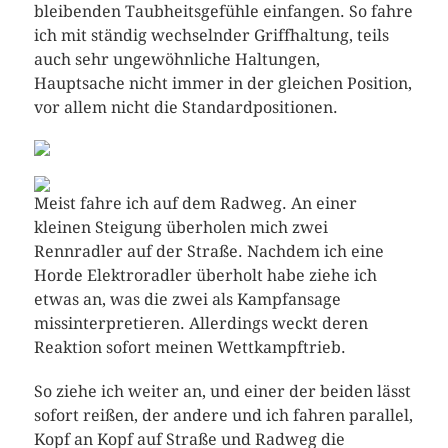
bleibenden Taubheitsgefühle einfangen. So fahre
ich mit ständig wechselnder Griffhaltung, teils
auch sehr ungewöhnliche Haltungen,
Hauptsache nicht immer in der gleichen Position,
vor allem nicht die Standardpositionen.
Meist fahre ich auf dem Radweg. An einer
kleinen Steigung überholen mich zwei
Rennradler auf der Straße. Nachdem ich eine
Horde Elektroradler überholt habe ziehe ich
etwas an, was die zwei als Kampfansage
missinterpretieren. Allerdings weckt deren
Reaktion sofort meinen Wettkampftrieb.
So ziehe ich weiter an, und einer der beiden lässt
sofort reißen, der andere und ich fahren parallel,
Kopf an Kopf auf Straße und Radweg die