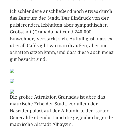
Ich schlendere anschließend noch etwas durch
das Zentrum der Stadt. Der Eindruck von der
pulsierenden, lebhaften aber sympathischen
Großstadt (Granada hat rund 240.000
Einwohner) verstärkt sich. Auffällig ist, dass es
überall Cafés gibt wo man draußen, aber im
Schatten sitzen kann, und dass diese auch meist
gut besucht sind.
Die größte Attraktion Granadas ist aber das
maurische Erbe der Stadt, vor allem der
Nasridenpalast auf der Alhambra, der Garten
Generalife ebendort und die gegeüberliegende
maurische Altstadt Albayzin.