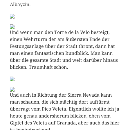
Albayzin.
Und wenn man den Torre de la Velo besteigt,
einen Wehrturm der am äußersten Ende der
Festungsanlage über der Stadt thront, dann hat
man einen fantastischen Rundblick. Man kann
über die gesamte Stadt und weit darüber hinaus
blicken. Traumhaft schön.
Und auch in Richtung der Sierra Nevada kann
man schauen, die sich mächtig dort auftürmt
überragt vom Pico Veleta. Eigentlich wollte ich ja
heute genau andersherum blicken, eben vom
Gipfel des Veleta auf Granada, aber auch das hier
ist beeindruckend.