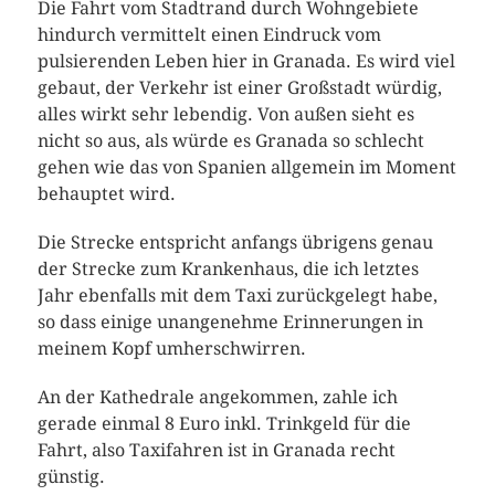
Die Fahrt vom Stadtrand durch Wohngebiete
hindurch vermittelt einen Eindruck vom
pulsierenden Leben hier in Granada. Es wird viel
gebaut, der Verkehr ist einer Großstadt würdig,
alles wirkt sehr lebendig. Von außen sieht es
nicht so aus, als würde es Granada so schlecht
gehen wie das von Spanien allgemein im Moment
behauptet wird.
Die Strecke entspricht anfangs übrigens genau
der Strecke zum Krankenhaus, die ich letztes
Jahr ebenfalls mit dem Taxi zurückgelegt habe,
so dass einige unangenehme Erinnerungen in
meinem Kopf umherschwirren.
An der Kathedrale angekommen, zahle ich
gerade einmal 8 Euro inkl. Trinkgeld für die
Fahrt, also Taxifahren ist in Granada recht
günstig.