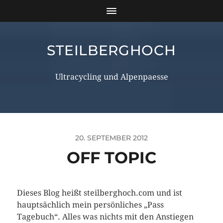
STEILBERGHOCH
Ultracycling und Alpenpaesse
20. SEPTEMBER 2012
OFF TOPIC
Dieses Blog heißt steilberghoch.com und ist
hauptsächlich mein persönliches „Pass
Tagebuch“. Alles was nichts mit den Anstiegen