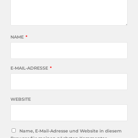
WEBSITE
Name, E-Mail-Adresse und Website in diesem
Browser für meinen nächsten Kommentar
speichern.