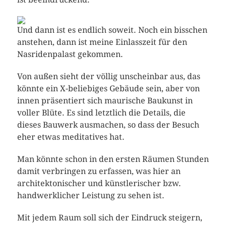
Und dann ist es endlich soweit. Noch ein bisschen
anstehen, dann ist meine Einlasszeit für den
Nasridenpalast gekommen.
Von außen sieht der völlig unscheinbar aus, das
könnte ein X-beliebiges Gebäude sein, aber von
innen präsentiert sich maurische Baukunst in
voller Blüte. Es sind letztlich die Details, die
dieses Bauwerk ausmachen, so dass der Besuch
eher etwas meditatives hat.
Man könnte schon in den ersten Räumen Stunden
damit verbringen zu erfassen, was hier an
architektonischer und künstlerischer bzw.
handwerklicher Leistung zu sehen ist.
Mit jedem Raum soll sich der Eindruck steigern,