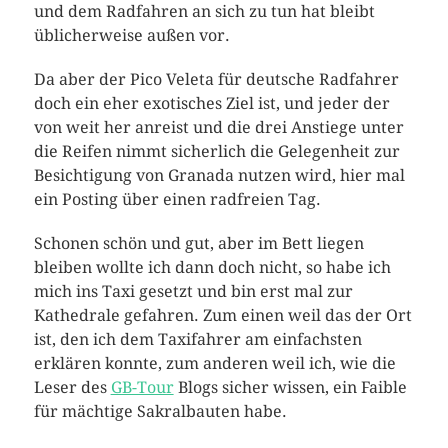
und dem Radfahren an sich zu tun hat bleibt
üblicherweise außen vor.
Da aber der Pico Veleta für deutsche Radfahrer
doch ein eher exotisches Ziel ist, und jeder der
von weit her anreist und die drei Anstiege unter
die Reifen nimmt sicherlich die Gelegenheit zur
Besichtigung von Granada nutzen wird, hier mal
ein Posting über einen radfreien Tag.
Schonen schön und gut, aber im Bett liegen
bleiben wollte ich dann doch nicht, so habe ich
mich ins Taxi gesetzt und bin erst mal zur
Kathedrale gefahren. Zum einen weil das der Ort
ist, den ich dem Taxifahrer am einfachsten
erklären konnte, zum anderen weil ich, wie die
Leser des
GB-Tour
Blogs sicher wissen, ein Faible
für mächtige Sakralbauten habe.