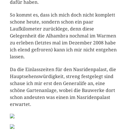
dafür haben.
So kommt es, dass ich mich doch nicht komplett
schone heute, sondern schon ein paar
Laufkilometer zurücklege, denn diese
Gelegenheit die Alhambra nochmal im Warmen
zu erleben (letztes mal im Dezember 2008 habe
ich elend gefroren) kann ich mir nicht entgehen
lassen.
Da die Einlasszeiten für den Nasridenpalast, die
Hauptsehenswürdigkeit, streng festgelegt sind
schaue ich mir erst den Generalife an, eine
schöne Gartenanlage, wobei die Bauwerke dort
schon andeuten was einen im Nasridenpalast
erwartet.