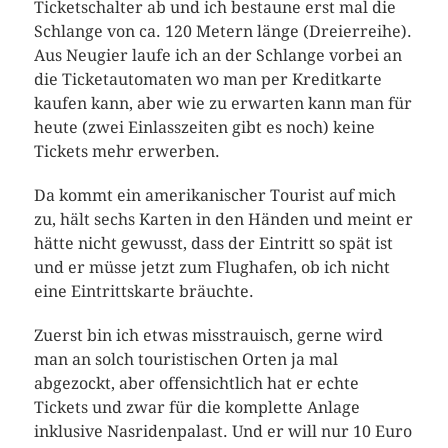
Ticketschalter ab und ich bestaune erst mal die
Schlange von ca. 120 Metern länge (Dreierreihe).
Aus Neugier laufe ich an der Schlange vorbei an
die Ticketautomaten wo man per Kreditkarte
kaufen kann, aber wie zu erwarten kann man für
heute (zwei Einlasszeiten gibt es noch) keine
Tickets mehr erwerben.
Da kommt ein amerikanischer Tourist auf mich
zu, hält sechs Karten in den Händen und meint er
hätte nicht gewusst, dass der Eintritt so spät ist
und er müsse jetzt zum Flughafen, ob ich nicht
eine Eintrittskarte bräuchte.
Zuerst bin ich etwas misstrauisch, gerne wird
man an solch touristischen Orten ja mal
abgezockt, aber offensichtlich hat er echte
Tickets und zwar für die komplette Anlage
inklusive Nasridenpalast. Und er will nur 10 Euro