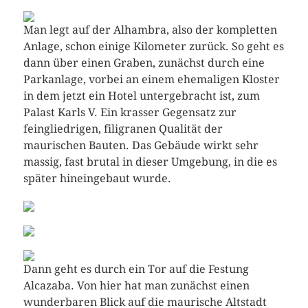
Man legt auf der Alhambra, also der kompletten
Anlage, schon einige Kilometer zurück. So geht es
dann über einen Graben, zunächst durch eine
Parkanlage, vorbei an einem ehemaligen Kloster
in dem jetzt ein Hotel untergebracht ist, zum
Palast Karls V. Ein krasser Gegensatz zur
feingliedrigen, filigranen Qualität der
maurischen Bauten. Das Gebäude wirkt sehr
massig, fast brutal in dieser Umgebung, in die es
später hineingebaut wurde.
Dann geht es durch ein Tor auf die Festung
Alcazaba. Von hier hat man zunächst einen
wunderbaren Blick auf die maurische Altstadt