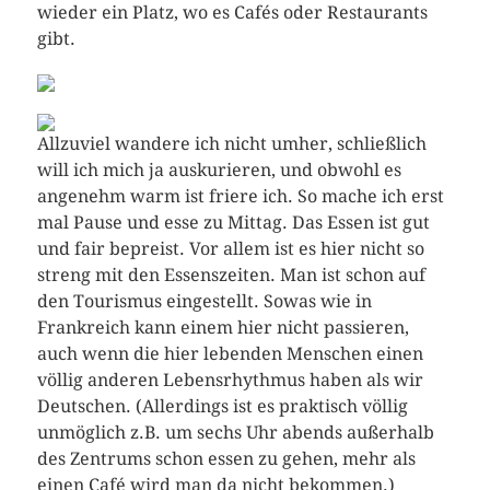
wieder ein Platz, wo es Cafés oder Restaurants
gibt.
Allzuviel wandere ich nicht umher, schließlich
will ich mich ja auskurieren, und obwohl es
angenehm warm ist friere ich. So mache ich erst
mal Pause und esse zu Mittag. Das Essen ist gut
und fair bepreist. Vor allem ist es hier nicht so
streng mit den Essenszeiten. Man ist schon auf
den Tourismus eingestellt. Sowas wie in
Frankreich kann einem hier nicht passieren,
auch wenn die hier lebenden Menschen einen
völlig anderen Lebensrhythmus haben als wir
Deutschen. (Allerdings ist es praktisch völlig
unmöglich z.B. um sechs Uhr abends außerhalb
des Zentrums schon essen zu gehen, mehr als
einen Café wird man da nicht bekommen.)