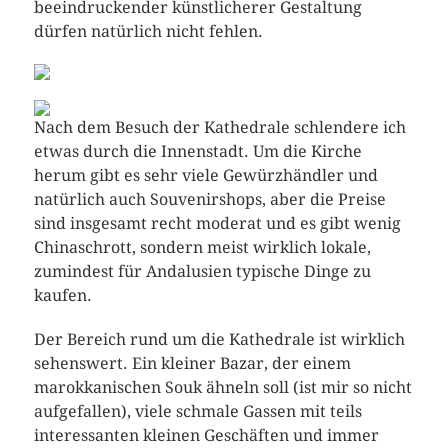
beeindruckender künstlicherer Gestaltung
dürfen natürlich nicht fehlen.
Nach dem Besuch der Kathedrale schlendere ich
etwas durch die Innenstadt. Um die Kirche
herum gibt es sehr viele Gewürzhändler und
natürlich auch Souvenirshops, aber die Preise
sind insgesamt recht moderat und es gibt wenig
Chinaschrott, sondern meist wirklich lokale,
zumindest für Andalusien typische Dinge zu
kaufen.
Der Bereich rund um die Kathedrale ist wirklich
sehenswert. Ein kleiner Bazar, der einem
marokkanischen Souk ähneln soll (ist mir so nicht
aufgefallen), viele schmale Gassen mit teils
interessanten kleinen Geschäften und immer