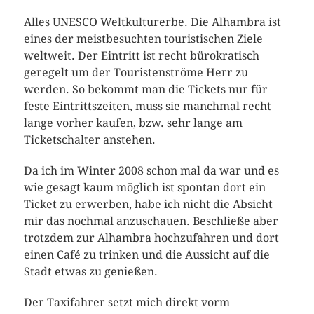
Alles UNESCO Weltkulturerbe. Die Alhambra ist
eines der meistbesuchten touristischen Ziele
weltweit. Der Eintritt ist recht bürokratisch
geregelt um der Touristenströme Herr zu
werden. So bekommt man die Tickets nur für
feste Eintrittszeiten, muss sie manchmal recht
lange vorher kaufen, bzw. sehr lange am
Ticketschalter anstehen.
Da ich im Winter 2008 schon mal da war und es
wie gesagt kaum möglich ist spontan dort ein
Ticket zu erwerben, habe ich nicht die Absicht
mir das nochmal anzuschauen. Beschließe aber
trotzdem zur Alhambra hochzufahren und dort
einen Café zu trinken und die Aussicht auf die
Stadt etwas zu genießen.
Der Taxifahrer setzt mich direkt vorm