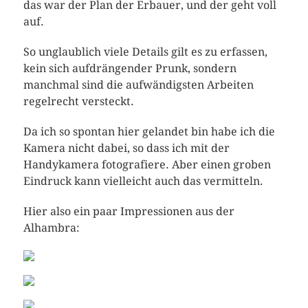
das war der Plan der Erbauer, und der geht voll
auf.
So unglaublich viele Details gilt es zu erfassen,
kein sich aufdrängender Prunk, sondern
manchmal sind die aufwändigsten Arbeiten
regelrecht versteckt.
Da ich so spontan hier gelandet bin habe ich die
Kamera nicht dabei, so dass ich mit der
Handykamera fotografiere. Aber einen groben
Eindruck kann vielleicht auch das vermitteln.
Hier also ein paar Impressionen aus der
Alhambra: