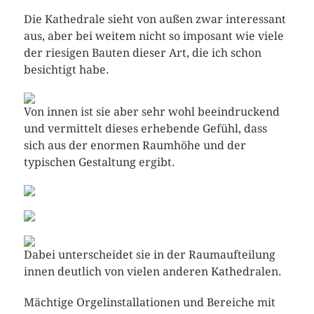
Die Kathedrale sieht von außen zwar interessant
aus, aber bei weitem nicht so imposant wie viele
der riesigen Bauten dieser Art, die ich schon
besichtigt habe.
Von innen ist sie aber sehr wohl beeindruckend
und vermittelt dieses erhebende Gefühl, dass
sich aus der enormen Raumhöhe und der
typischen Gestaltung ergibt.
Dabei unterscheidet sie in der Raumaufteilung
innen deutlich von vielen anderen Kathedralen.
Mächtige Orgelinstallationen und Bereiche mit