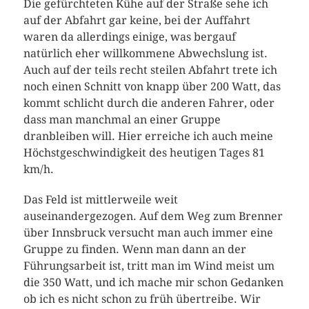
Die gefürchteten Kühe auf der Straße sehe ich
auf der Abfahrt gar keine, bei der Auffahrt
waren da allerdings einige, was bergauf
natürlich eher willkommene Abwechslung ist.
Auch auf der teils recht steilen Abfahrt trete ich
noch einen Schnitt von knapp über 200 Watt, das
kommt schlicht durch die anderen Fahrer, oder
dass man manchmal an einer Gruppe
dranbleiben will. Hier erreiche ich auch meine
Höchstgeschwindigkeit des heutigen Tages 81
km/h.
Das Feld ist mittlerweile weit
auseinandergezogen. Auf dem Weg zum Brenner
über Innsbruck versucht man auch immer eine
Gruppe zu finden. Wenn man dann an der
Führungsarbeit ist, tritt man im Wind meist um
die 350 Watt, und ich mache mir schon Gedanken
ob ich es nicht schon zu früh übertreibe. Wir