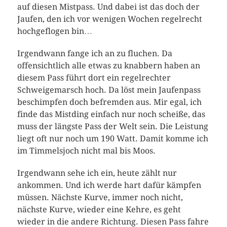
auf diesen Mistpass. Und dabei ist das doch der
Jaufen, den ich vor wenigen Wochen regelrecht
hochgeflogen bin…
Irgendwann fange ich an zu fluchen. Da
offensichtlich alle etwas zu knabbern haben an
diesem Pass führt dort ein regelrechter
Schweigemarsch hoch. Da löst mein Jaufenpass
beschimpfen doch befremden aus. Mir egal, ich
finde das Mistding einfach nur noch scheiße, das
muss der längste Pass der Welt sein. Die Leistung
liegt oft nur noch um 190 Watt. Damit komme ich
im Timmelsjoch nicht mal bis Moos.
Irgendwann sehe ich ein, heute zählt nur
ankommen. Und ich werde hart dafür kämpfen
müssen. Nächste Kurve, immer noch nicht,
nächste Kurve, wieder eine Kehre, es geht
wieder in die andere Richtung. Diesen Pass fahre