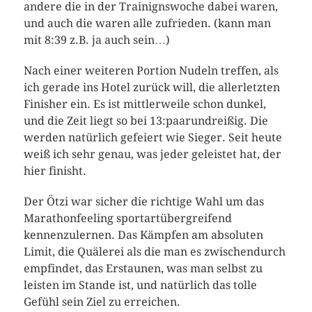
andere die in der Trainignswoche dabei waren,
und auch die waren alle zufrieden. (kann man
mit 8:39 z.B. ja auch sein…)
Nach einer weiteren Portion Nudeln treffen, als
ich gerade ins Hotel zurück will, die allerletzten
Finisher ein. Es ist mittlerweile schon dunkel,
und die Zeit liegt so bei 13:paarundreißig. Die
werden natürlich gefeiert wie Sieger. Seit heute
weiß ich sehr genau, was jeder geleistet hat, der
hier finisht.
Der Ötzi war sicher die richtige Wahl um das
Marathonfeeling sportartübergreifend
kennenzulernen. Das Kämpfen am absoluten
Limit, die Quälerei als die man es zwischendurch
empfindet, das Erstaunen, was man selbst zu
leisten im Stande ist, und natürlich das tolle
Gefühl sein Ziel zu erreichen.