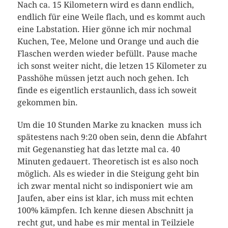
Nach ca. 15 Kilometern wird es dann endlich,
endlich für eine Weile flach, und es kommt auch
eine Labstation. Hier gönne ich mir nochmal
Kuchen, Tee, Melone und Orange und auch die
Flaschen werden wieder befüllt. Pause mache
ich sonst weiter nicht, die letzen 15 Kilometer zu
Passhöhe müssen jetzt auch noch gehen. Ich
finde es eigentlich erstaunlich, dass ich soweit
gekommen bin.
Um die 10 Stunden Marke zu knacken muss ich
spätestens nach 9:20 oben sein, denn die Abfahrt
mit Gegenanstieg hat das letzte mal ca. 40
Minuten gedauert. Theoretisch ist es also noch
möglich. Als es wieder in die Steigung geht bin
ich zwar mental nicht so indisponiert wie am
Jaufen, aber eins ist klar, ich muss mit echten
100% kämpfen. Ich kenne diesen Abschnitt ja
recht gut, und habe es mir mental in Teilziele