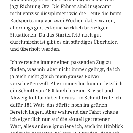
jagt Richtung Ötz. Die Fahrer sind insgesamt
nicht ganz so diszipliniert wie die Leute die beim
Radsportcamp vor zwei Wochen dabei waren,
allerdings gibt es keine wirklich brenzligen
Situationen. Da das Starterfeld noch gut
durchmischt ist gibt es ein ständiges Überholen
und überholt werden.
Ich versuche immer einen passenden Zug zu
finden, was mir aber nicht immer gelingt, da ich
ja auch nicht gleich mein ganzes Pulver
verschießen will. Aber immerhin kommt letztlich
ein Schnitt von 46,6 km/h bis zum Kreisel und
Abweig Kühtai dabei heraus. Im Schnitt trete ich
dafür 181 Watt, das dürfte noch im grünen
Bereich liegen. Aber während der Fahrt schaue
ich eigentlich nur auf die aktuell getretenen
Watt, alles andere ignoriere ich, auch im Hinblick