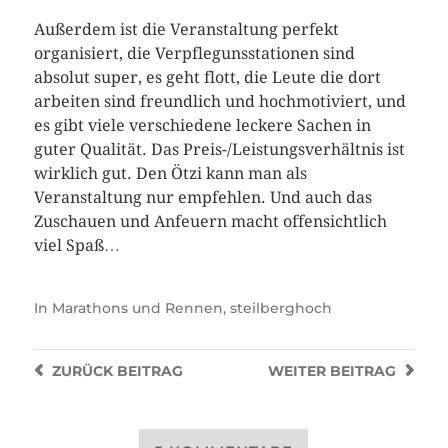
Außerdem ist die Veranstaltung perfekt
organisiert, die Verpflegunsstationen sind
absolut super, es geht flott, die Leute die dort
arbeiten sind freundlich und hochmotiviert, und
es gibt viele verschiedene leckere Sachen in
guter Qualität. Das Preis-/Leistungsverhältnis ist
wirklich gut. Den Ötzi kann man als
Veranstaltung nur empfehlen. Und auch das
Zuschauen und Anfeuern macht offensichtlich
viel Spaß…
In
Marathons und Rennen
,
steilberghoch
ZURÜCK
BEITRAG
WEITER
BEITRAG