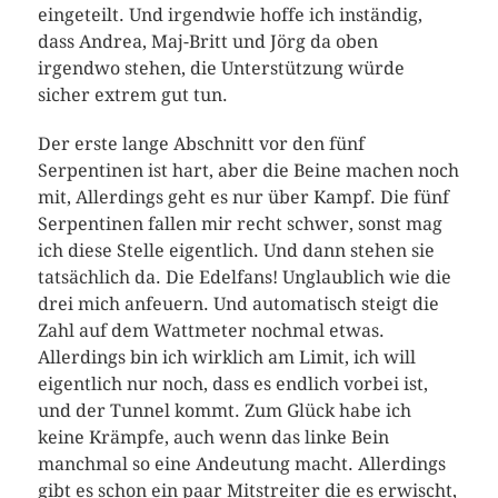
eingeteilt. Und irgendwie hoffe ich inständig,
dass Andrea, Maj-Britt und Jörg da oben
irgendwo stehen, die Unterstützung würde
sicher extrem gut tun.
Der erste lange Abschnitt vor den fünf
Serpentinen ist hart, aber die Beine machen noch
mit, Allerdings geht es nur über Kampf. Die fünf
Serpentinen fallen mir recht schwer, sonst mag
ich diese Stelle eigentlich. Und dann stehen sie
tatsächlich da. Die Edelfans! Unglaublich wie die
drei mich anfeuern. Und automatisch steigt die
Zahl auf dem Wattmeter nochmal etwas.
Allerdings bin ich wirklich am Limit, ich will
eigentlich nur noch, dass es endlich vorbei ist,
und der Tunnel kommt. Zum Glück habe ich
keine Krämpfe, auch wenn das linke Bein
manchmal so eine Andeutung macht. Allerdings
gibt es schon ein paar Mitstreiter die es erwischt,