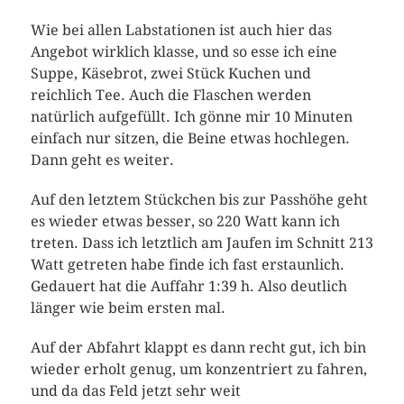
Wie bei allen Labstationen ist auch hier das
Angebot wirklich klasse, und so esse ich eine
Suppe, Käsebrot, zwei Stück Kuchen und
reichlich Tee. Auch die Flaschen werden
natürlich aufgefüllt. Ich gönne mir 10 Minuten
einfach nur sitzen, die Beine etwas hochlegen.
Dann geht es weiter.
Auf den letztem Stückchen bis zur Passhöhe geht
es wieder etwas besser, so 220 Watt kann ich
treten. Dass ich letztlich am Jaufen im Schnitt 213
Watt getreten habe finde ich fast erstaunlich.
Gedauert hat die Auffahr 1:39 h. Also deutlich
länger wie beim ersten mal.
Auf der Abfahrt klappt es dann recht gut, ich bin
wieder erholt genug, um konzentriert zu fahren,
und da das Feld jetzt sehr weit