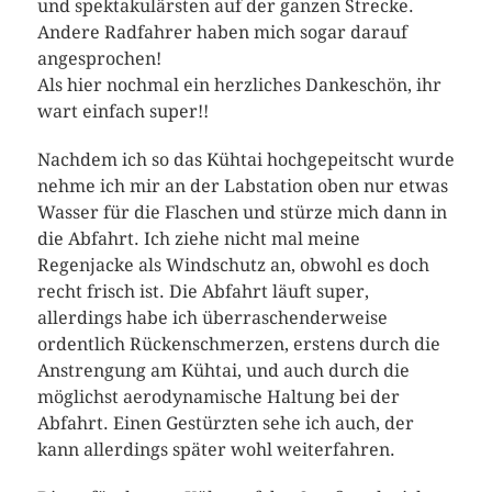
und spektakulärsten auf der ganzen Strecke.
Andere Radfahrer haben mich sogar darauf
angesprochen!
Als hier nochmal ein herzliches Dankeschön, ihr
wart einfach super!!
Nachdem ich so das Kühtai hochgepeitscht wurde
nehme ich mir an der Labstation oben nur etwas
Wasser für die Flaschen und stürze mich dann in
die Abfahrt. Ich ziehe nicht mal meine
Regenjacke als Windschutz an, obwohl es doch
recht frisch ist. Die Abfahrt läuft super,
allerdings habe ich überraschenderweise
ordentlich Rückenschmerzen, erstens durch die
Anstrengung am Kühtai, und auch durch die
möglichst aerodynamische Haltung bei der
Abfahrt. Einen Gestürzten sehe ich auch, der
kann allerdings später wohl weiterfahren.