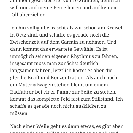
auf mein gesetztes Ziel von 10 Stunden, denn ich
will nur auf meine Beine hören und auf keinen
Fall überziehen.
Ich bin völlig überrascht als wir schon am Kreisel
in Oetz sind, und schaffe es gerade noch die
Zwischenzeit auf dem Garmin zu nehmen. Und
dann kommt das erwartete Gewühle. Es ist
unmöglich seinen eigenen Rhythmus zu fahren,
insgesamt muss man zunächst deutlich
langsamer fahren, letztlich kostet es aber die
gleiche Kraft und Konzentration. Als auch noch
ein Materialwagen stehen bleibt um einem
Radfahrer bei einer Panne zur Seite zu stehen,
kommt das komplette Feld fast zum Stillstand. Ich
schaffe es gerade noch nicht ausklicken zu
müssen.
Nach einer Weile geht es dann etwas, es gibt aber