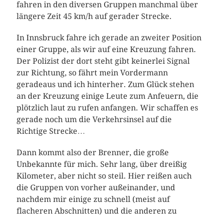
fahren in den diversen Gruppen manchmal über
längere Zeit 45 km/h auf gerader Strecke.
In Innsbruck fahre ich gerade an zweiter Position
einer Gruppe, als wir auf eine Kreuzung fahren.
Der Polizist der dort steht gibt keinerlei Signal
zur Richtung, so fährt mein Vordermann
geradeaus und ich hinterher. Zum Glück stehen
an der Kreuzung einige Leute zum Anfeuern, die
plötzlich laut zu rufen anfangen. Wir schaffen es
gerade noch um die Verkehrsinsel auf die
Richtige Strecke…
Dann kommt also der Brenner, die große
Unbekannte für mich. Sehr lang, über dreißig
Kilometer, aber nicht so steil. Hier reißen auch
die Gruppen von vorher außeinander, und
nachdem mir einige zu schnell (meist auf
flacheren Abschnitten) und die anderen zu