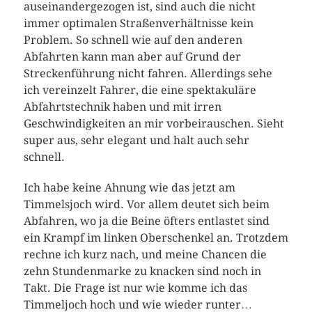
auseinandergezogen ist, sind auch die nicht
immer optimalen Straßenverhältnisse kein
Problem. So schnell wie auf den anderen
Abfahrten kann man aber auf Grund der
Streckenführung nicht fahren. Allerdings sehe
ich vereinzelt Fahrer, die eine spektakuläre
Abfahrtstechnik haben und mit irren
Geschwindigkeiten an mir vorbeirauschen. Sieht
super aus, sehr elegant und halt auch sehr
schnell.
Ich habe keine Ahnung wie das jetzt am
Timmelsjoch wird. Vor allem deutet sich beim
Abfahren, wo ja die Beine öfters entlastet sind
ein Krampf im linken Oberschenkel an. Trotzdem
rechne ich kurz nach, und meine Chancen die
zehn Stundenmarke zu knacken sind noch in
Takt. Die Frage ist nur wie komme ich das
Timmeljoch hoch und wie wieder runter…