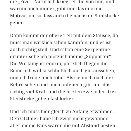
die „Five“. Natürlich kriegt er die von mir, und
warum auch immer, gibt mir das enorme
Motivation, so dass auch die nächsten Steilstücke
gehen.
Dann kommt der obere Teil mit dem Stausee, da
muss man wirklich schon kämpfen, und es ist
auch richtig steil. Und schon eine Serpentine
drunter sehe ich plötzlich meine „Supporter“.
Die Wirkung ist enorm, plötzlich fliegen die
Beine, ich will ja schließlich auch gut aussehen,
und ich freue mich total. Als sie mich nach der
Kehre sehen und mich anfeuern gibt mir das
richtig viel Kraft und die letzten zwei oder drei
Steilstücke gehen fast locker.
Und ich muss hier gleich zu Anfang erwähnen.
Den Ötztaler habe ich zwar nicht gewonnen,
aber meine Fans waren die mit Abstand besten