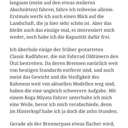
langsam (meist auf den etwas steileren
Abschnitten) fahren, fahre ich teilweise alleine.
Erstmals werfe ich auch einen Blick auf die
Landschaft, die ja hier sehr schön ist. Aber das
bleibt auch das einzige mal, es interessiert mich
weder, noch habe ich die Kapazität dafür frei.
Ich überhole einige der früher gestarteten
Classic Radfahrer, die mit Fahrrad Oldtimern den
Ötzi bestreiten. Da deren Bremsen natürlich weit
von heutigen Standards entfernt sind, und auch
meist das Gewicht und die Steifigkeit des
Rahmens weit von aktuellen Modellen weg sind,
haben die eine ungleich schwerere Aufgabe. Mit
einem Koga Miyata Fahrer unterhalte ich mich
eine Weile, bevor ich mich verabschiede, denn
im Hinterkopf habe ich ja doch die zehn Stunden.
Gerade als der Brennerpass etwas flacher wird,