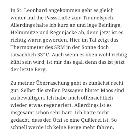
In St. Leonhard angekommen geht es gleich
weiter auf die Passstraße zum Timmelsjoch.
Allerdings halte ich kurz an und lege Beinlinge,
Helmmütze und Regenjacke ab, denn jetzt ist es
richtig warm geworden. Hier im Tal zeigt das
Thermometer des SRM in der Sonne doch
tatsächlich 33° C. Auch wenn es oben wohl richtig
kühl sein wird, ist mir das egal, denn das ist jetzt
der letzte Berg.
Zu meiner Überraschung geht es zunächst recht
gut. Selbst die steilen Passagen hinter Moos sind
zu bewältigen. Ich habe mich offensichtlich
wieder etwas regeneriert. Allerdings ist es
insgesamt schon sehr hart. Ich hatte nicht
gedacht, dass der Ötzi so eine Quälerei ist. So
schnell werde ich keine Berge mehr fahren.