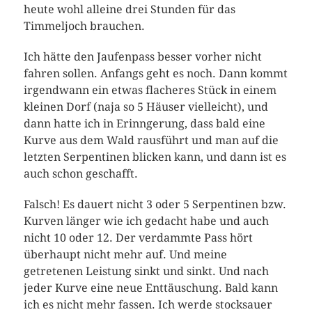
heute wohl alleine drei Stunden für das
Timmeljoch brauchen.
Ich hätte den Jaufenpass besser vorher nicht
fahren sollen. Anfangs geht es noch. Dann kommt
irgendwann ein etwas flacheres Stück in einem
kleinen Dorf (naja so 5 Häuser vielleicht), und
dann hatte ich in Erinngerung, dass bald eine
Kurve aus dem Wald rausführt und man auf die
letzten Serpentinen blicken kann, und dann ist es
auch schon geschafft.
Falsch! Es dauert nicht 3 oder 5 Serpentinen bzw.
Kurven länger wie ich gedacht habe und auch
nicht 10 oder 12. Der verdammte Pass hört
überhaupt nicht mehr auf. Und meine
getretenen Leistung sinkt und sinkt. Und nach
jeder Kurve eine neue Enttäuschung. Bald kann
ich es nicht mehr fassen. Ich werde stocksauer