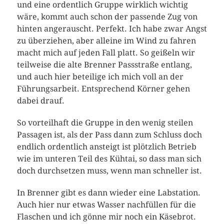
und eine ordentlich Gruppe wirklich wichtig
wäre, kommt auch schon der passende Zug von
hinten angerauscht. Perfekt. Ich habe zwar Angst
zu überziehen, aber alleine im Wind zu fahren
macht mich auf jeden Fall platt. So geißeln wir
teilweise die alte Brenner Passstraße entlang,
und auch hier beteilige ich mich voll an der
Führungsarbeit. Entsprechend Körner gehen
dabei drauf.
So vorteilhaft die Gruppe in den wenig steilen
Passagen ist, als der Pass dann zum Schluss doch
endlich ordentlich ansteigt ist plötzlich Betrieb
wie im unteren Teil des Kühtai, so dass man sich
doch durchsetzen muss, wenn man schneller ist.
In Brenner gibt es dann wieder eine Labstation.
Auch hier nur etwas Wasser nachfüllen für die
Flaschen und ich gönne mir noch ein Käsebrot.