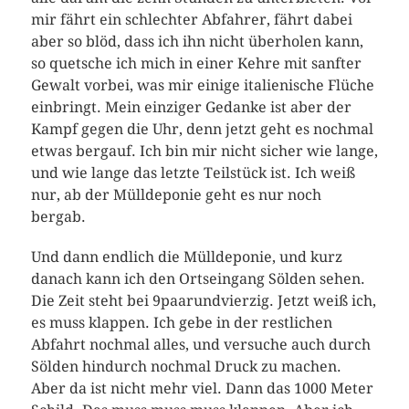
mir fährt ein schlechter Abfahrer, fährt dabei
aber so blöd, dass ich ihn nicht überholen kann,
so quetsche ich mich in einer Kehre mit sanfter
Gewalt vorbei, was mir einige italienische Flüche
einbringt. Mein einziger Gedanke ist aber der
Kampf gegen die Uhr, denn jetzt geht es nochmal
etwas bergauf. Ich bin mir nicht sicher wie lange,
und wie lange das letzte Teilstück ist. Ich weiß
nur, ab der Mülldeponie geht es nur noch
bergab.
Und dann endlich die Mülldeponie, und kurz
danach kann ich den Ortseingang Sölden sehen.
Die Zeit steht bei 9paarundvierzig. Jetzt weiß ich,
es muss klappen. Ich gebe in der restlichen
Abfahrt nochmal alles, und versuche auch durch
Sölden hindurch nochmal Druck zu machen.
Aber da ist nicht mehr viel. Dann das 1000 Meter