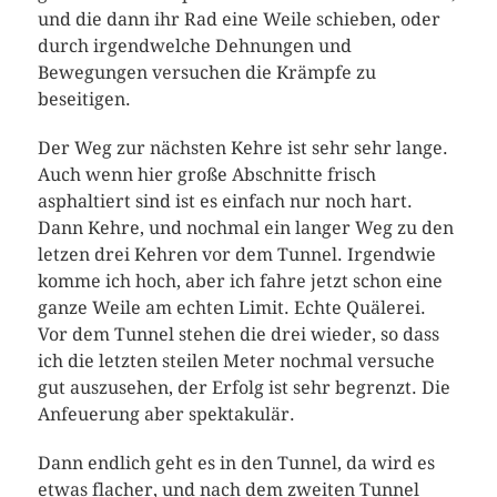
und die dann ihr Rad eine Weile schieben, oder
durch irgendwelche Dehnungen und
Bewegungen versuchen die Krämpfe zu
beseitigen.
Der Weg zur nächsten Kehre ist sehr sehr lange.
Auch wenn hier große Abschnitte frisch
asphaltiert sind ist es einfach nur noch hart.
Dann Kehre, und nochmal ein langer Weg zu den
letzen drei Kehren vor dem Tunnel. Irgendwie
komme ich hoch, aber ich fahre jetzt schon eine
ganze Weile am echten Limit. Echte Quälerei.
Vor dem Tunnel stehen die drei wieder, so dass
ich die letzten steilen Meter nochmal versuche
gut auszusehen, der Erfolg ist sehr begrenzt. Die
Anfeuerung aber spektakulär.
Dann endlich geht es in den Tunnel, da wird es
etwas flacher, und nach dem zweiten Tunnel