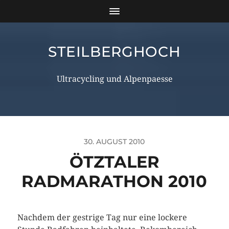
STEILBERGHOCH
Ultracycling und Alpenpaesse
30. AUGUST 2010
ÖTZTALER
RADMARATHON 2010
Nachdem der gestrige Tag nur eine lockere