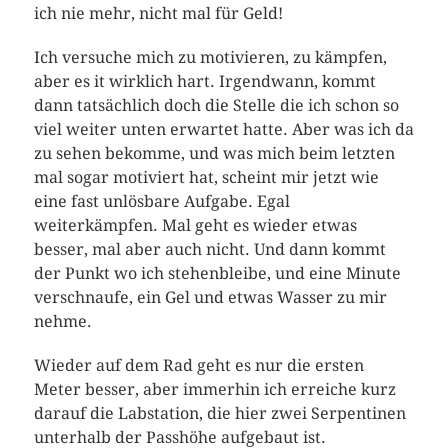
ich nie mehr, nicht mal für Geld!
Ich versuche mich zu motivieren, zu kämpfen,
aber es it wirklich hart. Irgendwann, kommt
dann tatsächlich doch die Stelle die ich schon so
viel weiter unten erwartet hatte. Aber was ich da
zu sehen bekomme, und was mich beim letzten
mal sogar motiviert hat, scheint mir jetzt wie
eine fast unlösbare Aufgabe. Egal
weiterkämpfen. Mal geht es wieder etwas
besser, mal aber auch nicht. Und dann kommt
der Punkt wo ich stehenbleibe, und eine Minute
verschnaufe, ein Gel und etwas Wasser zu mir
nehme.
Wieder auf dem Rad geht es nur die ersten
Meter besser, aber immerhin ich erreiche kurz
darauf die Labstation, die hier zwei Serpentinen
unterhalb der Passhöhe aufgebaut ist.