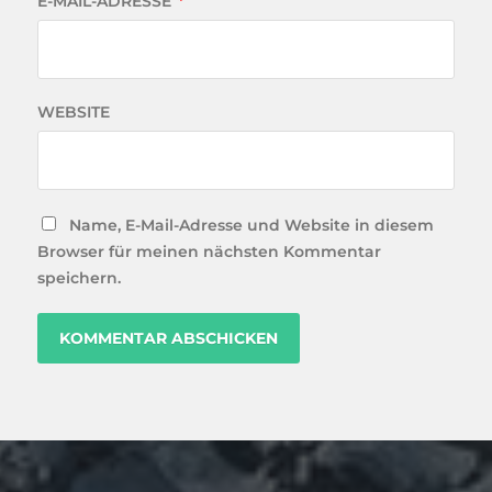
E-MAIL-ADRESSE
*
WEBSITE
Name, E-Mail-Adresse und Website in diesem
Browser für meinen nächsten Kommentar
speichern.