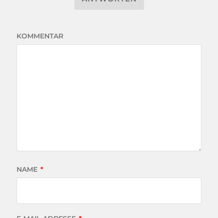
KOMMENTAR
NAME
*