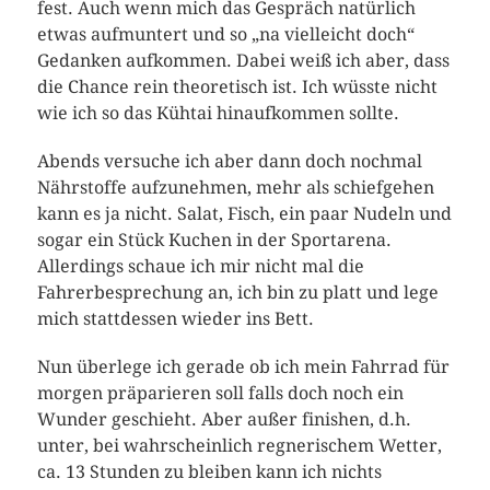
fest. Auch wenn mich das Gespräch natürlich
etwas aufmuntert und so „na vielleicht doch“
Gedanken aufkommen. Dabei weiß ich aber, dass
die Chance rein theoretisch ist. Ich wüsste nicht
wie ich so das Kühtai hinaufkommen sollte.
Abends versuche ich aber dann doch nochmal
Nährstoffe aufzunehmen, mehr als schiefgehen
kann es ja nicht. Salat, Fisch, ein paar Nudeln und
sogar ein Stück Kuchen in der Sportarena.
Allerdings schaue ich mir nicht mal die
Fahrerbesprechung an, ich bin zu platt und lege
mich stattdessen wieder ins Bett.
Nun überlege ich gerade ob ich mein Fahrrad für
morgen präparieren soll falls doch noch ein
Wunder geschieht. Aber außer finishen, d.h.
unter, bei wahrscheinlich regnerischem Wetter,
ca. 13 Stunden zu bleiben kann ich nichts