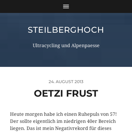
STEILBERGHOCH
Ultracycling und Alpenpaesse
24. AUGUST 2013
OETZI FRUST
Heute morgen habe ich einen Ruhepuls von 57!
Der sollte eigentlich im niedrigen 40er Bereich
liegen. Das ist mein Negativrekord für dieses