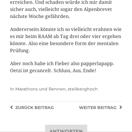
erreichen. Und schaden würde ich mir damit
sicher auch, vielleicht sogar den Alpenbrevet
nächste Woche gefährden.
Andererseits könnte ich so vielleicht erahnen wie
es mir beim RAAM ab Tag drei oder vier ergehen
könnte. Also eine besondere Form der mentalen
Prüfung.
Aber noch habe ich Fieber also papperlapapp.
Oetzi ist gecancelt. Schluss, Aus, Ende!
In
Marathons und Rennen
,
steilberghoch
ZURÜCK
BEITRAG
WEITER
BEITRAG
ANTWORTEN