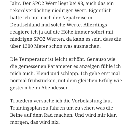
Jahr. Der SPO2 Wert liegt bei 93, auch das ein
rekordverdächtig niedriger Wert. Eigentlich
hatte ich nur nach der Nepalreise in
Deutlschland mal solche Werte. Allerdings
reagiere ich ja auf die Höhe immer sofort mit
niedrigen SPO2 Werten, da kann es sein, dass die
über 1300 Meter schon was ausmachen.
Die Temperatur ist leicht erhöht. Genauso wie
die gemessenen Parameter es anzeigen fühle ich
mich auch. Elend und schlapp. Ich gehe erst mal
normal frühstücken, mit dem gleichen Erfolg wie
gestern beim Abendessen…
Trotzdem versuche ich die Vorbelastung laut
Trainingsplan zu fahren um zu sehen was die
Beine auf dem Rad machen. Und wird mir klar,
morgen, das wird nix.