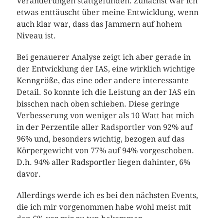
Veränderungen stattgefunden. Zunächst war ich
etwas enttäuscht über meine Entwicklung, wenn
auch klar war, dass das Jammern auf hohem
Niveau ist.
Bei genauerer Analyse zeigt ich aber gerade in
der Entwicklung der IAS, eine wirklich wichtige
Kenngröße, das eine oder andere interessante
Detail. So konnte ich die Leistung an der IAS ein
bisschen nach oben schieben. Diese geringe
Verbesserung von weniger als 10 Watt hat mich
in der Perzentile aller Radsportler von 92% auf
96% und, besonders wichtig, bezogen auf das
Körpergewicht von 77% auf 94% vorgeschoben.
D.h. 94% aller Radsportler liegen dahinter, 6%
davor.
Allerdings werde ich es bei den nächsten Events,
die ich mir vorgenommen habe wohl meist mit