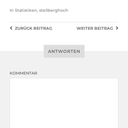
In
Statistiken
,
steilberghoch
ZURÜCK
BEITRAG
WEITER
BEITRAG
ANTWORTEN
KOMMENTAR