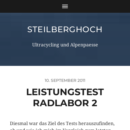
STEILBERGHOCH
Ultracycling und Alpenpaesse
10. SEPTEMBER 2011
LEISTUNGSTEST
RADLABOR 2
Diesmal war das Ziel des Tests herauszufinden,