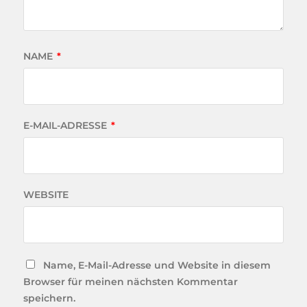
NAME
*
E-MAIL-ADRESSE
*
WEBSITE
Name, E-Mail-Adresse und Website in diesem
Browser für meinen nächsten Kommentar
speichern.