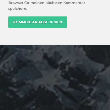
Browser für meinen nächsten Kommentar
speichern.