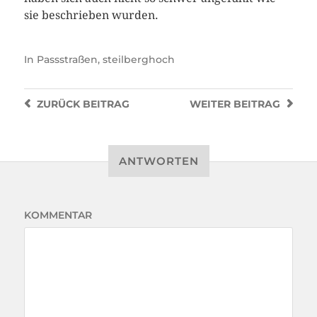
sie beschrieben wurden.
In
Passstraßen
,
steilberghoch
ZURÜCK
BEITRAG
WEITER
BEITRAG
ANTWORTEN
KOMMENTAR