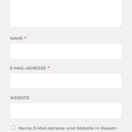
NAME
*
E-MAIL-ADRESSE
*
WEBSITE
Name, E-Mail-Adresse und Website in diesem