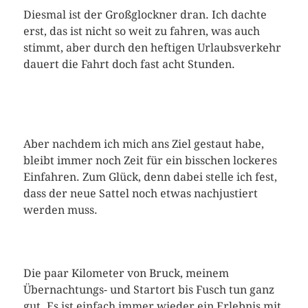
Diesmal ist der Großglockner dran. Ich dachte
erst, das ist nicht so weit zu fahren, was auch
stimmt, aber durch den heftigen Urlaubsverkehr
dauert die Fahrt doch fast acht Stunden.
Aber nachdem ich mich ans Ziel gestaut habe,
bleibt immer noch Zeit für ein bisschen lockeres
Einfahren. Zum Glück, denn dabei stelle ich fest,
dass der neue Sattel noch etwas nachjustiert
werden muss.
Die paar Kilometer von Bruck, meinem
Übernachtungs- und Startort bis Fusch tun ganz
gut. Es ist einfach immer wieder ein Erlebnis mit