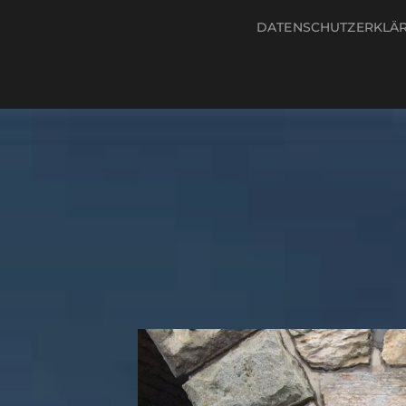
DATENSCHUTZERKLÄ