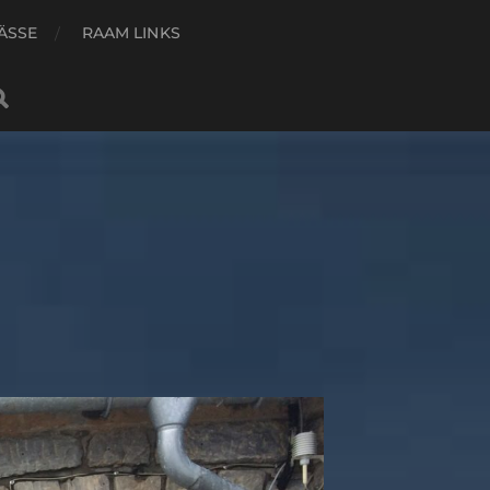
ÄSSE
RAAM LINKS