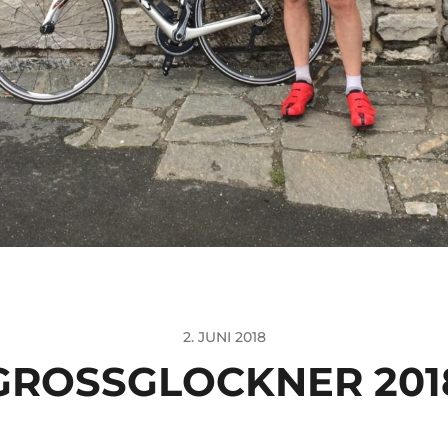
2. JUNI 2018
GROSSGLOCKNER 2018