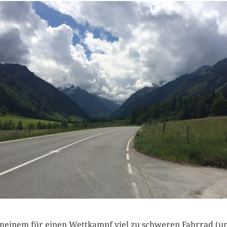
meinem für einen Wettkampf viel zu schweren Fahrrad (u