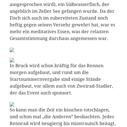
ausgesprochen wird), ein Süßwasserfisch, der
angeblich im Zeller See gefangen wurde. Da der
Fisch sich auch im zubereiteten Zustand noch
heftig gegen seinen Verzehr gewehrt hat, war es
mehr ein meditatives Essen, was der relaxten
Gesamtstimmung durchaus angemessen war.
In Bruck wird schon kräftig für das Rennen
morgen aufgebaut, und rund um die
Startnummernvergabe sind einige Stände
aufgebaut, vor allem auch von Zweirad-Stadler,
der das Event auch sponsort.
So kann man die Zeit ein bisschen totschlagen,
und schon mal „die Anderen“ beobachten. Jedes
Rennrad wird neugierig bis misstrauisch beäugt,