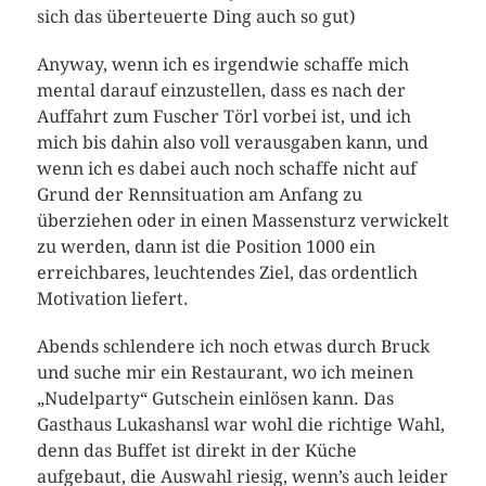
sich das überteuerte Ding auch so gut)
Anyway, wenn ich es irgendwie schaffe mich
mental darauf einzustellen, dass es nach der
Auffahrt zum Fuscher Törl vorbei ist, und ich
mich bis dahin also voll verausgaben kann, und
wenn ich es dabei auch noch schaffe nicht auf
Grund der Rennsituation am Anfang zu
überziehen oder in einen Massensturz verwickelt
zu werden, dann ist die Position 1000 ein
erreichbares, leuchtendes Ziel, das ordentlich
Motivation liefert.
Abends schlendere ich noch etwas durch Bruck
und suche mir ein Restaurant, wo ich meinen
„Nudelparty“ Gutschein einlösen kann. Das
Gasthaus Lukashansl war wohl die richtige Wahl,
denn das Buffet ist direkt in der Küche
aufgebaut, die Auswahl riesig, wenn’s auch leider