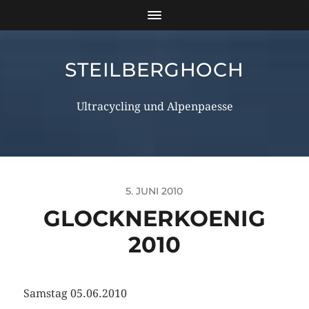
STEILBERGHOCH
Ultracycling und Alpenpaesse
5. JUNI 2010
GLOCKNERKOENIG
2010
Samstag 05.06.2010