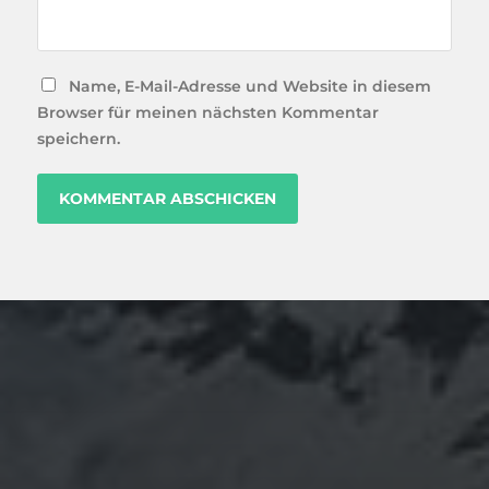
Name, E-Mail-Adresse und Website in diesem
Browser für meinen nächsten Kommentar
speichern.