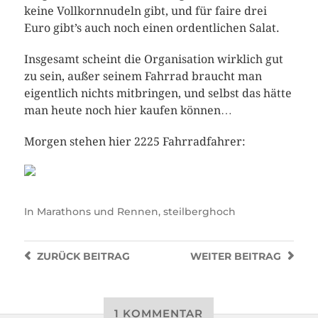
keine Vollkornnudeln gibt, und für faire drei
Euro gibt’s auch noch einen ordentlichen Salat.
Insgesamt scheint die Organisation wirklich gut
zu sein, außer seinem Fahrrad braucht man
eigentlich nichts mitbringen, und selbst das hätte
man heute noch hier kaufen können…
Morgen stehen hier 2225 Fahrradfahrer:
In
Marathons und Rennen
,
steilberghoch
ZURÜCK
BEITRAG
WEITER
BEITRAG
1 KOMMENTAR