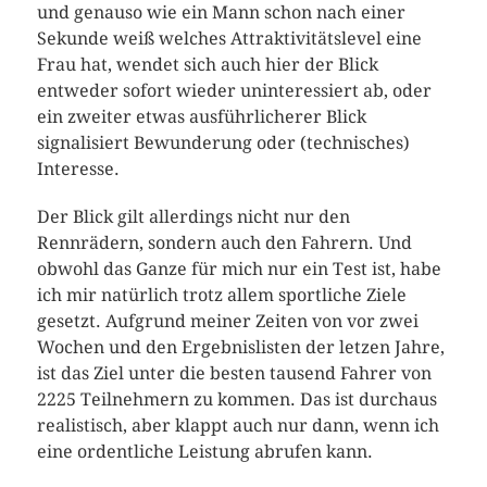
und genauso wie ein Mann schon nach einer
Sekunde weiß welches Attraktivitätslevel eine
Frau hat, wendet sich auch hier der Blick
entweder sofort wieder uninteressiert ab, oder
ein zweiter etwas ausführlicherer Blick
signalisiert Bewunderung oder (technisches)
Interesse.
Der Blick gilt allerdings nicht nur den
Rennrädern, sondern auch den Fahrern. Und
obwohl das Ganze für mich nur ein Test ist, habe
ich mir natürlich trotz allem sportliche Ziele
gesetzt. Aufgrund meiner Zeiten von vor zwei
Wochen und den Ergebnislisten der letzen Jahre,
ist das Ziel unter die besten tausend Fahrer von
2225 Teilnehmern zu kommen. Das ist durchaus
realistisch, aber klappt auch nur dann, wenn ich
eine ordentliche Leistung abrufen kann.