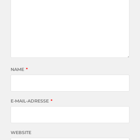
NAME
*
E-MAIL-ADRESSE
*
WEBSITE