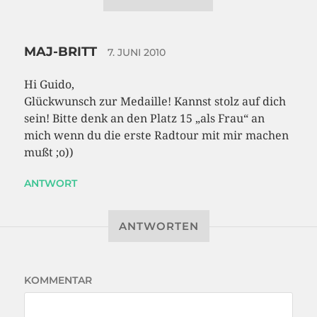
MAJ-BRITT
7. JUNI 2010
Hi Guido,
Glückwunsch zur Medaille! Kannst stolz auf dich
sein! Bitte denk an den Platz 15 „als Frau“ an
mich wenn du die erste Radtour mit mir machen
mußt ;o))
ANTWORT
ANTWORTEN
KOMMENTAR