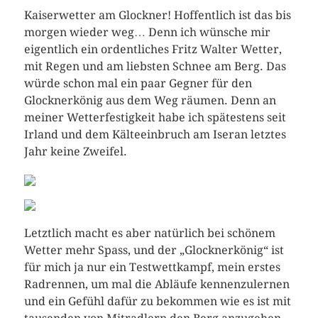
Kaiserwetter am Glockner! Hoffentlich ist das bis
morgen wieder weg… Denn ich wünsche mir
eigentlich ein ordentliches Fritz Walter Wetter,
mit Regen und am liebsten Schnee am Berg. Das
würde schon mal ein paar Gegner für den
Glocknerkönig aus dem Weg räumen. Denn an
meiner Wetterfestigkeit habe ich spätestens seit
Irland und dem Kälteeinbruch am Iseran letztes
Jahr keine Zweifel.
Letztlich macht es aber natürlich bei schönem
Wetter mehr Spass, und der „Glocknerkönig“ ist
für mich ja nur ein Testwettkampf, mein erstes
Radrennen, um mal die Abläufe kennenzulernen
und ein Gefühl dafür zu bekommen wie es ist mit