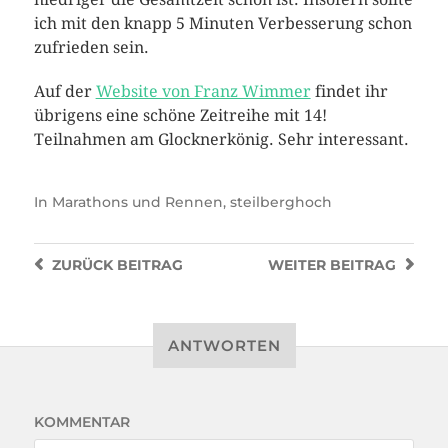
ich mit den knapp 5 Minuten Verbesserung schon
zufrieden sein.
Auf der
Website von Franz Wimmer
findet ihr
übrigens eine schöne Zeitreihe mit 14!
Teilnahmen am Glocknerkönig. Sehr interessant.
In
Marathons und Rennen
,
steilberghoch
ZURÜCK
BEITRAG
WEITER
BEITRAG
ANTWORTEN
KOMMENTAR