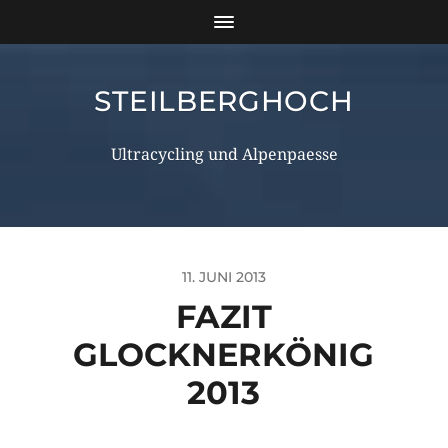
STEILBERGHOCH
Ultracycling und Alpenpaesse
11. JUNI 2013
FAZIT
GLOCKNERKÖNIG
2013