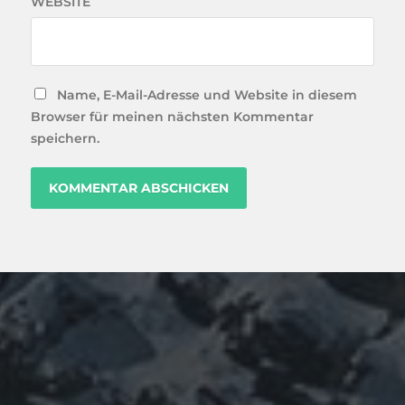
WEBSITE
Name, E-Mail-Adresse und Website in diesem
Browser für meinen nächsten Kommentar
speichern.