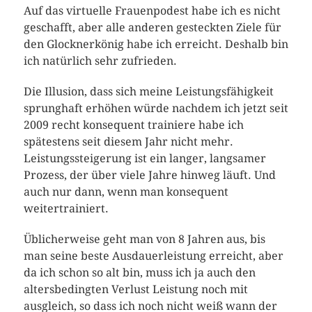
Auf das virtuelle Frauenpodest habe ich es nicht
geschafft, aber alle anderen gesteckten Ziele für
den Glocknerkönig habe ich erreicht. Deshalb bin
ich natürlich sehr zufrieden.
Die Illusion, dass sich meine Leistungsfähigkeit
sprunghaft erhöhen würde nachdem ich jetzt seit
2009 recht konsequent trainiere habe ich
spätestens seit diesem Jahr nicht mehr.
Leistungssteigerung ist ein langer, langsamer
Prozess, der über viele Jahre hinweg läuft. Und
auch nur dann, wenn man konsequent
weitertrainiert.
Üblicherweise geht man von 8 Jahren aus, bis
man seine beste Ausdauerleistung erreicht, aber
da ich schon so alt bin, muss ich ja auch den
altersbedingten Verlust Leistung noch mit
ausgleich, so dass ich noch nicht weiß wann der