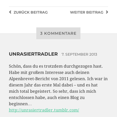
ZURÜCK
BEITRAG
WEITER
BEITRAG
3 KOMMENTARE
UNRASIERTRADLER
7. SEPTEMBER 2013
Schön, dass du es trotzdem durchgezogen hast.
Habe mit großem Interesse auch deinen
Alpenbrevet-Bericht von 2011 gelesen. Ich war in
diesem Jahr das erste Mal dabei – und es hat
mich total begeistert. So sehr, dass ich mich
entschlossen habe, auch einen Blog zu
beginnen…
http://unrasiertradler.tumblr.com/