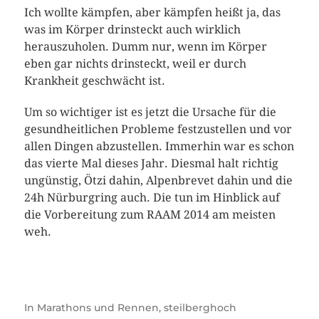
Ich wollte kämpfen, aber kämpfen heißt ja, das
was im Körper drinsteckt auch wirklich
herauszuholen. Dumm nur, wenn im Körper
eben gar nichts drinsteckt, weil er durch
Krankheit geschwächt ist.
Um so wichtiger ist es jetzt die Ursache für die
gesundheitlichen Probleme festzustellen und vor
allen Dingen abzustellen. Immerhin war es schon
das vierte Mal dieses Jahr. Diesmal halt richtig
ungünstig, Ötzi dahin, Alpenbrevet dahin und die
24h Nürburgring auch. Die tun im Hinblick auf
die Vorbereitung zum RAAM 2014 am meisten
weh.
In
Marathons und Rennen
,
steilberghoch