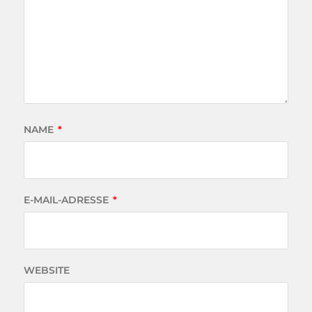
NAME
*
E-MAIL-ADRESSE
*
WEBSITE