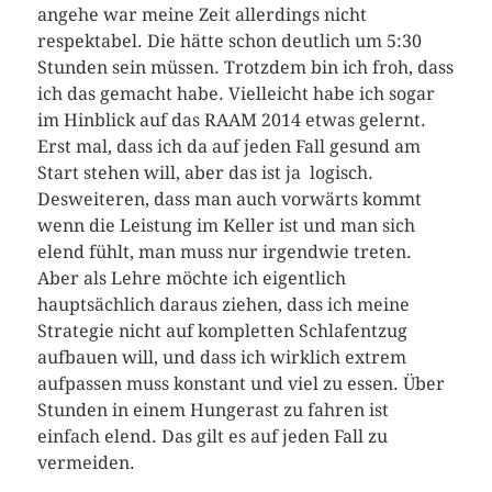
angehe war meine Zeit allerdings nicht
respektabel. Die hätte schon deutlich um 5:30
Stunden sein müssen. Trotzdem bin ich froh, dass
ich das gemacht habe. Vielleicht habe ich sogar
im Hinblick auf das RAAM 2014 etwas gelernt.
Erst mal, dass ich da auf jeden Fall gesund am
Start stehen will, aber das ist ja logisch.
Desweiteren, dass man auch vorwärts kommt
wenn die Leistung im Keller ist und man sich
elend fühlt, man muss nur irgendwie treten.
Aber als Lehre möchte ich eigentlich
hauptsächlich daraus ziehen, dass ich meine
Strategie nicht auf kompletten Schlafentzug
aufbauen will, und dass ich wirklich extrem
aufpassen muss konstant und viel zu essen. Über
Stunden in einem Hungerast zu fahren ist
einfach elend. Das gilt es auf jeden Fall zu
vermeiden.