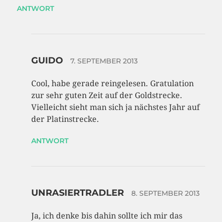
ANTWORT
GUIDO
7. SEPTEMBER 2013
Cool, habe gerade reingelesen. Gratulation
zur sehr guten Zeit auf der Goldstrecke.
Vielleicht sieht man sich ja nächstes Jahr auf
der Platinstrecke.
ANTWORT
UNRASIERTRADLER
8. SEPTEMBER 2013
Ja, ich denke bis dahin sollte ich mir das