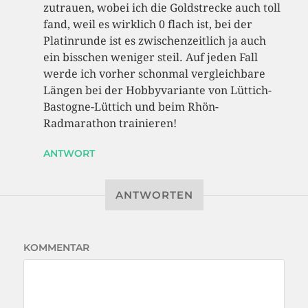
zutrauen, wobei ich die Goldstrecke auch toll
fand, weil es wirklich 0 flach ist, bei der
Platinrunde ist es zwischenzeitlich ja auch
ein bisschen weniger steil. Auf jeden Fall
werde ich vorher schonmal vergleichbare
Längen bei der Hobbyvariante von Lüttich-
Bastogne-Lüttich und beim Rhön-
Radmarathon trainieren!
ANTWORT
ANTWORTEN
KOMMENTAR