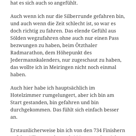
hat es sich auch so angefühlt.
Auch wenn ich nur die Silberrunde gefahren bin,
und auch wenn die Zeit schlecht ist, so war es
doch richtig zu fahren. Das elende Gefühl aus
Sölden wegzufahren ohne auch nur einen Pass
bezwungen zu haben, beim Ötzthaler
Radmarathon, dem Höhepunkt des
Jedermannkalenders, nur zugeschaut zu haben,
das wollte ich in Meiringen nicht noch einmal
haben.
Auch hier habe ich hauptsächlich im
Hotelzimmer rumgelungert, aber ich bin am
Start gestanden, bin gefahren und bin
durchgekommen. Das fühlt sich einfach besser
an.
Erstaunlicherweise bin ich von den 734 Finishern