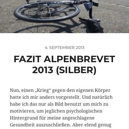
4. SEPTEMBER 2013
FAZIT ALPENBREVET
2013 (SILBER)
Nun, einen „Krieg“ gegen den eigenen Körper
hatte ich mir anders vorgestellt. Und natürlich
habe ich das nur als Bild benutzt um mich zu
motivieren, um jeglichen psychologischen
Hintergrund für meine angeschlagene
Gesundheit auszuschließen. Aber elend genug