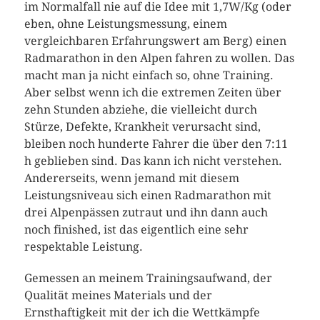
im Normalfall nie auf die Idee mit 1,7W/Kg (oder
eben, ohne Leistungsmessung, einem
vergleichbaren Erfahrungswert am Berg) einen
Radmarathon in den Alpen fahren zu wollen. Das
macht man ja nicht einfach so, ohne Training.
Aber selbst wenn ich die extremen Zeiten über
zehn Stunden abziehe, die vielleicht durch
Stürze, Defekte, Krankheit verursacht sind,
bleiben noch hunderte Fahrer die über den 7:11
h geblieben sind. Das kann ich nicht verstehen.
Andererseits, wenn jemand mit diesem
Leistungsniveau sich einen Radmarathon mit
drei Alpenpässen zutraut und ihn dann auch
noch finished, ist das eigentlich eine sehr
respektable Leistung.
Gemessen an meinem Trainingsaufwand, der
Qualität meines Materials und der
Ernsthaftigkeit mit der ich die Wettkämpfe