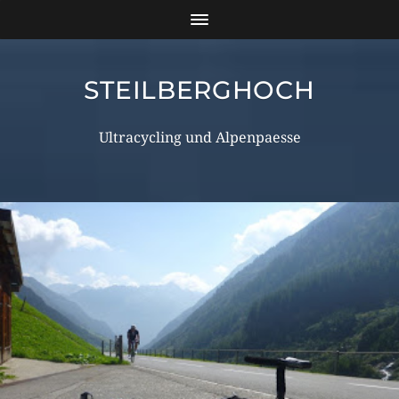
STEILBERGHOCH
Ultracycling und Alpenpaesse