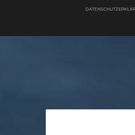
DATENSCHUTZERKLÄ