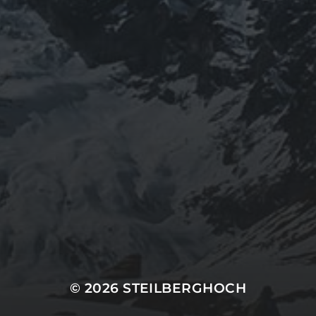
© 2026
STEILBERGHOCH