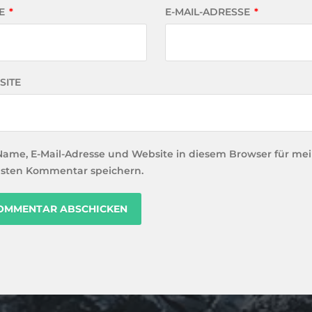
E
*
E-MAIL-ADRESSE
*
SITE
Name, E-Mail-Adresse und Website in diesem Browser für me
sten Kommentar speichern.