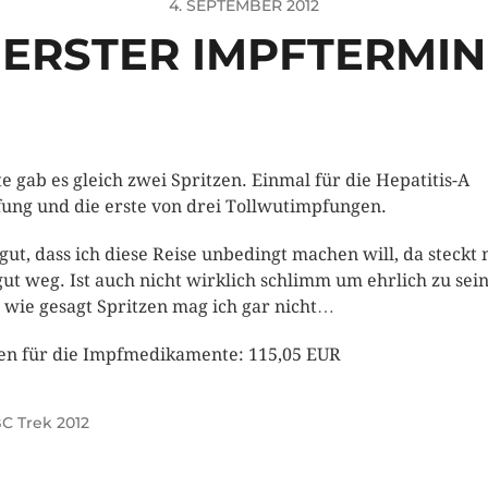
4. SEPTEMBER 2012
ERSTER IMPFTERMIN
e gab es gleich zwei Spritzen. Einmal für die Hepatitis-A
ung und die erste von drei Tollwutimpfungen.
gut, dass ich diese Reise unbedingt machen will, da steckt
gut weg. Ist auch nicht wirklich schlimm um ehrlich zu sein
 wie gesagt Spritzen mag ich gar nicht…
en für die Impfmedikamente: 115,05 EUR
C Trek 2012