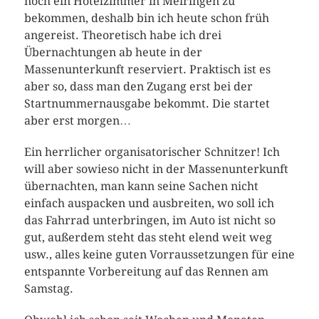
noch ein Hotelzimmer in Meiringen zu
bekommen, deshalb bin ich heute schon früh
angereist. Theoretisch habe ich drei
Übernachtungen ab heute in der
Massenunterkunft reserviert. Praktisch ist es
aber so, dass man den Zugang erst bei der
Startnummernausgabe bekommt. Die startet
aber erst morgen…
Ein herrlicher organisatorischer Schnitzer! Ich
will aber sowieso nicht in der Massenunterkunft
übernachten, man kann seine Sachen nicht
einfach auspacken und ausbreiten, wo soll ich
das Fahrrad unterbringen, im Auto ist nicht so
gut, außerdem steht das steht elend weit weg
usw., alles keine guten Vorraussetzungen für eine
entspannte Vorbereitung auf das Rennen am
Samstag.