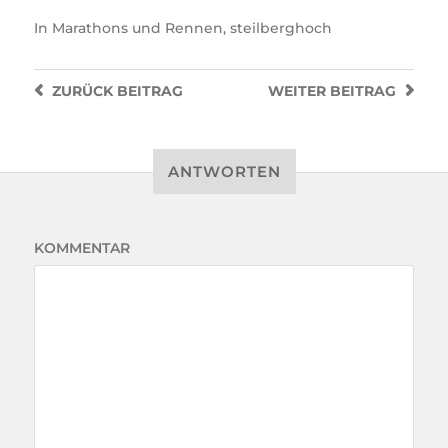
In
Marathons und Rennen
,
steilberghoch
ZURÜCK
BEITRAG
WEITER
BEITRAG
ANTWORTEN
KOMMENTAR