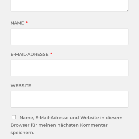
NAME
*
E-MAIL-ADRESSE
*
WEBSITE
Name, E-Mail-Adresse und Website in diesem
Browser für meinen nächsten Kommentar
speichern.