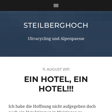
STEILBERGHOCH
Ultracycling und Alpenpaesse
11. AUGUST 2011
EIN HOTEL, EIN
HOTEL!!!
Ich habe die Hoffnung nicht aufgegeben doch