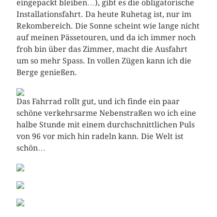
eingepackt bleiben…), gibt es die obligatorische
Installationsfahrt. Da heute Ruhetag ist, nur im
Rekombereich. Die Sonne scheint wie lange nicht
auf meinen Pässetouren, und da ich immer noch
froh bin über das Zimmer, macht die Ausfahrt
um so mehr Spass. In vollen Zügen kann ich die
Berge genießen.
Das Fahrrad rollt gut, und ich finde ein paar
schöne verkehrsarme Nebenstraßen wo ich eine
halbe Stunde mit einem durchschnittlichen Puls
von 96 vor mich hin radeln kann. Die Welt ist
schön…