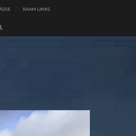
ÄSSE
RAAM LINKS