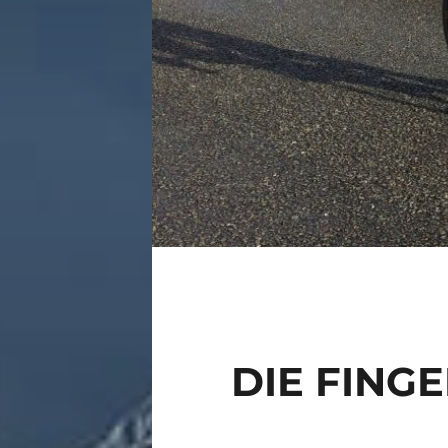
DIE FING