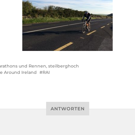
rathons und Rennen
,
steilberghoch
e Around Ireland
RAI
ANTWORTEN