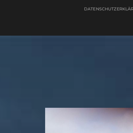
DATENSCHUTZERKLÄ