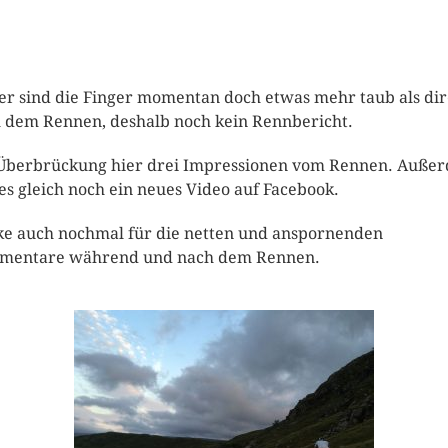
er sind die Finger momentan doch etwas mehr taub als dir
 dem Rennen, deshalb noch kein Rennbericht.
Überbrückung hier drei Impressionen vom Rennen. Auße
 es gleich noch ein neues Video auf Facebook.
e auch nochmal für die netten und anspornenden
mentare während und nach dem Rennen.