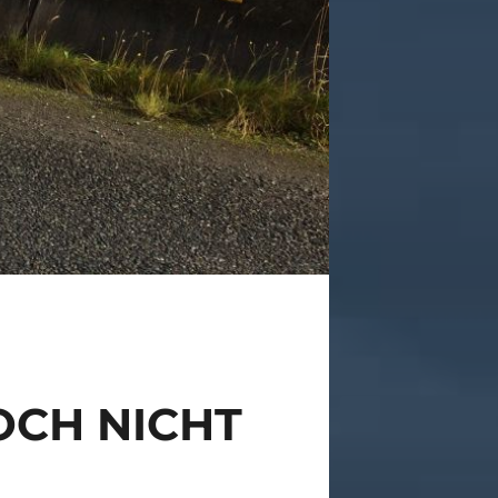
OCH NICHT