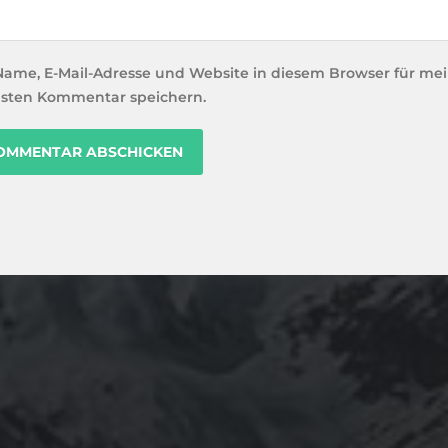
Name, E-Mail-Adresse und Website in diesem Browser für me
sten Kommentar speichern.