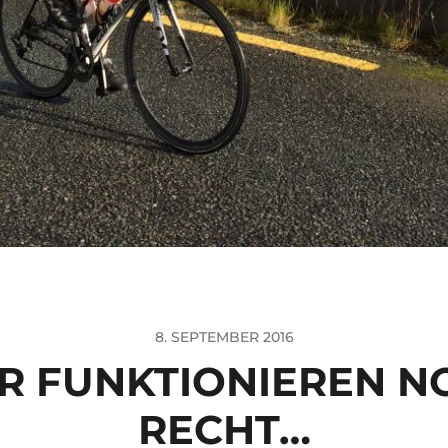
8. SEPTEMBER 2016
ER FUNKTIONIEREN N
RECHT…