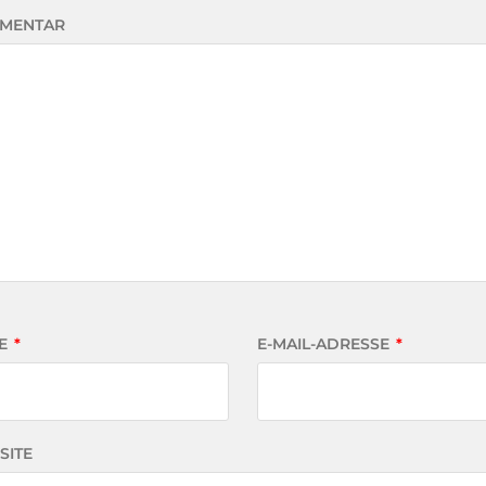
MENTAR
E
*
E-MAIL-ADRESSE
*
SITE