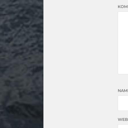
KOM
NAM
WEB