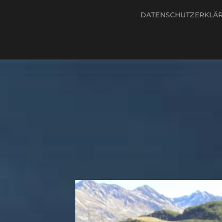
DATENSCHUTZERKLÄ