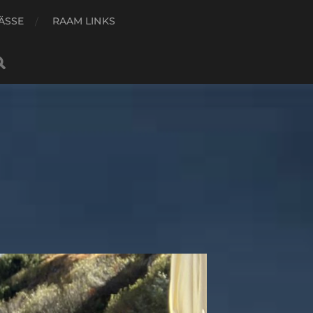
ÄSSE
RAAM LINKS