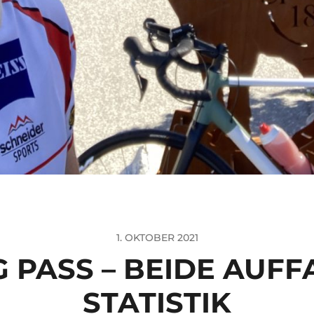
1. OKTOBER 2021
 PASS – BEIDE AUFF
STATISTIK