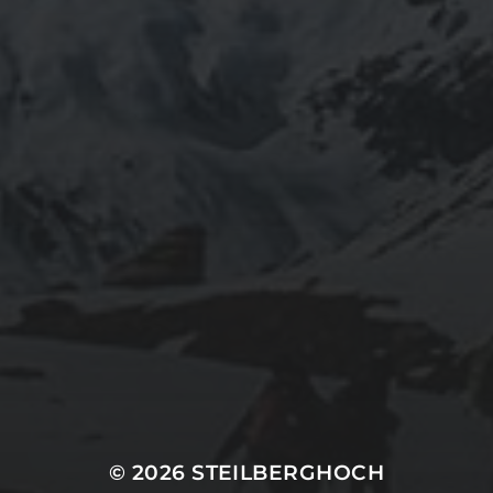
© 2026
STEILBERGHOCH