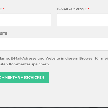
E
*
E-MAIL-ADRESSE
*
SITE
Name, E-Mail-Adresse und Website in diesem Browser für me
sten Kommentar speichern.