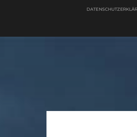
DATENSCHUTZERKLÄ