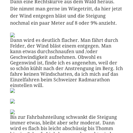
Dann eine Rechtskurve aus dem Wald heraus.
Die nimmt man gerne im Wiegetritt, da hier jetzt
der Wind entgegen bläst und die Steigung
nochmal ein paar Meter auf 8 oder 9% anzieht.
Dann wird es deutlich flacher. Man fährt durch
Felder, der Wind bläst einem entgegen. Man
kann etwas durchschnaufen und /oder
Geschwindigkeit aufnehmen. Obwohl es
Gegenwind ist, finde ich es angenehm, weil der
so schön kühlt nach der Anstrengung im Berg. Ich
fahre keinen Windschatten, da ich mich auf das
Einzelfahren beim Schweizer Radmarathon
einstellen will.
Bis zur Fahrbahnteilung schwankt die Steigung
immer etwas, bleibt aber sehr moderat. Dann
wird es flach bis leicht abschüssig bis Thomm