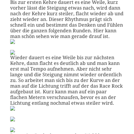
Bis zur ersten Kehre dauert es eine Weile, kurz
vorher lässt die Steigung etwas nach, wird dann
nach der Kehre kurz steiler, flacht wieder ab und
zieht wieder an. Dieser Rhythmus prägt sich
schnell ein und bestimmt das Denken und Fühlen
über die ganzen folgenden Runden. Hier kann
man schön sehen wie man gerade drauf ist.
Wieder dauert es eine Weile bis zur nächsten
Kehre, dann flacht es deutlich ab und man kann
erst mal Tempo aufnehmen. Aber nicht sehr
lange und die Steigung nimmt wieder ordentlich
zu. So arbeitet man sich bis zu der Kurve an der
man auf die Lichtung trifft auf der das Race Rock
aufgebaut ist. Kurz kann man auf ein paar
flachen Metern verschnaufen, bevor es an der
Lichtung entlang nochmal etwas steiler wird.