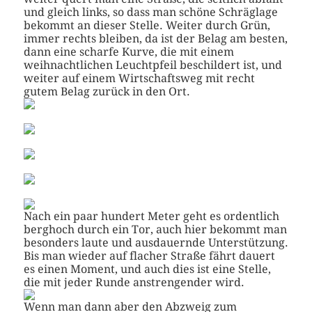
und gleich links, so dass man schöne Schräglage
bekommt an dieser Stelle. Weiter durch Grün,
immer rechts bleiben, da ist der Belag am besten,
dann eine scharfe Kurve, die mit einem
weihnachtlichen Leuchtpfeil beschildert ist, und
weiter auf einem Wirtschaftsweg mit recht
gutem Belag zurück in den Ort.
Nach ein paar hundert Meter geht es ordentlich
berghoch durch ein Tor, auch hier bekommt man
besonders laute und ausdauernde Unterstützung.
Bis man wieder auf flacher Straße fährt dauert
es einen Moment, und auch dies ist eine Stelle,
die mit jeder Runde anstrengender wird.
Wenn man dann aber den Abzweig zum