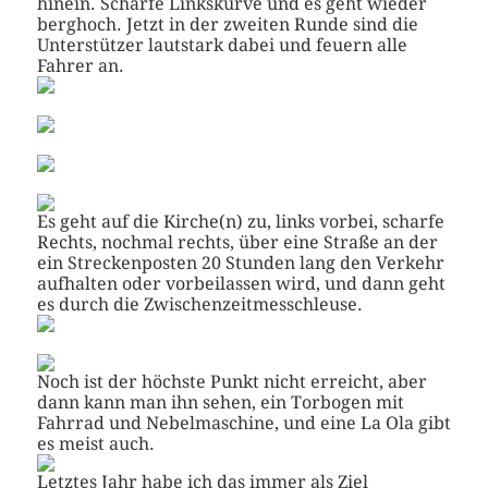
hinein. Scharfe Linkskurve und es geht wieder
berghoch. Jetzt in der zweiten Runde sind die
Unterstützer lautstark dabei und feuern alle
Fahrer an.
Es geht auf die Kirche(n) zu, links vorbei, scharfe
Rechts, nochmal rechts, über eine Straße an der
ein Streckenposten 20 Stunden lang den Verkehr
aufhalten oder vorbeilassen wird, und dann geht
es durch die Zwischenzeitmesschleuse.
Noch ist der höchste Punkt nicht erreicht, aber
dann kann man ihn sehen, ein Torbogen mit
Fahrrad und Nebelmaschine, und eine La Ola gibt
es meist auch.
Letztes Jahr habe ich das immer als Ziel