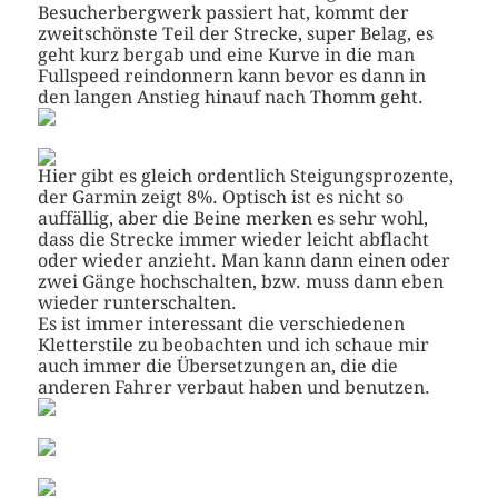
Besucherbergwerk passiert hat, kommt der
zweitschönste Teil der Strecke, super Belag, es
geht kurz bergab und eine Kurve in die man
Fullspeed reindonnern kann bevor es dann in
den langen Anstieg hinauf nach Thomm geht.
Hier gibt es gleich ordentlich Steigungsprozente,
der Garmin zeigt 8%. Optisch ist es nicht so
auffällig, aber die Beine merken es sehr wohl,
dass die Strecke immer wieder leicht abflacht
oder wieder anzieht. Man kann dann einen oder
zwei Gänge hochschalten, bzw. muss dann eben
wieder runterschalten.
Es ist immer interessant die verschiedenen
Kletterstile zu beobachten und ich schaue mir
auch immer die Übersetzungen an, die die
anderen Fahrer verbaut haben und benutzen.