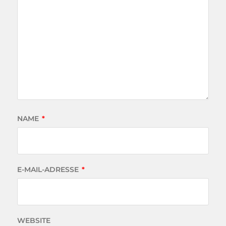
NAME
*
E-MAIL-ADRESSE
*
WEBSITE