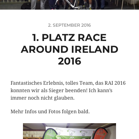
2. SEPTEMBER 2016
1. PLATZ RACE
AROUND IRELAND
2016
Fantastisches Erlebnis, tolles Team, das RAI 2016
konnten wir als Sieger beenden! Ich kann’s
immer noch nicht glauben.
Mehr Infos und Fotos folgen bald.