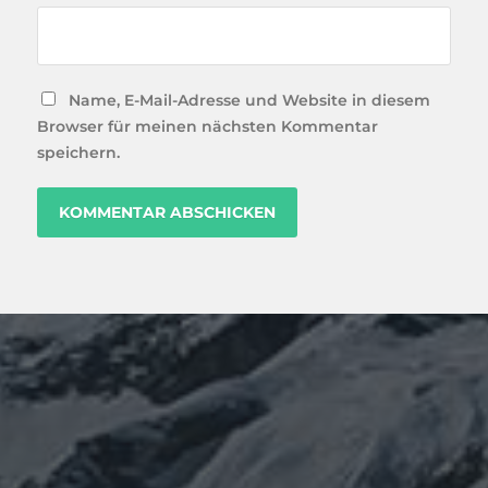
Name, E-Mail-Adresse und Website in diesem
Browser für meinen nächsten Kommentar
speichern.