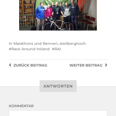
In
Marathons und Rennen
,
steilberghoch
Race Around Ireland
RAI
ZURÜCK
BEITRAG
WEITER
BEITRAG
ANTWORTEN
KOMMENTAR