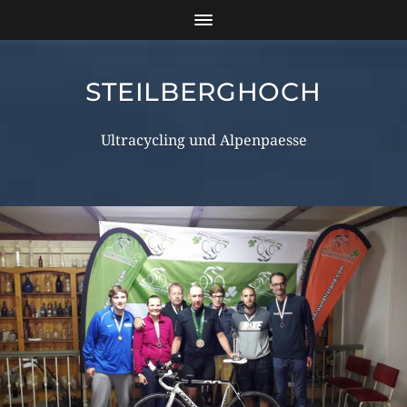
STEILBERGHOCH
Ultracycling und Alpenpaesse