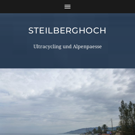
STEILBERGHOCH
Ultracycling und Alpenpaesse