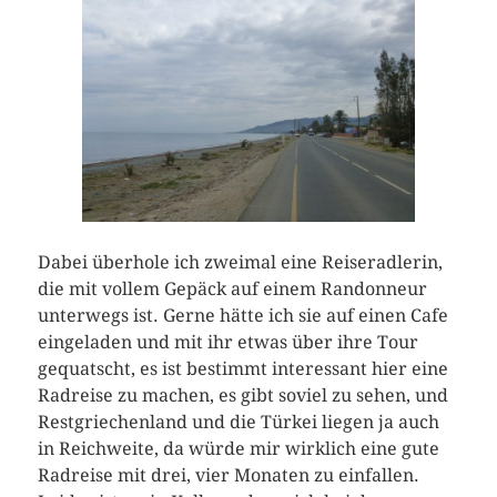
Dabei überhole ich zweimal eine Reiseradlerin,
die mit vollem Gepäck auf einem Randonneur
unterwegs ist. Gerne hätte ich sie auf einen Cafe
eingeladen und mit ihr etwas über ihre Tour
gequatscht, es ist bestimmt interessant hier eine
Radreise zu machen, es gibt soviel zu sehen, und
Restgriechenland und die Türkei liegen ja auch
in Reichweite, da würde mir wirklich eine gute
Radreise mit drei, vier Monaten zu einfallen.