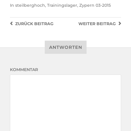
In
steilberghoch
,
Trainingslager
,
Zypern 03-2015
ZURÜCK
BEITRAG
WEITER
BEITRAG
ANTWORTEN
KOMMENTAR