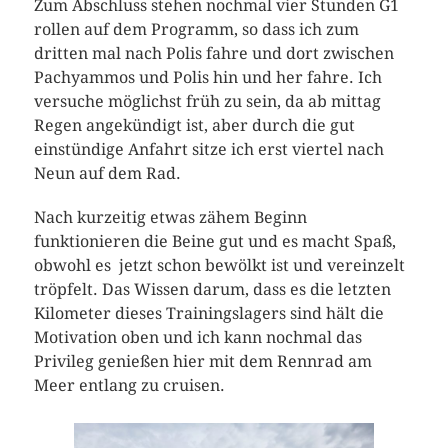
Zum Abschluss stehen nochmal vier Stunden G1
rollen auf dem Programm, so dass ich zum
dritten mal nach Polis fahre und dort zwischen
Pachyammos und Polis hin und her fahre. Ich
versuche möglichst früh zu sein, da ab mittag
Regen angekündigt ist, aber durch die gut
einstündige Anfahrt sitze ich erst viertel nach
Neun auf dem Rad.
Nach kurzeitig etwas zähem Beginn
funktionieren die Beine gut und es macht Spaß,
obwohl es jetzt schon bewölkt ist und vereinzelt
tröpfelt. Das Wissen darum, dass es die letzten
Kilometer dieses Trainingslagers sind hält die
Motivation oben und ich kann nochmal das
Privileg genießen hier mit dem Rennrad am
Meer entlang zu cruisen.