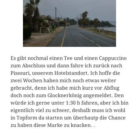
Es gibt nochmal einen Tee und einen Cappuccino
zum Abschluss und dann fahre ich zurück nach
Pissouri, unserem Hotelstandort. Ich hoffe die
zwei Wochen haben mich noch etwas weiter
gebracht, denn ich habe mich kurz vor Abflug
doch noch zum Glocknerkönig angemeldet. Den
würde ich gerne unter 1:30 h fahren, aber ich bin
eigentlich viel zu schwer, deshalb muss ich wohl
in Topform da starten um überhautp die Chance
zu haben diese Marke zu knacken…