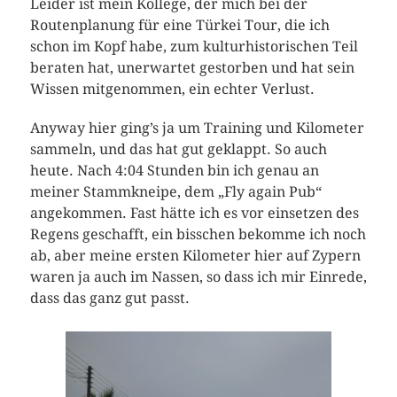
Leider ist mein Kollege, der mich bei der
Routenplanung für eine Türkei Tour, die ich
schon im Kopf habe, zum kulturhistorischen Teil
beraten hat, unerwartet gestorben und hat sein
Wissen mitgenommen, ein echter Verlust.
Anyway hier ging’s ja um Training und Kilometer
sammeln, und das hat gut geklappt. So auch
heute. Nach 4:04 Stunden bin ich genau an
meiner Stammkneipe, dem „Fly again Pub“
angekommen. Fast hätte ich es vor einsetzen des
Regens geschafft, ein bisschen bekomme ich noch
ab, aber meine ersten Kilometer hier auf Zypern
waren ja auch im Nassen, so dass ich mir Einrede,
dass das ganz gut passt.