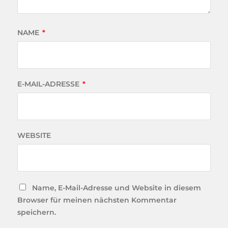
NAME
*
E-MAIL-ADRESSE
*
WEBSITE
Name, E-Mail-Adresse und Website in diesem
Browser für meinen nächsten Kommentar
speichern.