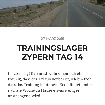
27. MÄRZ 2015
TRAININGSLAGER
ZYPERN TAG 14
Letzter Tag! Katrin ist wahrscheinlich eher
traurig, dass der Urlaub vorbei ist, ich bin froh,
dass das Training heute sein Ende findet und es
nächste Woche zu Hause etwas weniger
anstrengend wird.