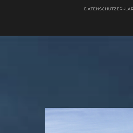
DATENSCHUTZERKLÄ