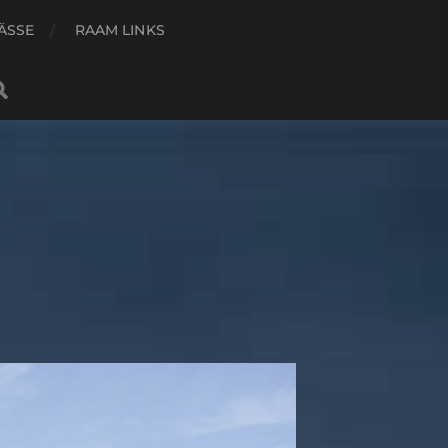
ÄSSE
RAAM LINKS