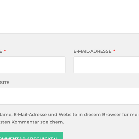
E
*
E-MAIL-ADRESSE
*
SITE
Name, E-Mail-Adresse und Website in diesem Browser für me
sten Kommentar speichern.