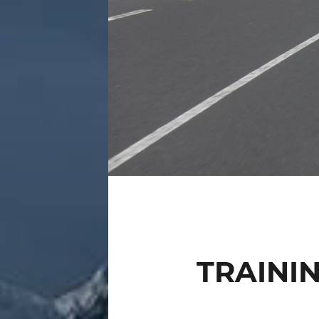
TRAINI