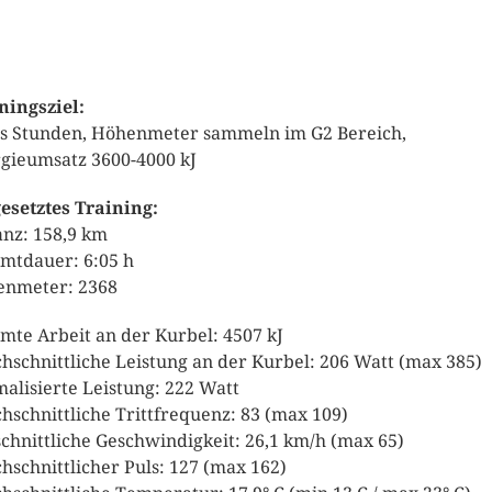
ningsziel:
s Stunden, Höhenmeter sammeln im G2 Bereich,
gieumsatz 3600-4000 kJ
setztes Training:
anz: 158,9 km
mtdauer: 6:05 h
nmeter: 2368
mte Arbeit an der Kurbel: 4507 kJ
hschnittliche Leistung an der Kurbel: 206 Watt (max 385)
alisierte Leistung: 222 Watt
hschnittliche Trittfrequenz: 83 (max 109)
chnittliche Geschwindigkeit: 26,1 km/h (max 65)
hschnittlicher Puls: 127 (max 162)