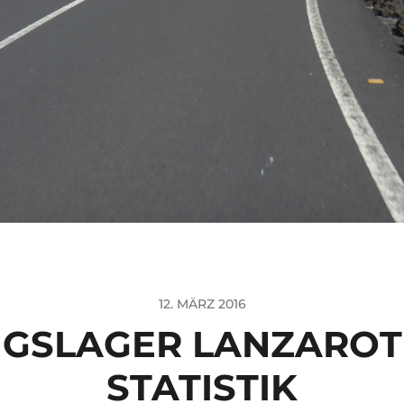
12. MÄRZ 2016
NGSLAGER LANZAROTE
STATISTIK