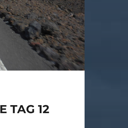
 TAG 12