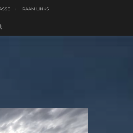
ÄSSE
RAAM LINKS