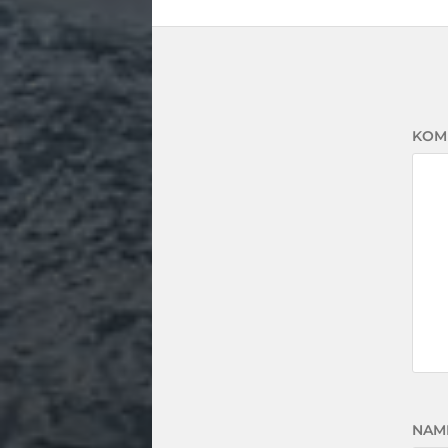
KOM
NAM