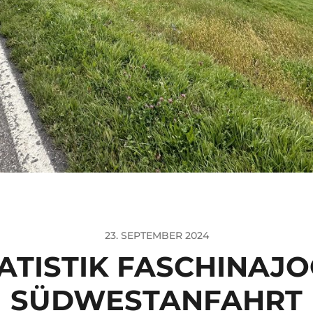
23. SEPTEMBER 2024
ATISTIK FASCHINAJ
SÜDWESTANFAHRT