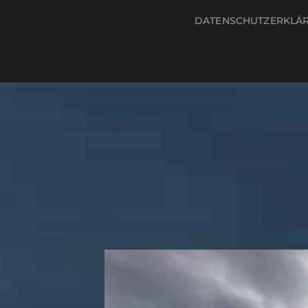
DATENSCHUTZERKLÄ