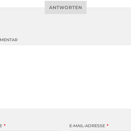
ANTWORTEN
MENTAR
E
*
E-MAIL-ADRESSE
*