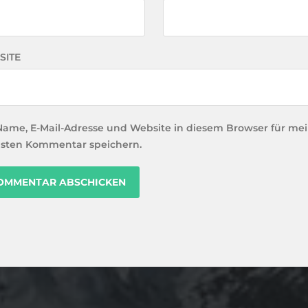
SITE
Name, E-Mail-Adresse und Website in diesem Browser für me
sten Kommentar speichern.