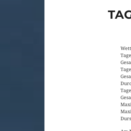
TAG
Wett
Tage
Gesa
Tage
Gesa
Durc
Tage
Gesa
Maxi
Maxi
Durs