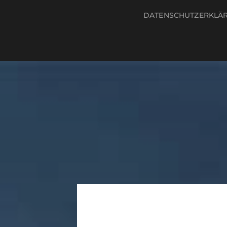
DATENSCHUTZERKLÄ