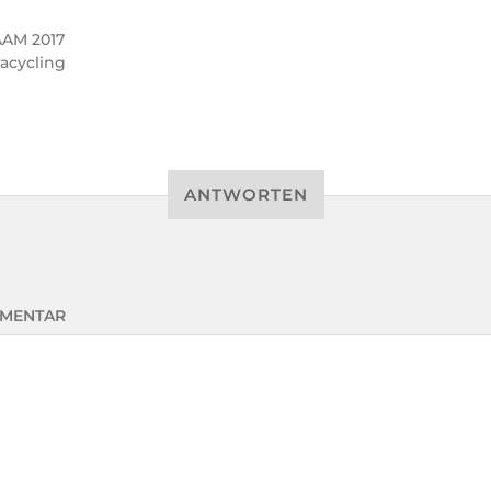
AM 2017
racycling
ANTWORTEN
MENTAR