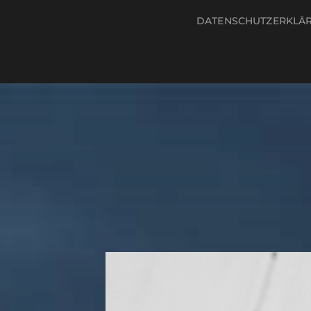
DATENSCHUTZERKLÄ