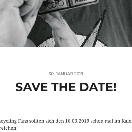
30. JANUAR 2019
SAVE THE DATE!
acycling Fans sollten sich den 16.03.2019 schon mal im Kal
reichen!