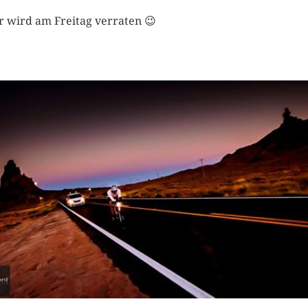
 wird am Freitag verraten 😉