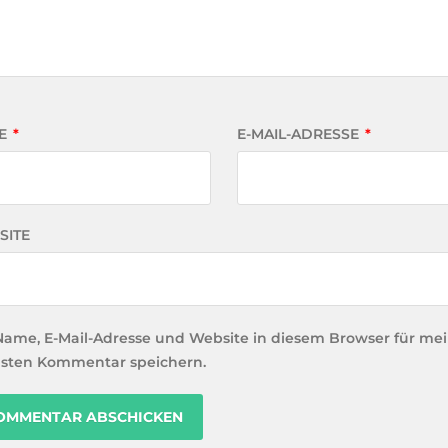
E
*
E-MAIL-ADRESSE
*
SITE
Name, E-Mail-Adresse und Website in diesem Browser für me
sten Kommentar speichern.