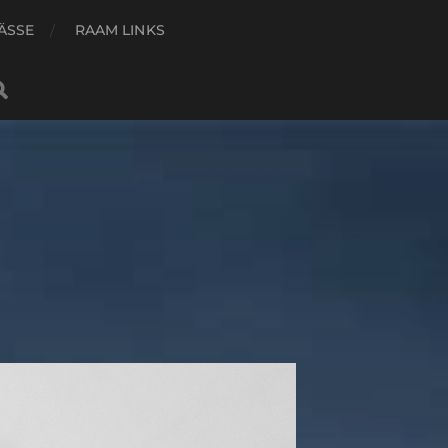
ÄSSE
RAAM LINKS