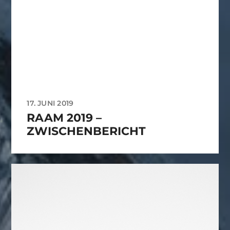
17. JUNI 2019
RAAM 2019 –
ZWISCHENBERICHT