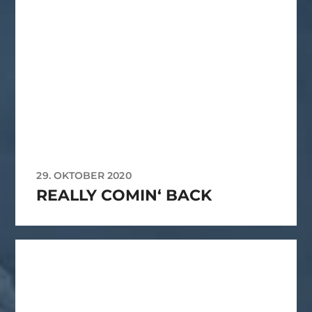
29. OKTOBER 2020
REALLY COMIN‘ BACK