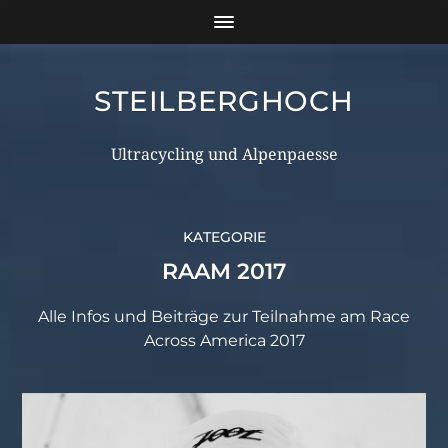
STEILBERGHOCH
Ultracycling und Alpenpaesse
KATEGORIE
RAAM 2017
Alle Infos und Beiträge zur Teilnahme am Race
Across America 2017