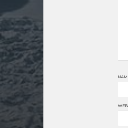
NAM
WEB