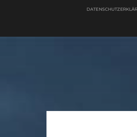
DATENSCHUTZERKLÄ