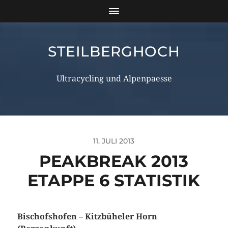
STEILBERGHOCH
Ultracycling und Alpenpaesse
11. JULI 2013
PEAKBREAK 2013
ETAPPE 6 STATISTIK
Bischofshofen – Kitzbüheler Horn