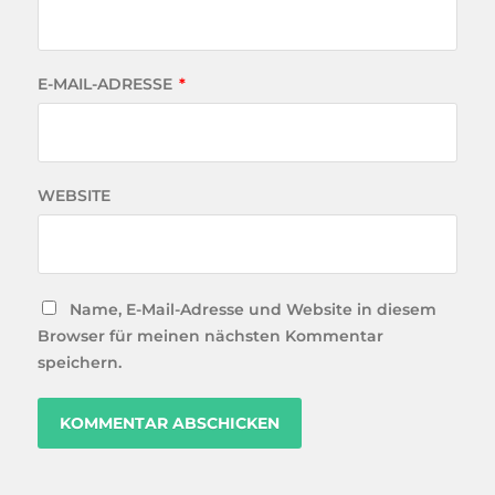
E-MAIL-ADRESSE
*
WEBSITE
Name, E-Mail-Adresse und Website in diesem
Browser für meinen nächsten Kommentar
speichern.