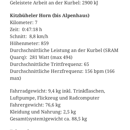
Geleistete Arbeit an der Kurbel: 2900 kJ
Kitzbüheler Horn (bis Alpenhaus)
Kilometer: 7
Zeit: 0:47:18 h
Schnitt: 8,8 km/h
Höhenmeter: 859
Durchschnittliche Leistung an der Kurbel (SRAM
Quarq): 281 Watt (max 494)
Durchschnittliche Trittfrequenz: 65
Durchschnittliche Herzfrequenz: 156 bpm (166
max)
Fahrradgewicht: 9,4 kg inkl. Trinkflaschen,
Luftpumpe, Flickzeug und Radcomputer
Fahrergewicht: 76,6 kg
Kleidung und Nahrung: 2,5 kg
Gesamt(system)gewicht ca. 88,5 kg