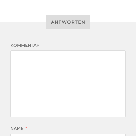
ANTWORTEN
KOMMENTAR
NAME
*