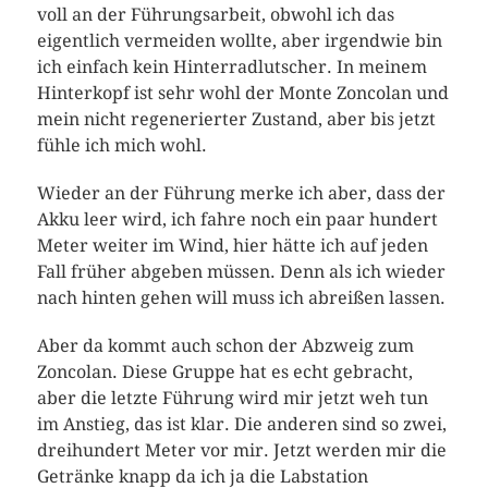
voll an der Führungsarbeit, obwohl ich das
eigentlich vermeiden wollte, aber irgendwie bin
ich einfach kein Hinterradlutscher. In meinem
Hinterkopf ist sehr wohl der Monte Zoncolan und
mein nicht regenerierter Zustand, aber bis jetzt
fühle ich mich wohl.
Wieder an der Führung merke ich aber, dass der
Akku leer wird, ich fahre noch ein paar hundert
Meter weiter im Wind, hier hätte ich auf jeden
Fall früher abgeben müssen. Denn als ich wieder
nach hinten gehen will muss ich abreißen lassen.
Aber da kommt auch schon der Abzweig zum
Zoncolan. Diese Gruppe hat es echt gebracht,
aber die letzte Führung wird mir jetzt weh tun
im Anstieg, das ist klar. Die anderen sind so zwei,
dreihundert Meter vor mir. Jetzt werden mir die
Getränke knapp da ich ja die Labstation