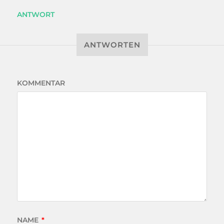
ANTWORT
ANTWORTEN
KOMMENTAR
NAME
*