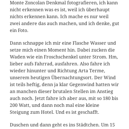
Monte Zoncolan Denkmal fotografieren, ich kann
nicht erkennen was es ist, weil ich überhaupt
nichts erkennen kann. Ich mache es nur weil
zwei andere das auch machen, und ich denke, gut
ein Foto.
Dann schnappe ich mir eine Flasche Wasser und
setze mich einen Moment hin. Dabei zucken die
Waden wie ein Froschschenkel unter Strom. Hm,
lieber aufs Fahrrad, ausfahren. Also fahre ich
wieder hinunter und Richtung Arta Terme,
unserem heutigen Übernachtungsort. Der Wind
ist teils heftig, denn ja klar Gegenwind hatten wir
an manchen dieser brutalen Stellen im Anstieg
auch noch. Jetzt fahre ich aber aus, mit so 180 bis
200 Watt, und dann noch mal eine kleine
Steigung zum Hotel. Und es ist geschafft.
Duschen und dann geht es ins Städtchen. Um 15