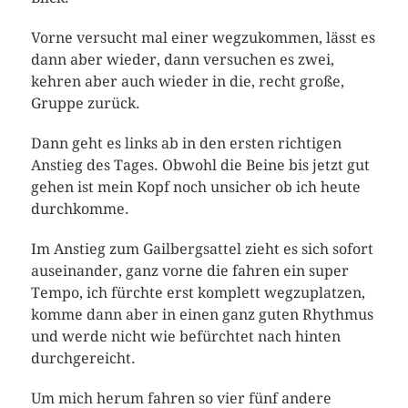
Vorne versucht mal einer wegzukommen, lässt es
dann aber wieder, dann versuchen es zwei,
kehren aber auch wieder in die, recht große,
Gruppe zurück.
Dann geht es links ab in den ersten richtigen
Anstieg des Tages. Obwohl die Beine bis jetzt gut
gehen ist mein Kopf noch unsicher ob ich heute
durchkomme.
Im Anstieg zum Gailbergsattel zieht es sich sofort
auseinander, ganz vorne die fahren ein super
Tempo, ich fürchte erst komplett wegzuplatzen,
komme dann aber in einen ganz guten Rhythmus
und werde nicht wie befürchtet nach hinten
durchgereicht.
Um mich herum fahren so vier fünf andere