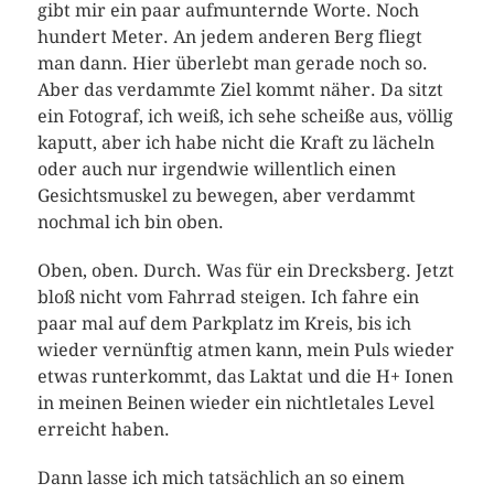
gibt mir ein paar aufmunternde Worte. Noch
hundert Meter. An jedem anderen Berg fliegt
man dann. Hier überlebt man gerade noch so.
Aber das verdammte Ziel kommt näher. Da sitzt
ein Fotograf, ich weiß, ich sehe scheiße aus, völlig
kaputt, aber ich habe nicht die Kraft zu lächeln
oder auch nur irgendwie willentlich einen
Gesichtsmuskel zu bewegen, aber verdammt
nochmal ich bin oben.
Oben, oben. Durch. Was für ein Drecksberg. Jetzt
bloß nicht vom Fahrrad steigen. Ich fahre ein
paar mal auf dem Parkplatz im Kreis, bis ich
wieder vernünftig atmen kann, mein Puls wieder
etwas runterkommt, das Laktat und die H+ Ionen
in meinen Beinen wieder ein nichtletales Level
erreicht haben.
Dann lasse ich mich tatsächlich an so einem