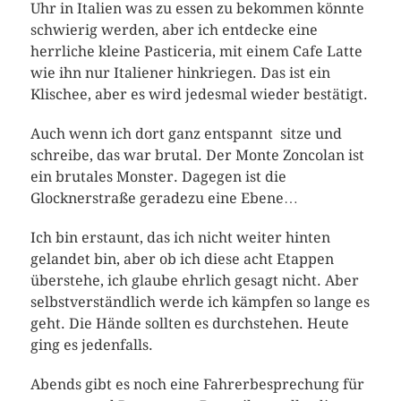
Uhr in Italien was zu essen zu bekommen könnte
schwierig werden, aber ich entdecke eine
herrliche kleine Pasticeria, mit einem Cafe Latte
wie ihn nur Italiener hinkriegen. Das ist ein
Klischee, aber es wird jedesmal wieder bestätigt.
Auch wenn ich dort ganz entspannt sitze und
schreibe, das war brutal. Der Monte Zoncolan ist
ein brutales Monster. Dagegen ist die
Glocknerstraße geradezu eine Ebene…
Ich bin erstaunt, das ich nicht weiter hinten
gelandet bin, aber ob ich diese acht Etappen
überstehe, ich glaube ehrlich gesagt nicht. Aber
selbstverständlich werde ich kämpfen so lange es
geht. Die Hände sollten es durchstehen. Heute
ging es jedenfalls.
Abends gibt es noch eine Fahrerbesprechung für