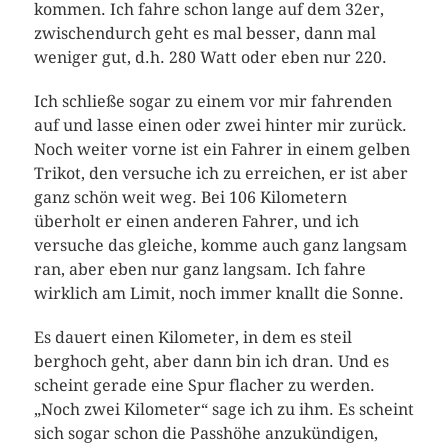
kommen. Ich fahre schon lange auf dem 32er,
zwischendurch geht es mal besser, dann mal
weniger gut, d.h. 280 Watt oder eben nur 220.
Ich schließe sogar zu einem vor mir fahrenden
auf und lasse einen oder zwei hinter mir zurück.
Noch weiter vorne ist ein Fahrer in einem gelben
Trikot, den versuche ich zu erreichen, er ist aber
ganz schön weit weg. Bei 106 Kilometern
überholt er einen anderen Fahrer, und ich
versuche das gleiche, komme auch ganz langsam
ran, aber eben nur ganz langsam. Ich fahre
wirklich am Limit, noch immer knallt die Sonne.
Es dauert einen Kilometer, in dem es steil
berghoch geht, aber dann bin ich dran. Und es
scheint gerade eine Spur flacher zu werden.
„Noch zwei Kilometer“ sage ich zu ihm. Es scheint
sich sogar schon die Passhöhe anzukündigen,