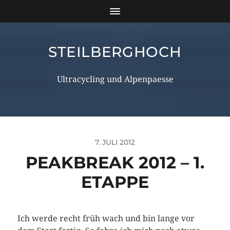
STEILBERGHOCH
Ultracycling und Alpenpaesse
7. JULI 2012
PEAKBREAK 2012 – 1.
ETAPPE
Ich werde recht früh wach und bin lange vor