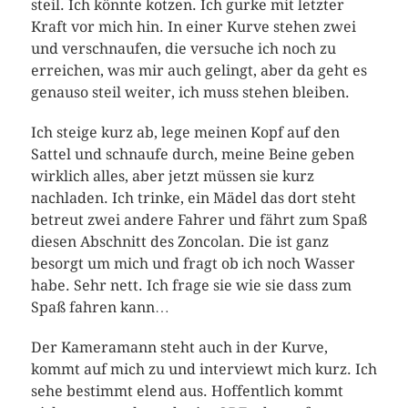
steil. Ich könnte kotzen. Ich gurke mit letzter
Kraft vor mich hin. In einer Kurve stehen zwei
und verschnaufen, die versuche ich noch zu
erreichen, was mir auch gelingt, aber da geht es
genauso steil weiter, ich muss stehen bleiben.
Ich steige kurz ab, lege meinen Kopf auf den
Sattel und schnaufe durch, meine Beine geben
wirklich alles, aber jetzt müssen sie kurz
nachladen. Ich trinke, ein Mädel das dort steht
betreut zwei andere Fahrer und fährt zum Spaß
diesen Abschnitt des Zoncolan. Die ist ganz
besorgt um mich und fragt ob ich noch Wasser
habe. Sehr nett. Ich frage sie wie sie dass zum
Spaß fahren kann…
Der Kameramann steht auch in der Kurve,
kommt auf mich zu und interviewt mich kurz. Ich
sehe bestimmt elend aus. Hoffentlich kommt