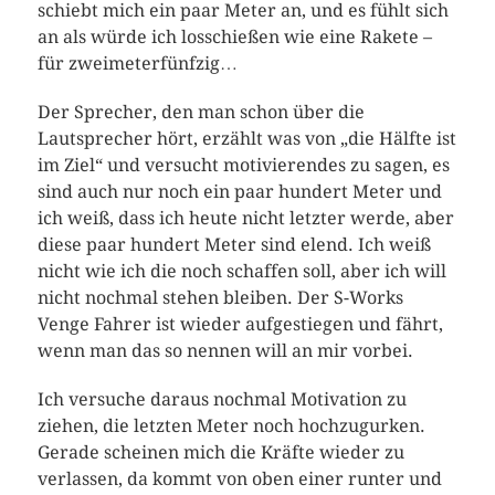
schiebt mich ein paar Meter an, und es fühlt sich
an als würde ich losschießen wie eine Rakete –
für zweimeterfünfzig…
Der Sprecher, den man schon über die
Lautsprecher hört, erzählt was von „die Hälfte ist
im Ziel“ und versucht motivierendes zu sagen, es
sind auch nur noch ein paar hundert Meter und
ich weiß, dass ich heute nicht letzter werde, aber
diese paar hundert Meter sind elend. Ich weiß
nicht wie ich die noch schaffen soll, aber ich will
nicht nochmal stehen bleiben. Der S-Works
Venge Fahrer ist wieder aufgestiegen und fährt,
wenn man das so nennen will an mir vorbei.
Ich versuche daraus nochmal Motivation zu
ziehen, die letzten Meter noch hochzugurken.
Gerade scheinen mich die Kräfte wieder zu
verlassen, da kommt von oben einer runter und