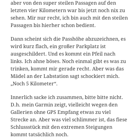
aber von den super steilen Passagen auf den
letzten vier Kilometern war bis jetzt noch nix zu
sehen. Mir nur recht, ich bin auch mit den steilen
Passagen bis hierher schon bedient.
Dann scheint sich die Passhöhe abzuzeichnen, es
wird kurz flach, ein großer Parkplatz ist
ausgeschildert. Und es kommt ein Pfeil nach
links. Ich ahne böses. Noch einmal gibt es was zu
trinken, kommt mir gerade recht. Aber was das
Mädel an der Labstation sagt schockiert mich.
„Noch 5 Kilometer“.
Innerlich sacke ich zusammen, bitte bitte nicht.
D.h. mein Garmin zeigt, vielleicht wegen den
Gallerien ohne GPS Empfang etwas zu viel
Strecke an. Aber was viel schlimmer ist, das fiese
Schlussstück mit den extremen Steigungen
kommt tatsächlich noch.