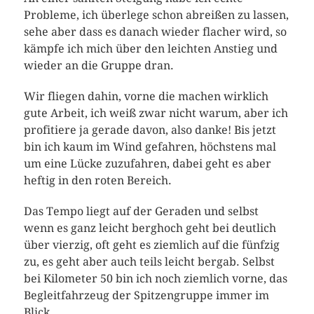
Probleme, ich überlege schon abreißen zu lassen,
sehe aber dass es danach wieder flacher wird, so
kämpfe ich mich über den leichten Anstieg und
wieder an die Gruppe dran.
Wir fliegen dahin, vorne die machen wirklich
gute Arbeit, ich weiß zwar nicht warum, aber ich
profitiere ja gerade davon, also danke! Bis jetzt
bin ich kaum im Wind gefahren, höchstens mal
um eine Lücke zuzufahren, dabei geht es aber
heftig in den roten Bereich.
Das Tempo liegt auf der Geraden und selbst
wenn es ganz leicht berghoch geht bei deutlich
über vierzig, oft geht es ziemlich auf die fünfzig
zu, es geht aber auch teils leicht bergab. Selbst
bei Kilometer 50 bin ich noch ziemlich vorne, das
Begleitfahrzeug der Spitzengruppe immer im
Blick.