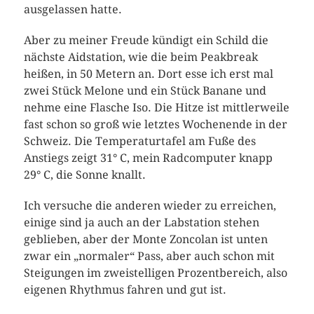
ausgelassen hatte.
Aber zu meiner Freude kündigt ein Schild die
nächste Aidstation, wie die beim Peakbreak
heißen, in 50 Metern an. Dort esse ich erst mal
zwei Stück Melone und ein Stück Banane und
nehme eine Flasche Iso. Die Hitze ist mittlerweile
fast schon so groß wie letztes Wochenende in der
Schweiz. Die Temperaturtafel am Fuße des
Anstiegs zeigt 31° C, mein Radcomputer knapp
29° C, die Sonne knallt.
Ich versuche die anderen wieder zu erreichen,
einige sind ja auch an der Labstation stehen
geblieben, aber der Monte Zoncolan ist unten
zwar ein „normaler“ Pass, aber auch schon mit
Steigungen im zweistelligen Prozentbereich, also
eigenen Rhythmus fahren und gut ist.