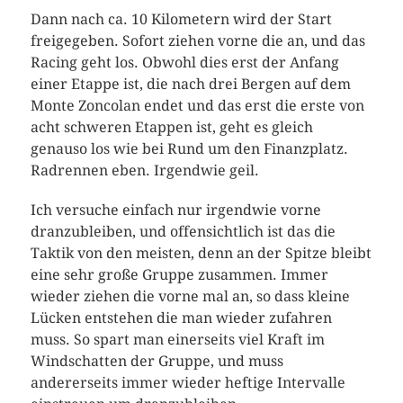
Dann nach ca. 10 Kilometern wird der Start
freigegeben. Sofort ziehen vorne die an, und das
Racing geht los. Obwohl dies erst der Anfang
einer Etappe ist, die nach drei Bergen auf dem
Monte Zoncolan endet und das erst die erste von
acht schweren Etappen ist, geht es gleich
genauso los wie bei Rund um den Finanzplatz.
Radrennen eben. Irgendwie geil.
Ich versuche einfach nur irgendwie vorne
dranzubleiben, und offensichtlich ist das die
Taktik von den meisten, denn an der Spitze bleibt
eine sehr große Gruppe zusammen. Immer
wieder ziehen die vorne mal an, so dass kleine
Lücken entstehen die man wieder zufahren
muss. So spart man einerseits viel Kraft im
Windschatten der Gruppe, und muss
andererseits immer wieder heftige Intervalle