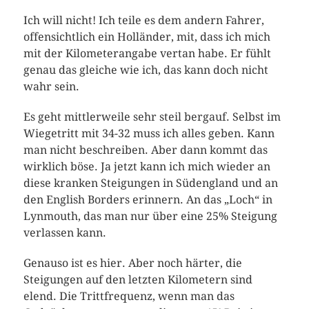
Ich will nicht! Ich teile es dem andern Fahrer,
offensichtlich ein Holländer, mit, dass ich mich
mit der Kilometerangabe vertan habe. Er fühlt
genau das gleiche wie ich, das kann doch nicht
wahr sein.
Es geht mittlerweile sehr steil bergauf. Selbst im
Wiegetritt mit 34-32 muss ich alles geben. Kann
man nicht beschreiben. Aber dann kommt das
wirklich böse. Ja jetzt kann ich mich wieder an
diese kranken Steigungen in Südengland und an
den English Borders erinnern. An das „Loch“ in
Lynmouth, das man nur über eine 25% Steigung
verlassen kann.
Genauso ist es hier. Aber noch härter, die
Steigungen auf den letzten Kilometern sind
elend. Die Trittfrequenz, wenn man das