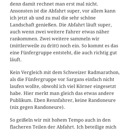
denn damit rechnet man erst mal nicht.
Ansonsten ist die Abfahrt super, vor allem kann
ich jetzt ab und zu mal die sehr schöne
Landschaft genießen. Die Abfahrt läuft super,
auch wenn zwei weitere Fahrer etwas näher
rankommen. Zwei weitere sammeln wir
(mittlerweile zu dritt) noch ein. So kommt es das
eine Fünfergruppe entsteht, die auch richtig gut
läuft.
Kein Vergleich mit dem Schweizer Radmarathon,
als die Fünfergruppe vor Sargans einfach nicht
laufen wollte, obwohl ich viel Körner eingesetzt
habe. Hier merkt man gleich das etwas andere
Publikum. Eben Rennfahrer, keine Randoneure
(nix gegen Randoneure).
So geißeln wir mit hohem Tempo auch in den
flacheren Teilen der Abfahrt. Ich beteilige mich