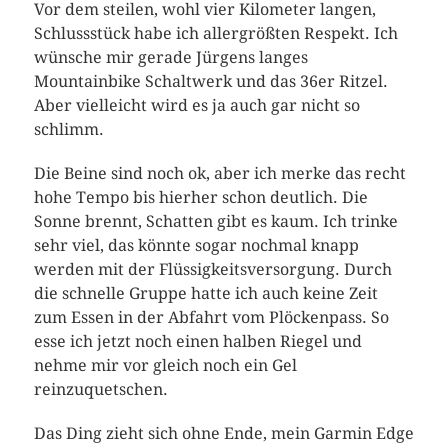
Vor dem steilen, wohl vier Kilometer langen,
Schlussstück habe ich allergrößten Respekt. Ich
wünsche mir gerade Jürgens langes
Mountainbike Schaltwerk und das 36er Ritzel.
Aber vielleicht wird es ja auch gar nicht so
schlimm.
Die Beine sind noch ok, aber ich merke das recht
hohe Tempo bis hierher schon deutlich. Die
Sonne brennt, Schatten gibt es kaum. Ich trinke
sehr viel, das könnte sogar nochmal knapp
werden mit der Flüssigkeitsversorgung. Durch
die schnelle Gruppe hatte ich auch keine Zeit
zum Essen in der Abfahrt vom Plöckenpass. So
esse ich jetzt noch einen halben Riegel und
nehme mir vor gleich noch ein Gel
reinzuquetschen.
Das Ding zieht sich ohne Ende, mein Garmin Edge