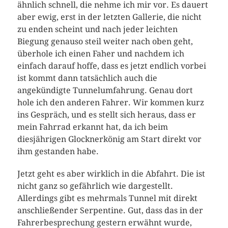
ähnlich schnell, die nehme ich mir vor. Es dauert
aber ewig, erst in der letzten Gallerie, die nicht
zu enden scheint und nach jeder leichten
Biegung genauso steil weiter nach oben geht,
überhole ich einen Faher und nachdem ich
einfach darauf hoffe, dass es jetzt endlich vorbei
ist kommt dann tatsächlich auch die
angekündigte Tunnelumfahrung. Genau dort
hole ich den anderen Fahrer. Wir kommen kurz
ins Gespräch, und es stellt sich heraus, dass er
mein Fahrrad erkannt hat, da ich beim
diesjährigen Glocknerkönig am Start direkt vor
ihm gestanden habe.
Jetzt geht es aber wirklich in die Abfahrt. Die ist
nicht ganz so gefährlich wie dargestellt.
Allerdings gibt es mehrmals Tunnel mit direkt
anschließender Serpentine. Gut, dass das in der
Fahrerbesprechung gestern erwähnt wurde,