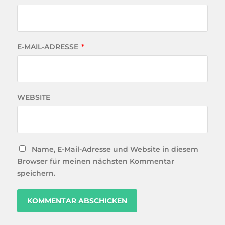
E-MAIL-ADRESSE
*
WEBSITE
Name, E-Mail-Adresse und Website in diesem
Browser für meinen nächsten Kommentar
speichern.