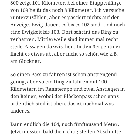
800 zeigt 101 Kilometer, bei einer Etappenlänge
von 109 heißt das noch 8 Kilometer. Ich versuche
runterzuzählen, aber es passiert nichts auf der
Anzeige. Ewig dauert es bis es 102 sind. Und noch
eine Ewigkeit bis 103. Dort scheint das Ding zu
verharren. Mittlerweile sind immer mal recht
steile Passagen dazwischen. In den Serpentinen
flacht es etwas ab, aber nicht so schön wie z.B.
am Glockner.
So einen Pass zu fahren ist schon anstrengend
genug, aber so ein Ding zu fahren mit 100
Kilometern im Renntempo und zwei Anstiegen in
den Beinen, wobei der Plöckenpass schon ganz
ordentlich steil ist oben, das ist nochmal was
anderes.
Dann endlich die 104, noch fünftausend Meter.
Jetzt müssten bald die richtig steilen Abschnitte