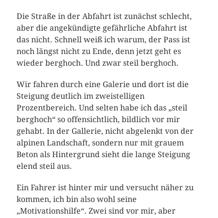
Die Straße in der Abfahrt ist zunächst schlecht,
aber die angekündigte gefährliche Abfahrt ist
das nicht. Schnell weiß ich warum, der Pass ist
noch längst nicht zu Ende, denn jetzt geht es
wieder berghoch. Und zwar steil berghoch.
Wir fahren durch eine Galerie und dort ist die
Steigung deutlich im zweistelligen
Prozentbereich. Und selten habe ich das „steil
berghoch“ so offensichtlich, bildlich vor mir
gehabt. In der Gallerie, nicht abgelenkt von der
alpinen Landschaft, sondern nur mit grauem
Beton als Hintergrund sieht die lange Steigung
elend steil aus.
Ein Fahrer ist hinter mir und versucht näher zu
kommen, ich bin also wohl seine
„Motivationshilfe“. Zwei sind vor mir, aber