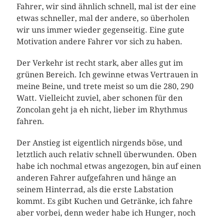
Fahrer, wir sind ähnlich schnell, mal ist der eine
etwas schneller, mal der andere, so überholen
wir uns immer wieder gegenseitig. Eine gute
Motivation andere Fahrer vor sich zu haben.
Der Verkehr ist recht stark, aber alles gut im
grünen Bereich. Ich gewinne etwas Vertrauen in
meine Beine, und trete meist so um die 280, 290
Watt. Vielleicht zuviel, aber schonen für den
Zoncolan geht ja eh nicht, lieber im Rhythmus
fahren.
Der Anstieg ist eigentlich nirgends böse, und
letztlich auch relativ schnell überwunden. Oben
habe ich nochmal etwas angezogen, bin auf einen
anderen Fahrer aufgefahren und hänge an
seinem Hinterrad, als die erste Labstation
kommt. Es gibt Kuchen und Getränke, ich fahre
aber vorbei, denn weder habe ich Hunger, noch