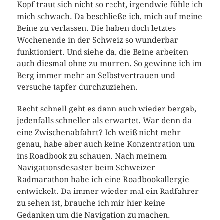
Kopf traut sich nicht so recht, irgendwie fühle ich
mich schwach. Da beschließe ich, mich auf meine
Beine zu verlassen. Die haben doch letztes
Wochenende in der Schweiz so wunderbar
funktioniert. Und siehe da, die Beine arbeiten
auch diesmal ohne zu murren. So gewinne ich im
Berg immer mehr an Selbstvertrauen und
versuche tapfer durchzuziehen.
Recht schnell geht es dann auch wieder bergab,
jedenfalls schneller als erwartet. War denn da
eine Zwischenabfahrt? Ich weiß nicht mehr
genau, habe aber auch keine Konzentration um
ins Roadbook zu schauen. Nach meinem
Navigationsdesaster beim Schweizer
Radmarathon habe ich eine Roadbookallergie
entwickelt. Da immer wieder mal ein Radfahrer
zu sehen ist, brauche ich mir hier keine
Gedanken um die Navigation zu machen.