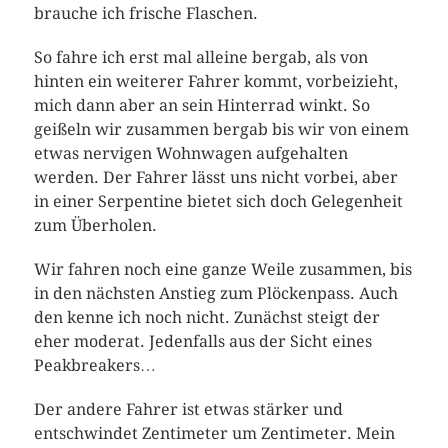
brauche ich frische Flaschen.
So fahre ich erst mal alleine bergab, als von
hinten ein weiterer Fahrer kommt, vorbeizieht,
mich dann aber an sein Hinterrad winkt. So
geißeln wir zusammen bergab bis wir von einem
etwas nervigen Wohnwagen aufgehalten
werden. Der Fahrer lässt uns nicht vorbei, aber
in einer Serpentine bietet sich doch Gelegenheit
zum Überholen.
Wir fahren noch eine ganze Weile zusammen, bis
in den nächsten Anstieg zum Plöckenpass. Auch
den kenne ich noch nicht. Zunächst steigt der
eher moderat. Jedenfalls aus der Sicht eines
Peakbreakers…
Der andere Fahrer ist etwas stärker und
entschwindet Zentimeter um Zentimeter. Mein