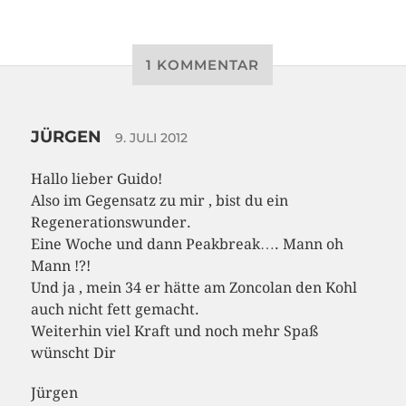
1 KOMMENTAR
JÜRGEN
9. JULI 2012
Hallo lieber Guido!
Also im Gegensatz zu mir , bist du ein
Regenerationswunder.
Eine Woche und dann Peakbreak…. Mann oh
Mann !?!
Und ja , mein 34 er hätte am Zoncolan den Kohl
auch nicht fett gemacht.
Weiterhin viel Kraft und noch mehr Spaß
wünscht Dir
Jürgen