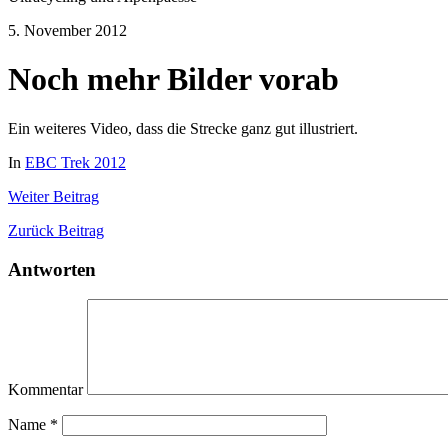
5. November 2012
Noch mehr Bilder vorab
Ein weiteres Video, dass die Strecke ganz gut illustriert.
In
EBC Trek 2012
Weiter
Beitrag
Zurück
Beitrag
Antworten
Kommentar
Name
*