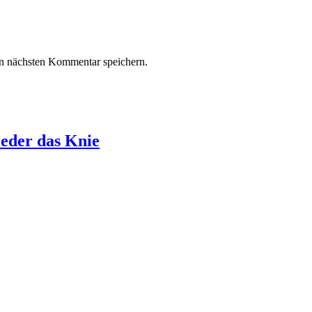
n nächsten Kommentar speichern.
eder das Knie