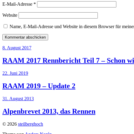
E-Mail-Adresse
*
Website
Name, E-Mail-Adresse und Website in diesem Browser für meine
8. August 2017
RAAM 2017 Rennbericht Teil 7 – Schon wi
22. Juni 2019
RAAM 2019 – Update 2
31. August 2013
Alpenbrevet 2013, das Rennen
© 2026
steilberghoch