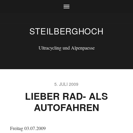
STEILBERGHOCH
Ultracycling und Alpenpaesse
5. JULI 2009
LIEBER RAD- ALS
AUTOFAHREN
Freitag 03.07.2009