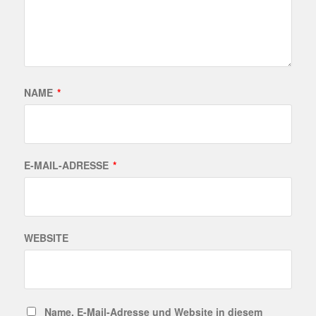
NAME
*
E-MAIL-ADRESSE
*
WEBSITE
Name, E-Mail-Adresse und Website in diesem