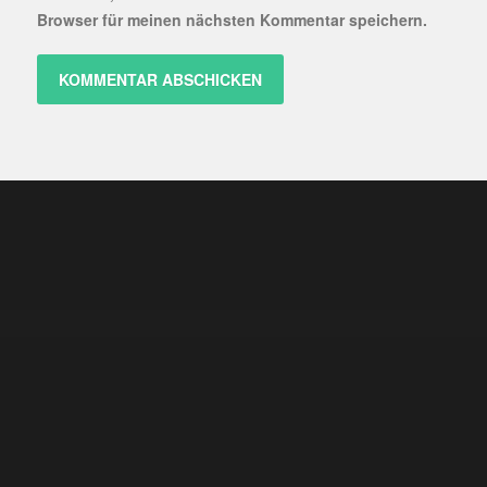
Browser für meinen nächsten Kommentar speichern.