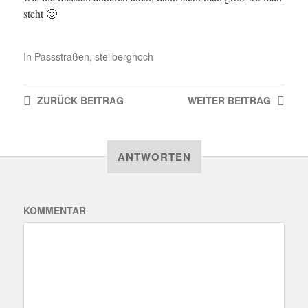
steht 🙂
In
Passstraßen
,
steilberghoch
ZURÜCK
BEITRAG
WEITER
BEITRAG
ANTWORTEN
KOMMENTAR