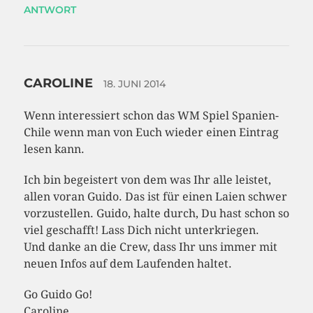
ANTWORT
CAROLINE
18. JUNI 2014
Wenn interessiert schon das WM Spiel Spanien-
Chile wenn man von Euch wieder einen Eintrag
lesen kann.
Ich bin begeistert von dem was Ihr alle leistet,
allen voran Guido. Das ist für einen Laien schwer
vorzustellen. Guido, halte durch, Du hast schon so
viel geschafft! Lass Dich nicht unterkriegen.
Und danke an die Crew, dass Ihr uns immer mit
neuen Infos auf dem Laufenden haltet.
Go Guido Go!
Caroline