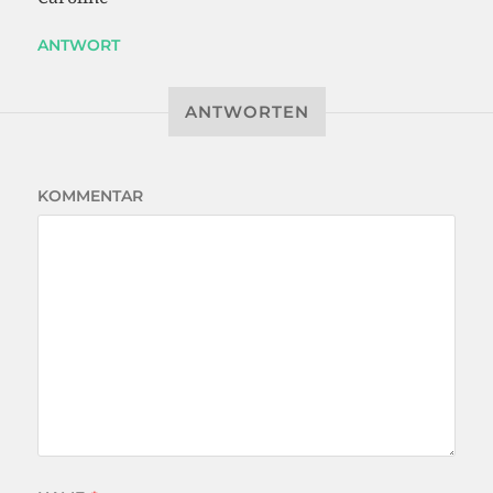
ANTWORT
ANTWORTEN
KOMMENTAR