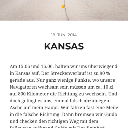
18. JUNI 2014
KANSAS
Am 15.06 und 16.06. halten wir uns überwiegend
in Kansas auf. Der Streckenverlauf ist zu 90 %
gerade aus. Nur ganz wenige Punkte, wo unsere
Navigatoren wachsam sein müssen um ca. 10 xl
auf 800 Kilometer die Richtung zu wechseln. Und
doch gelingt es uns, einmal falsch abzubiegen.
Asche auf mein Haupt. Wir fahren fast eine Meile
in die falsche Richtung. Dann bremsen wir Guido
und checken den richtigen Weg mit dem