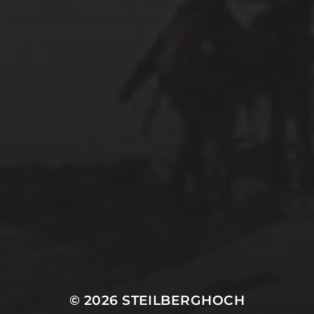
© 2026
STEILBERGHOCH