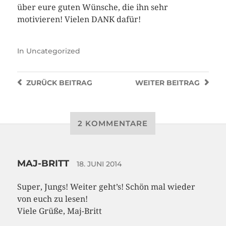
über eure guten Wünsche, die ihn sehr
motivieren! Vielen DANK dafür!
In
Uncategorized
ZURÜCK
BEITRAG
WEITER
BEITRAG
2 KOMMENTARE
MAJ-BRITT
18. JUNI 2014
Super, Jungs! Weiter geht’s! Schön mal wieder
von euch zu lesen!
Viele Grüße, Maj-Britt