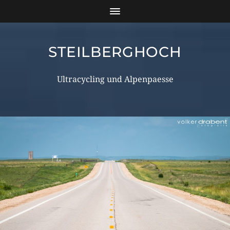
STEILBERGHOCH
Ultracycling und Alpenpaesse