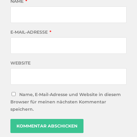
NAME
*
E-MAIL-ADRESSE
*
WEBSITE
Name, E-Mail-Adresse und Website in diesem
Browser für meinen nächsten Kommentar
speichern.