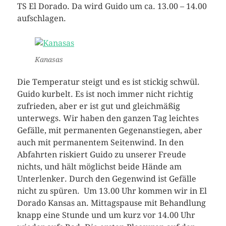
TS El Dorado. Da wird Guido um ca. 13.00 – 14.00
aufschlagen.
Kanasas
Die Temperatur steigt und es ist stickig schwül.
Guido kurbelt. Es ist noch immer nicht richtig
zufrieden, aber er ist gut und gleichmäßig
unterwegs. Wir haben den ganzen Tag leichtes
Gefälle, mit permanenten Gegenanstiegen, aber
auch mit permanentem Seitenwind. In den
Abfahrten riskiert Guido zu unserer Freude
nichts, und hält möglichst beide Hände am
Unterlenker. Durch den Gegenwind ist Gefälle
nicht zu spüren. Um 13.00 Uhr kommen wir in El
Dorado Kansas an. Mittagspause mit Behandlung
knapp eine Stunde und um kurz vor 14.00 Uhr