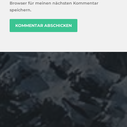
Browser für meinen nächsten Kommentar
speichern.