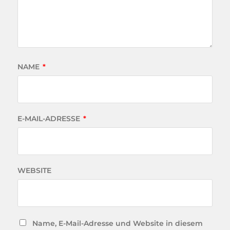
NAME
*
E-MAIL-ADRESSE
*
WEBSITE
Name, E-Mail-Adresse und Website in diesem