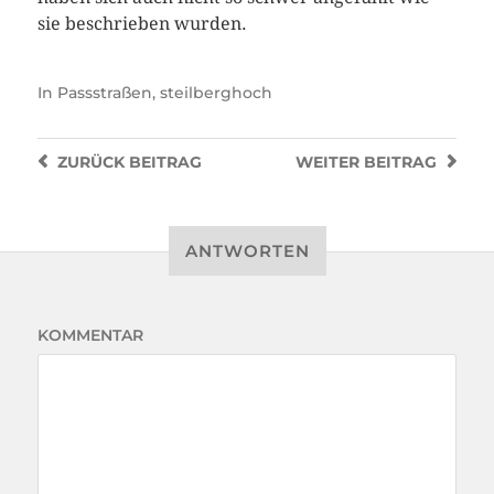
sie beschrieben wurden.
In
Passstraßen
,
steilberghoch
ZURÜCK
BEITRAG
WEITER
BEITRAG
ANTWORTEN
KOMMENTAR