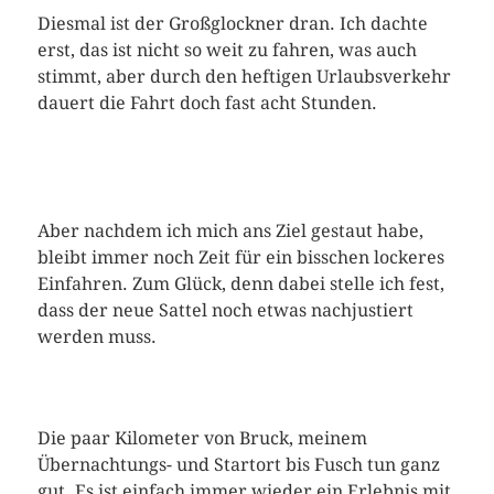
Diesmal ist der Großglockner dran. Ich dachte
erst, das ist nicht so weit zu fahren, was auch
stimmt, aber durch den heftigen Urlaubsverkehr
dauert die Fahrt doch fast acht Stunden.
Aber nachdem ich mich ans Ziel gestaut habe,
bleibt immer noch Zeit für ein bisschen lockeres
Einfahren. Zum Glück, denn dabei stelle ich fest,
dass der neue Sattel noch etwas nachjustiert
werden muss.
Die paar Kilometer von Bruck, meinem
Übernachtungs- und Startort bis Fusch tun ganz
gut. Es ist einfach immer wieder ein Erlebnis mit