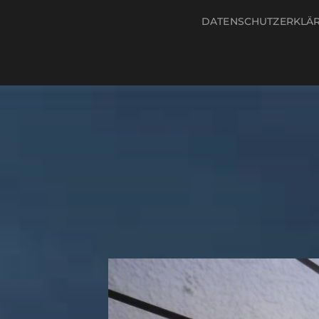
DATENSCHUTZERKLÄ