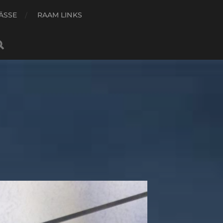
ÄSSE
RAAM LINKS