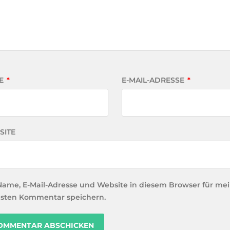
E
*
E-MAIL-ADRESSE
*
SITE
Name, E-Mail-Adresse und Website in diesem Browser für me
sten Kommentar speichern.