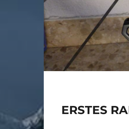
ERSTES R