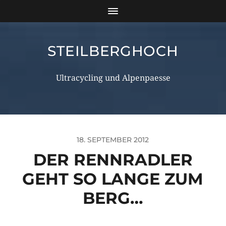
STEILBERGHOCH
Ultracycling und Alpenpaesse
18. SEPTEMBER 2012
DER RENNRADLER
GEHT SO LANGE ZUM
BERG…