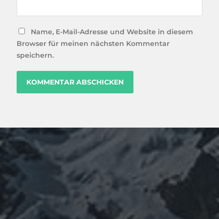
Name, E-Mail-Adresse und Website in diesem
Browser für meinen nächsten Kommentar
speichern.