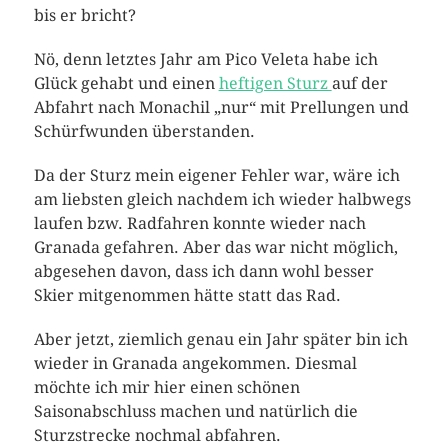
bis er bricht?
Nö, denn letztes Jahr am Pico Veleta habe ich
Glück gehabt und einen
heftigen Sturz
auf der
Abfahrt nach Monachil „nur“ mit Prellungen und
Schürfwunden überstanden.
Da der Sturz mein eigener Fehler war, wäre ich
am liebsten gleich nachdem ich wieder halbwegs
laufen bzw. Radfahren konnte wieder nach
Granada gefahren. Aber das war nicht möglich,
abgesehen davon, dass ich dann wohl besser
Skier mitgenommen hätte statt das Rad.
Aber jetzt, ziemlich genau ein Jahr später bin ich
wieder in Granada angekommen. Diesmal
möchte ich mir hier einen schönen
Saisonabschluss machen und natürlich die
Sturzstrecke nochmal abfahren.