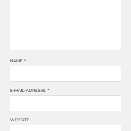
NAME
*
E-MAIL-ADRESSE
*
WEBSITE