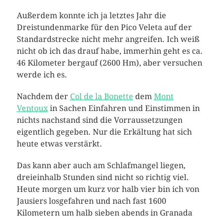
Außerdem konnte ich ja letztes Jahr die
Dreistundenmarke für den Pico Veleta auf der
Standardstrecke nicht mehr angreifen. Ich weiß
nicht ob ich das drauf habe, immerhin geht es ca.
46 Kilometer bergauf (2600 Hm), aber versuchen
werde ich es.
Nachdem der
Col de la Bonette
dem
Mont
Ventoux
in Sachen Einfahren und Einstimmen in
nichts nachstand sind die Vorraussetzungen
eigentlich gegeben. Nur die Erkältung hat sich
heute etwas verstärkt.
Das kann aber auch am Schlafmangel liegen,
dreieinhalb Stunden sind nicht so richtig viel.
Heute morgen um kurz vor halb vier bin ich von
Jausiers losgefahren und nach fast 1600
Kilometern um halb sieben abends in Granada