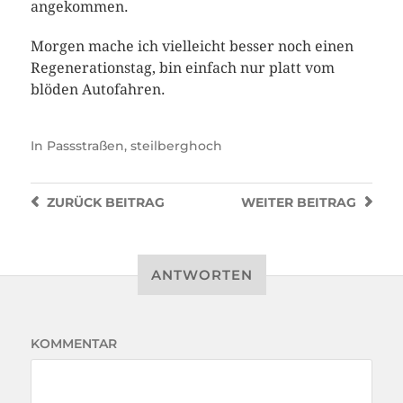
angekommen.
Morgen mache ich vielleicht besser noch einen
Regenerationstag, bin einfach nur platt vom
blöden Autofahren.
In
Passstraßen
,
steilberghoch
ZURÜCK
BEITRAG
WEITER
BEITRAG
ANTWORTEN
KOMMENTAR