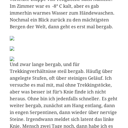
Im Zimmer war es -8° C kalt, aber es gab
immerhin warmes Wasser zum Händewaschen.
Nochmal ein Blick zurück zu den mächtigsten
Bergen der Welt, dann geht es erst mal bergab.
Und zwar lange bergab, und für
Trekkingverhältnisse steil bergab. Häufig über
angelegte Stufen, oft über steiniges Geläuf. Ich
versuche es mal mit, mal ohne Trekkingstöcke,
aber was besser ist für’s Knie finde ich nicht
heraus. Ohne bin ich jedenfalls schneller. Es geht
weiter bergab, zunächst am Hang entlang, dann
in engen Serpentinen, dann wieder über nervige
Steine. Irgendwann meldet sich latent das linke
Knie. Mensch zwei Tage noch, dann habe ich es