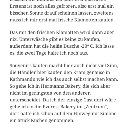
Erstens ist noch alles gefroren, also erst mal ein
bisschen Sonne drauf scheinen lassen, zweitens
muss ich mir erst mal frische Klamotten kaufen.
Das mit den frischen Klamotten wird dann aber
nix. Unterwäsche gibt es keine zu kaufen,
außerdem hat die heiße Dusche -20° C. Ich lasse
es, die zwei Tage halte ich noch aus.
Souvenirs kaufen macht hier auch nicht viel Sinn,
die Händler hier kaufen den Kram genauso in
Kathmandu wie ich das auch selbst machen kann.
So gehe ich in Hermanns Bakery, die sich aber
nicht im geringsten von den anderen
unterscheidet. Da ich der einzige Gast dort wäre
gehe ich in die Everest Bakery im „Zentrum“,
dort hatte ich schon auf dem Hinweg mit Simone
ein Stück Kuchen genommen.