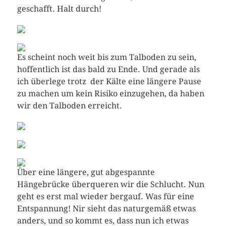
geschafft. Halt durch!
Es scheint noch weit bis zum Talboden zu sein,
hoffentlich ist das bald zu Ende. Und gerade als
ich überlege trotz der Kälte eine längere Pause
zu machen um kein Risiko einzugehen, da haben
wir den Talboden erreicht.
Über eine längere, gut abgespannte
Hängebrücke überqueren wir die Schlucht. Nun
geht es erst mal wieder bergauf. Was für eine
Entspannung! Nir sieht das naturgemäß etwas
anders, und so kommt es, dass nun ich etwas