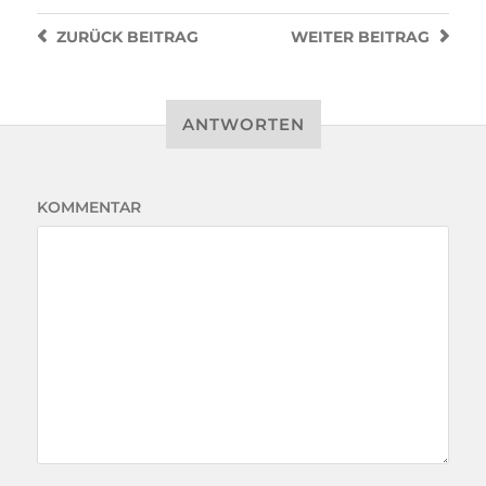
ZURÜCK
BEITRAG
WEITER
BEITRAG
ANTWORTEN
KOMMENTAR