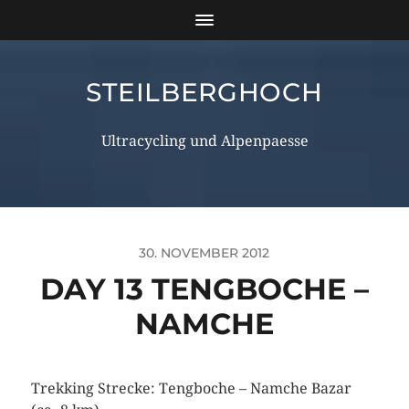
STEILBERGHOCH
Ultracycling und Alpenpaesse
30. NOVEMBER 2012
DAY 13 TENGBOCHE –
NAMCHE
Trekking Strecke: Tengboche – Namche Bazar