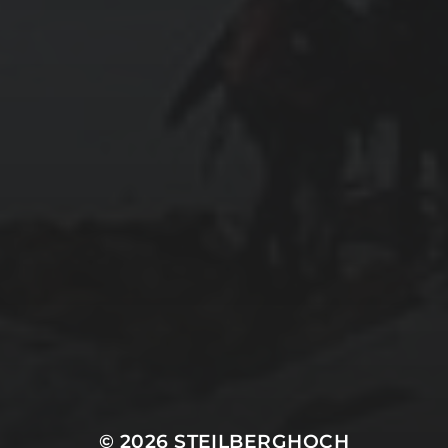
© 2026
STEILBERGHOCH