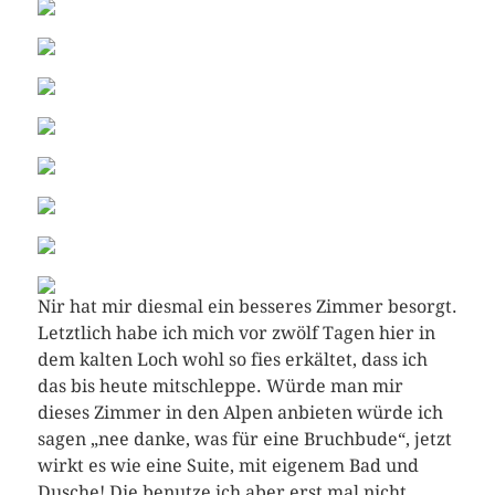
Nir hat mir diesmal ein besseres Zimmer besorgt.
Letztlich habe ich mich vor zwölf Tagen hier in
dem kalten Loch wohl so fies erkältet, dass ich
das bis heute mitschleppe. Würde man mir
dieses Zimmer in den Alpen anbieten würde ich
sagen „nee danke, was für eine Bruchbude“, jetzt
wirkt es wie eine Suite, mit eigenem Bad und
Dusche! Die benutze ich aber erst mal nicht.