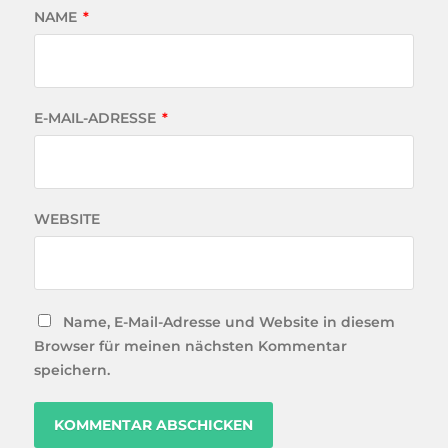
NAME
*
E-MAIL-ADRESSE
*
WEBSITE
Name, E-Mail-Adresse und Website in diesem
Browser für meinen nächsten Kommentar
speichern.