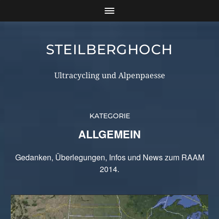
STEILBERGHOCH
Ultracycling und Alpenpaesse
KATEGORIE
ALLGEMEIN
Gedanken, Überlegungen, Infos und News zum RAAM
2014.