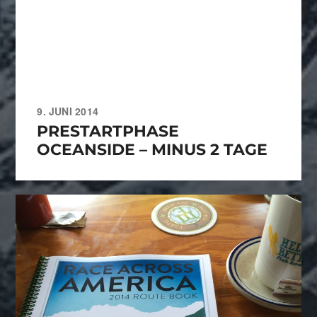
9. JUNI 2014
PRESTARTPHASE
OCEANSIDE – MINUS 2 TAGE