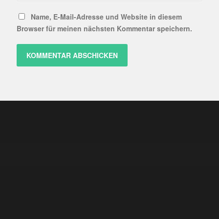
Name, E-Mail-Adresse und Website in diesem
Browser für meinen nächsten Kommentar speichern.