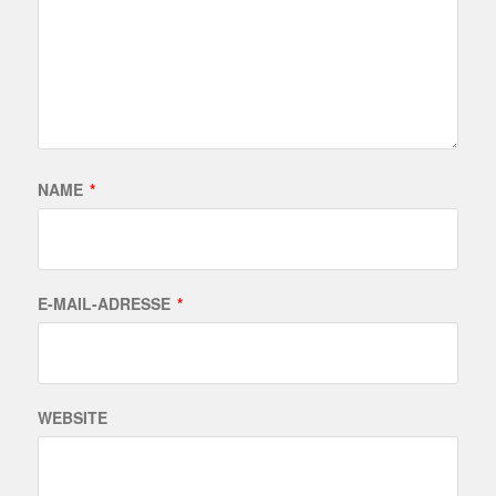
NAME
*
E-MAIL-ADRESSE
*
WEBSITE