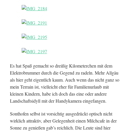
Es hat Spaß gemacht so dreißig Kilometerchen mit dem
Elektrobrummer durch die Gegend zu radeln. Mehr Allgäu
als hier geht eigentlich kaum. Auch wenn das nicht ganz so
mein Terrain ist, vielleicht eher für Familienurlaub mit
kleinen Kindern, habe ich doch das eine oder andere
Landschaftsidyll mit der Handykamera eingefangen.
Sonthofen selbst ist vorsichtig ausgedrückt optisch nicht
wirklich attraktiv, aber Gelegenheit einen Milchcafe in der
Sonne zu genießen gab’s reichlich. Die Leute sind hier