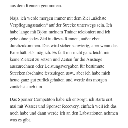
aus dem Rennen genommen.
Naja, ich werde morgen immer mit dem Ziel „nächste
Verpflegungsstation“ auf der Strecke unterwegs sein. Ich
habe lange mit Björn meinem Trainer telefoniert und ich
gehe ohne jedes Ziel in dieses Rennen, außer eben
durchzukommen. Das wird sicher schwierig, aber wenn das
Knie hält ist’s möglich. Es fällt mir nicht ganz leicht mir
keine Zielzeit zu setzen und Zeiten für die Anstiege
auszurechnen oder Leistungsvorgaben für bestimmte
Streckenabschnitte festzulegen usw., aber ich habe mich
heute ganz gut zurückgehalten und werde das morgen
zunächst auch tun.
Das Sponser Competiton habe ich entsorgt, ich starte erst
mal mit Wasser und Sponser Recovery, einfach weil ich das
noch habe und dann werde ich an den Labstationen nehmen
was es gibt.