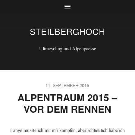
STEILBERGHOCH
Ultracycling und Alpenpaesse
11. SEPTEMBER 2015
ALPENTRAUM 2015 –
VOR DEM RENNEN
Lange musste ich mit mir kämpfen, aber schließlich habe ich