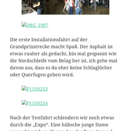
Die erste Installationsfahrt auf der
Grandprixstrecke macht Spaß. Der Asphalt ist
etwas rauher als gedacht, bin mal gespannt wie
die Nordschleife vom Belag her ist, ich gehe mal
davon aus, dass es da eher keine Schlaglöcher
oder Querfugen geben wird.
Nach der Testfahrt schlendern wir noch etwas
durch die „Expo“. Eine hübsche junge Dame