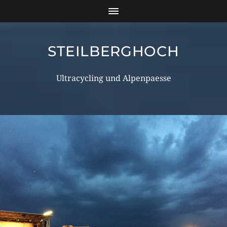
STEILBERGHOCH
Ultracycling und Alpenpaesse