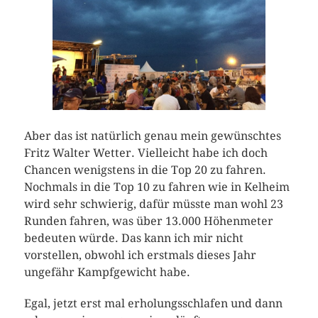
Aber das ist natürlich genau mein gewünschtes
Fritz Walter Wetter. Vielleicht habe ich doch
Chancen wenigstens in die Top 20 zu fahren.
Nochmals in die Top 10 zu fahren wie in Kelheim
wird sehr schwierig, dafür müsste man wohl 23
Runden fahren, was über 13.000 Höhenmeter
bedeuten würde. Das kann ich mir nicht
vorstellen, obwohl ich erstmals dieses Jahr
ungefähr Kampfgewicht habe.
Egal, jetzt erst mal erholungsschlafen und dann