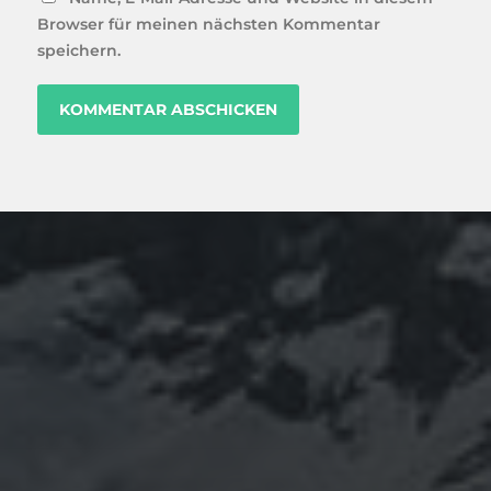
Browser für meinen nächsten Kommentar
speichern.