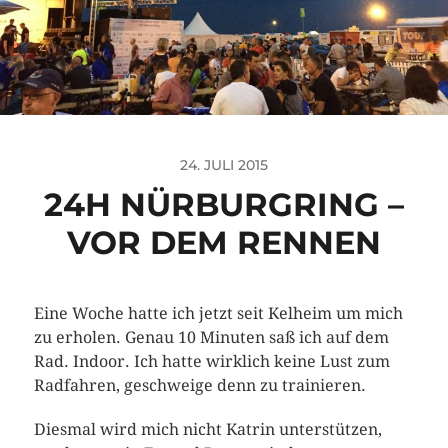
24. JULI 2015
24H NÜRBURGRING –
VOR DEM RENNEN
Eine Woche hatte ich jetzt seit Kelheim um mich
zu erholen. Genau 10 Minuten saß ich auf dem
Rad. Indoor. Ich hatte wirklich keine Lust zum
Radfahren, geschweige denn zu trainieren.
Diesmal wird mich nicht Katrin unterstützen,