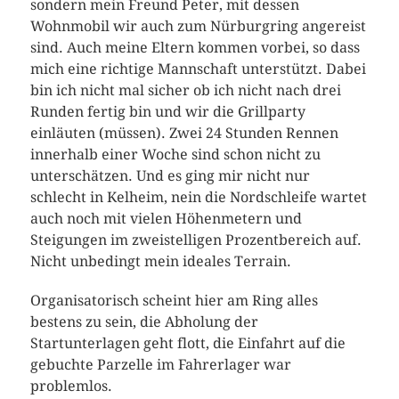
sondern mein Freund Peter, mit dessen
Wohnmobil wir auch zum Nürburgring angereist
sind. Auch meine Eltern kommen vorbei, so dass
mich eine richtige Mannschaft unterstützt. Dabei
bin ich nicht mal sicher ob ich nicht nach drei
Runden fertig bin und wir die Grillparty
einläuten (müssen). Zwei 24 Stunden Rennen
innerhalb einer Woche sind schon nicht zu
unterschätzen. Und es ging mir nicht nur
schlecht in Kelheim, nein die Nordschleife wartet
auch noch mit vielen Höhenmetern und
Steigungen im zweistelligen Prozentbereich auf.
Nicht unbedingt mein ideales Terrain.
Organisatorisch scheint hier am Ring alles
bestens zu sein, die Abholung der
Startunterlagen geht flott, die Einfahrt auf die
gebuchte Parzelle im Fahrerlager war
problemlos.