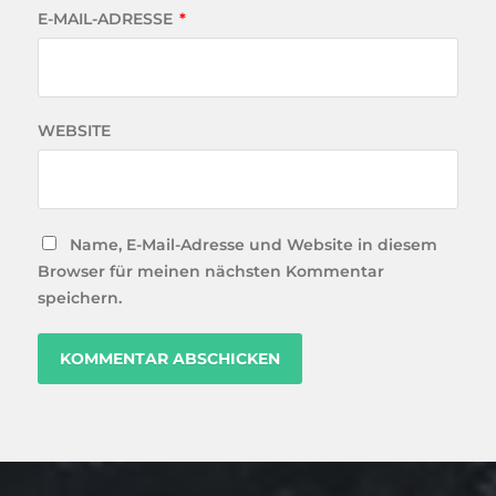
E-MAIL-ADRESSE
*
WEBSITE
Name, E-Mail-Adresse und Website in diesem
Browser für meinen nächsten Kommentar
speichern.