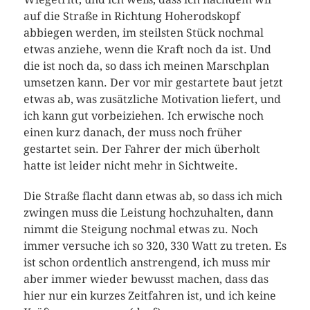
auf die Straße in Richtung Hoherodskopf
abbiegen werden, im steilsten Stück nochmal
etwas anziehe, wenn die Kraft noch da ist. Und
die ist noch da, so dass ich meinen Marschplan
umsetzen kann. Der vor mir gestartete baut jetzt
etwas ab, was zusätzliche Motivation liefert, und
ich kann gut vorbeiziehen. Ich erwische noch
einen kurz danach, der muss noch früher
gestartet sein. Der Fahrer der mich überholt
hatte ist leider nicht mehr in Sichtweite.
Die Straße flacht dann etwas ab, so dass ich mich
zwingen muss die Leistung hochzuhalten, dann
nimmt die Steigung nochmal etwas zu. Noch
immer versuche ich so 320, 330 Watt zu treten. Es
ist schon ordentlich anstrengend, ich muss mir
aber immer wieder bewusst machen, dass das
hier nur ein kurzes Zeitfahren ist, und ich keine