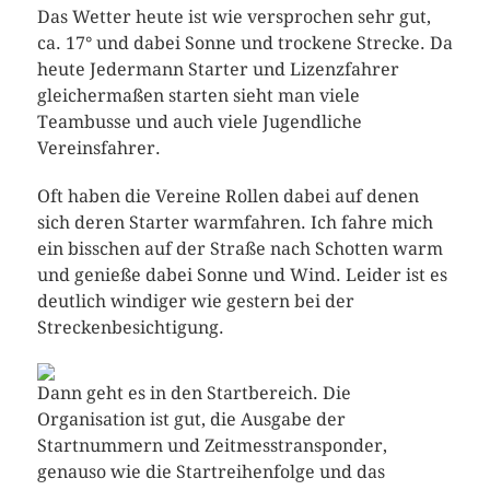
Das Wetter heute ist wie versprochen sehr gut,
ca. 17° und dabei Sonne und trockene Strecke. Da
heute Jedermann Starter und Lizenzfahrer
gleichermaßen starten sieht man viele
Teambusse und auch viele Jugendliche
Vereinsfahrer.
Oft haben die Vereine Rollen dabei auf denen
sich deren Starter warmfahren. Ich fahre mich
ein bisschen auf der Straße nach Schotten warm
und genieße dabei Sonne und Wind. Leider ist es
deutlich windiger wie gestern bei der
Streckenbesichtigung.
Dann geht es in den Startbereich. Die
Organisation ist gut, die Ausgabe der
Startnummern und Zeitmesstransponder,
genauso wie die Startreihenfolge und das