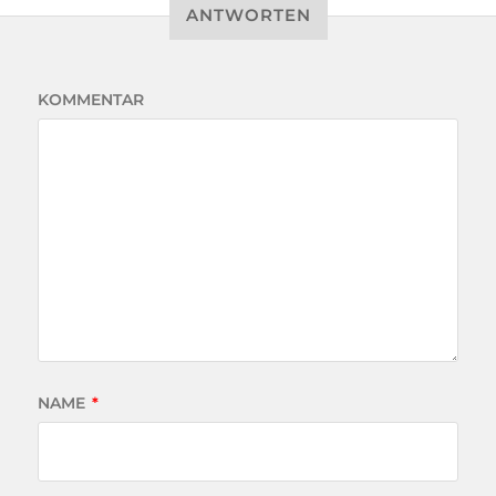
ANTWORTEN
KOMMENTAR
NAME
*