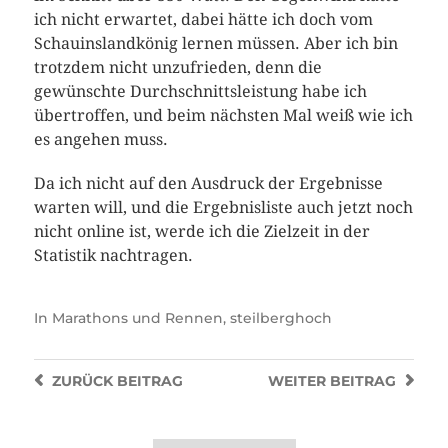
ich nicht erwartet, dabei hätte ich doch vom
Schauinslandkönig lernen müssen. Aber ich bin
trotzdem nicht unzufrieden, denn die
gewünschte Durchschnittsleistung habe ich
übertroffen, und beim nächsten Mal weiß wie ich
es angehen muss.
Da ich nicht auf den Ausdruck der Ergebnisse
warten will, und die Ergebnisliste auch jetzt noch
nicht online ist, werde ich die Zielzeit in der
Statistik nachtragen.
In
Marathons und Rennen
,
steilberghoch
ZURÜCK
BEITRAG
WEITER
BEITRAG