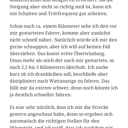
Steigung aber nicht so richtig steil ist, kann ich
mit Schalten und Trittfrequenz gut arbeiten.
Schon nach ca. einem Kilometer sehe ich den vor
mir gestarteten Fahrer, komme aber zunächst
nicht schnell näher. Natürlich würde ich mir den
gerne schnappen, aber ich will auf keinen Fall
überziehen. Das kostet echte Überwindung.
Umso mehr als mich der nach mir gestartete, so
nach 2,5 bis 3 Kilometern überholt. Ich zucke
kurz ob ich dranbleiben soll, beschließe aber
diszipliniert nach Wattanzeige zu fahren. Das
fällt mir da extrem schwer, denn noch könnte ich
ja deutlich schneller fahren.
Es war sehr nützlich, dass ich mir die Strecke
gestern angeschaut habe, denn so ergeben sich
automatisch die richtigen Stellen für den
Wiegetritt, und ich weiß, dass ich nachdem wir