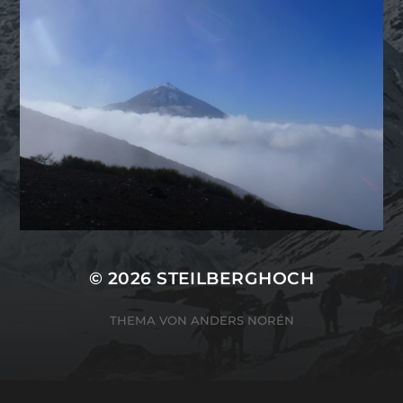
© 2026
STEILBERGHOCH
THEMA VON
ANDERS NORÉN