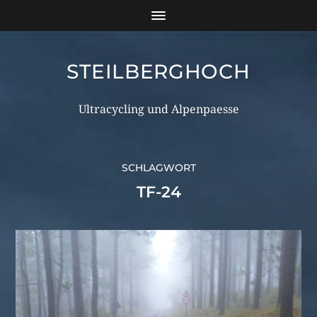
STEILBERGHOCH
Ultracycling und Alpenpaesse
SCHLAGWORT
TF-24