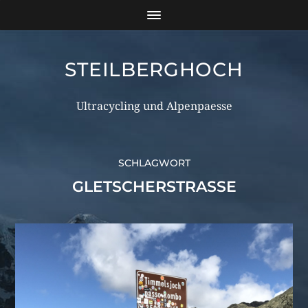
STEILBERGHOCH
Ultracycling und Alpenpaesse
SCHLAGWORT
GLETSCHERSTRASSE