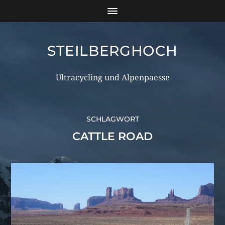
STEILBERGHOCH
Ultracycling und Alpenpaesse
SCHLAGWORT
CATTLE ROAD