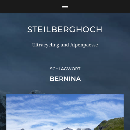
STEILBERGHOCH
Ultracycling und Alpenpaesse
SCHLAGWORT
BERNINA