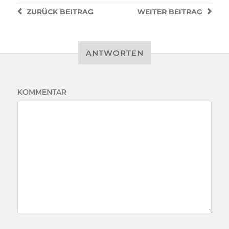
ZURÜCK
BEITRAG
WEITER
BEITRAG
ANTWORTEN
KOMMENTAR