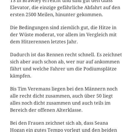
TS in Brawley erreicht und sind gut den Glass
Elevator, die einzige gefährliche Abfahrt auf den
ersten 2500 Meilen, hinunter gekommen.
Die Bedingungen sind ziemlich gut, die Hitze in
der Wüste moderat, vor allem im Vergleich mit
dem Hitzerennen letztes Jahr.
Dadurch ist das Rennen recht schnell. Es zeichnet
sich aber auch schon ab, wer nur auf ankommen
fährt und welche Fahrer um die Podiumsplätze
kämpfen.
Bis Tim Veremans liegen bei den Männern noch
alle recht dicht zusammen, auch über 50 liegt
alles noch dicht zusammen und auch teils im
Bereich der offenen Alterklasse.
Bei den Frauen zeichnet sich ab, dass Seana
Hogan ein gutes Tempo vorlegt und den beiden