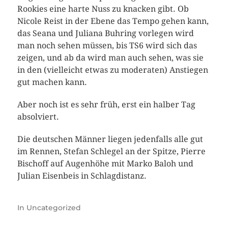
Rookies eine harte Nuss zu knacken gibt. Ob
Nicole Reist in der Ebene das Tempo gehen kann,
das Seana und Juliana Buhring vorlegen wird
man noch sehen müssen, bis TS6 wird sich das
zeigen, und ab da wird man auch sehen, was sie
in den (vielleicht etwas zu moderaten) Anstiegen
gut machen kann.
Aber noch ist es sehr früh, erst ein halber Tag
absolviert.
Die deutschen Männer liegen jedenfalls alle gut
im Rennen, Stefan Schlegel an der Spitze, Pierre
Bischoff auf Augenhöhe mit Marko Baloh und
Julian Eisenbeis in Schlagdistanz.
In
Uncategorized