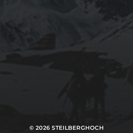
© 2026
STEILBERGHOCH