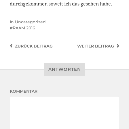
durchgekommen soweit ich das gesehen habe.
In
Uncategorized
RAAM 2016
ZURÜCK
BEITRAG
WEITER
BEITRAG
ANTWORTEN
KOMMENTAR