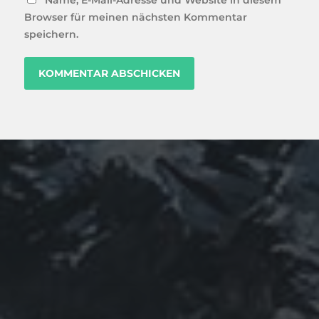
Name, E-Mail-Adresse und Website in diesem
Browser für meinen nächsten Kommentar
speichern.