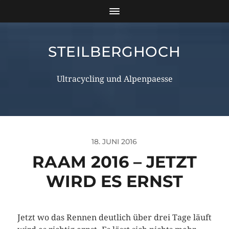
STEILBERGHOCH
Ultracycling und Alpenpaesse
18. JUNI 2016
RAAM 2016 – JETZT
WIRD ES ERNST
Jetzt wo das Rennen deutlich über drei Tage läuft