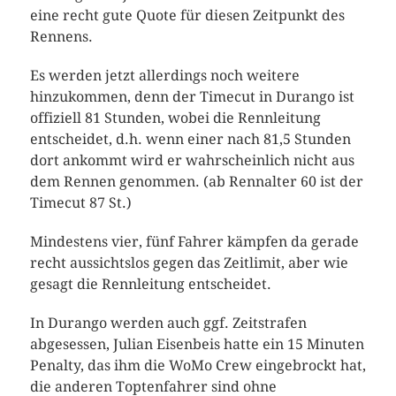
eine recht gute Quote für diesen Zeitpunkt des
Rennens.
Es werden jetzt allerdings noch weitere
hinzukommen, denn der Timecut in Durango ist
offiziell 81 Stunden, wobei die Rennleitung
entscheidet, d.h. wenn einer nach 81,5 Stunden
dort ankommt wird er wahrscheinlich nicht aus
dem Rennen genommen. (ab Rennalter 60 ist der
Timecut 87 St.)
Mindestens vier, fünf Fahrer kämpfen da gerade
recht aussichtslos gegen das Zeitlimit, aber wie
gesagt die Rennleitung entscheidet.
In Durango werden auch ggf. Zeitstrafen
abgesessen, Julian Eisenbeis hatte ein 15 Minuten
Penalty, das ihm die WoMo Crew eingebrockt hat,
die anderen Toptenfahrer sind ohne