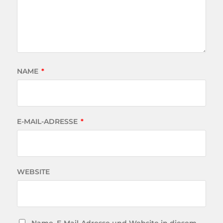
NAME
*
E-MAIL-ADRESSE
*
WEBSITE